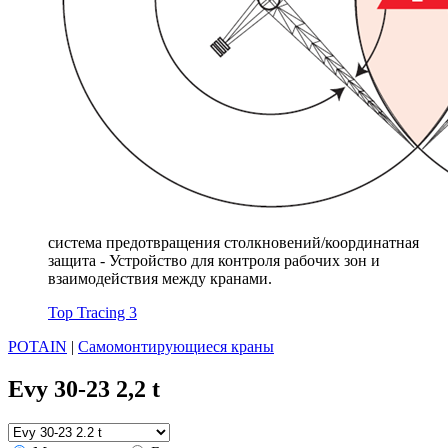
система предотвращения столкновений/координатная
защита - Устройство для контроля рабочих зон и
взаимодействия между кранами.
Top Tracing 3
POTAIN
|
Самомонтирующиеся краны
Evy 30-23 2,2 t