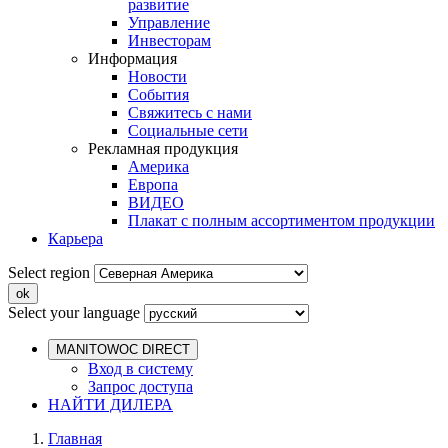
развитие
Управление
Инвесторам
Информация
Новости
События
Свяжитесь с нами
Социальные сети
Рекламная продукция
Америка
Европа
ВИДЕО
Плакат с полным ассортиментом продукции
Карьера
Select region
Select your language
MANITOWOC DIRECT
Вход в систему
Запрос доступа
НАЙТИ ДИЛЕРА
Главная