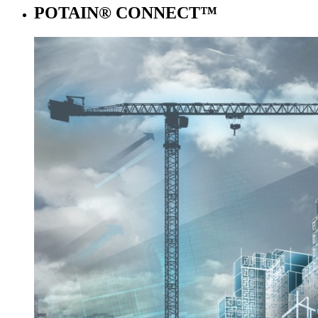
POTAIN® CONNECT™