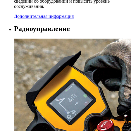
сведений об оборудовании и повысить уровень
обслуживания.
Дополнительная информация
Радиоуправление