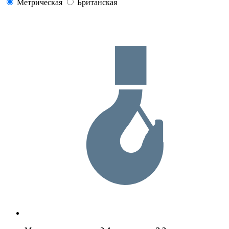
Метрическая
Британская