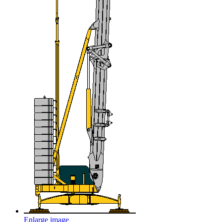
Enlarge image