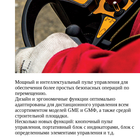
Мощный и интеллектуальный пульт управления для
обеспечения более простых безопасных операций по
перемещению.
Дизайн и эргономичные функции оптимально
адаптированы для дистанционного управления всем
ассортиментом моделей GME и GMФ, а также средой
строительной площадки.
Несколько новых функций: кнопочный пульт
управления, портативный блок с индикаторами, блок с
определенными элементами управления и т.д.