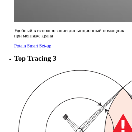
Удобный в использовании дистанционный помощник
при монтаже крана
Potain Smart Set-up
Top Tracing 3