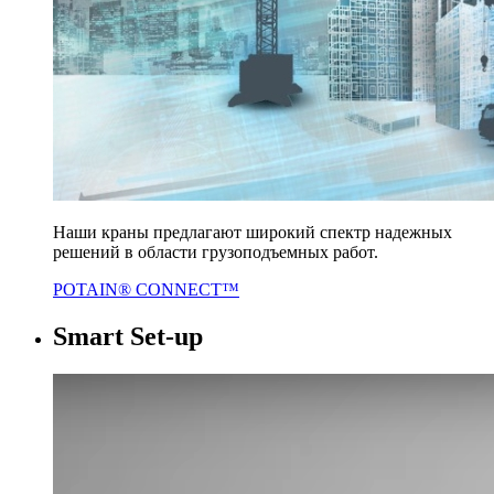
Наши краны предлагают широкий спектр надежных
решений в области грузоподъемных работ.
POTAIN® CONNECT™
Smart Set-up