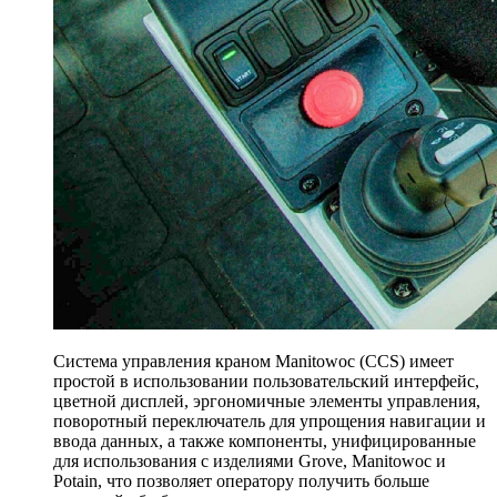
Система управления краном Manitowoc (CCS) имеет
простой в использовании пользовательский интерфейс,
цветной дисплей, эргономичные элементы управления,
поворотный переключатель для упрощения навигации и
ввода данных, а также компоненты, унифицированные
для использования с изделиями Grove, Manitowoc и
Potain, что позволяет оператору получить больше