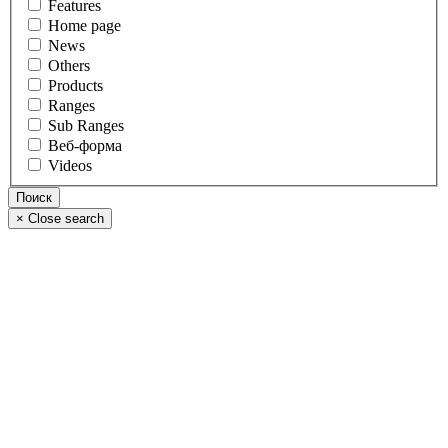
Features
Home page
News
Others
Products
Ranges
Sub Ranges
Веб-форма
Videos
×
Close search