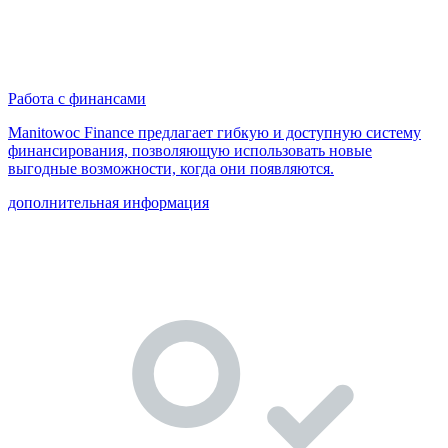
Работа с финансами
Manitowoc Finance предлагает гибкую и доступную систему
финансирования, позволяющую использовать новые
выгодные возможности, когда они появляются.
дополнительная информация