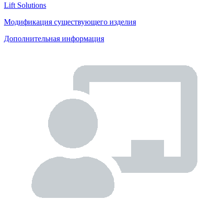
Lift Solutions
Модификация существующего изделия
Дополнительная информация