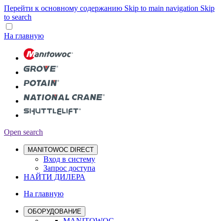
Перейти к основному содержанию
Skip to main navigation
Skip
to search
На главную
Open search
MANITOWOC DIRECT
Вход в систему
Запрос доступа
НАЙТИ ДИЛЕРА
На главную
ОБОРУДОВАНИЕ
MANITOWOC