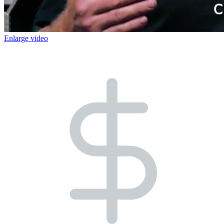
Enlarge video