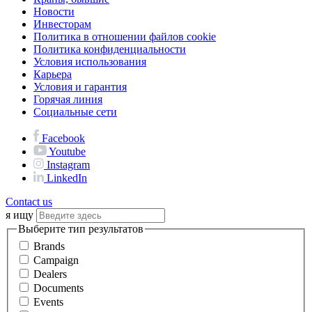
Новости
Инвесторам
Политика в отношении файлов cookie
Политика конфиденциальности
Условия использования
Карьера
Условия и гарантия
Горячая линия
Социальные сети
Facebook
Youtube
Instagram
LinkedIn
Contact us
я ищу
Выберите тип результатов
Brands
Campaign
Dealers
Documents
Events