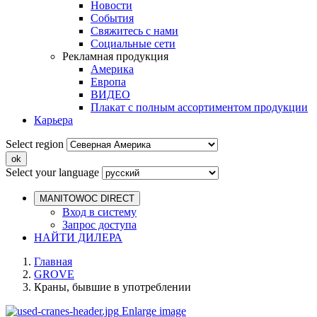
Новости
События
Свяжитесь с нами
Социальные сети
Рекламная продукция
Америка
Европа
ВИДЕО
Плакат с полным ассортиментом продукции
Карьера
Select region
Select your language
MANITOWOC DIRECT
Вход в систему
Запрос доступа
НАЙТИ ДИЛЕРА
Главная
GROVE
Краны, бывшие в употреблении
Enlarge image