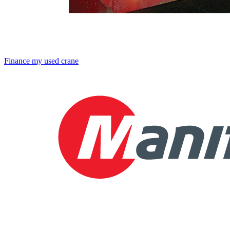
Finance my used crane