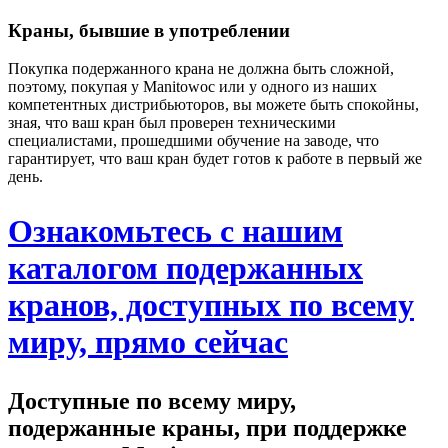
Краны, бывшие в употреблении
Покупка подержанного крана не должна быть сложной,
поэтому, покупая у Manitowoc или у одного из наших
компетентных дистрибьюторов, вы можете быть спокойны,
зная, что ваш кран был проверен техническими
специалистами, прошедшими обучение на заводе, что
гарантирует, что ваш кран будет готов к работе в первый же
день.
Ознакомьтесь с нашим
каталогом подержанных
кранов, доступных по всему
миру, прямо сейчас
Доступные по всему миру,
подержанные краны, при поддержке