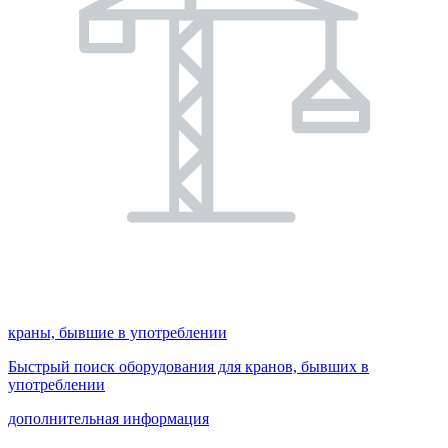
краны, бывшие в употреблении
Быстрый поиск оборудования для кранов, бывших в
употреблении
дополнительная информация