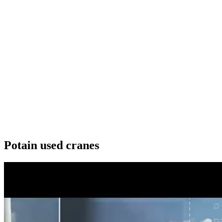
Potain used cranes