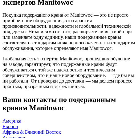
экспертов Manitowoc
Покупка подержаного крана от Manitowoc — это не просто
приобретение оборудования, это гарантия
производительности, надежности и глобальной технической
поддержки. Независимо от того, расширяете ли вы свой парк
или заменяете одну единицу, наши подержанные краны
соответсвуют стандартам инженерного качества и стандартам
обслуживания, которые определяют имя Manitowoc.
Глобальная сеть экспертов Manitowoc, прошедших обучение
на заводе, гарантирует, что подержанные краны будут
обслуживаться с той же надежностью и техническим
совершенством, что и наше новое оборудование, — где бы вы
ни работали. От проверки до доставки — мы делаем процесс
простым, прозрачным и эффективным.
Ваши контакты по подержанным
кранам Manitowoc
Америка
Европа
Африка & Ближний Восток
Австралия