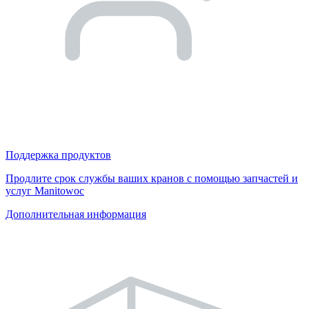
Поддержка продуктов
Продлите срок службы ваших кранов с помощью запчастей и
услуг Manitowoc
Дополнительная информация