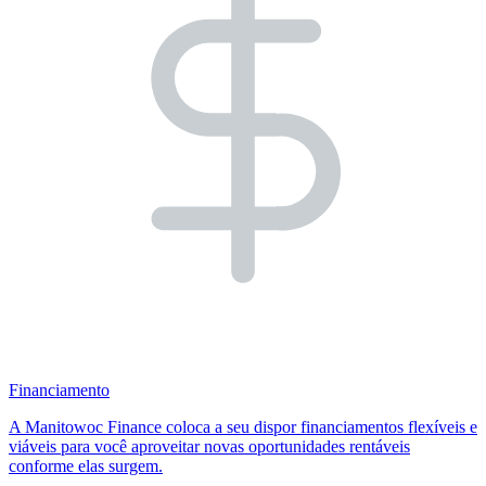
Financiamento
A Manitowoc Finance coloca a seu dispor financiamentos flexíveis e
viáveis para você aproveitar novas oportunidades rentáveis
conforme elas surgem.