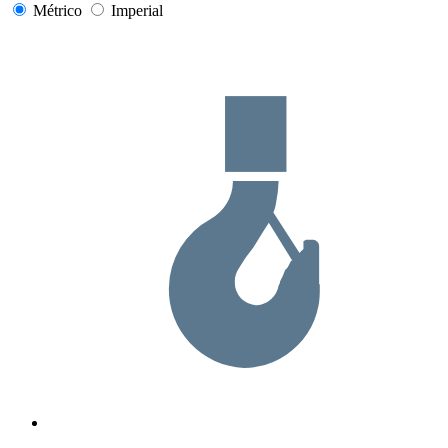
Métrico
Imperial