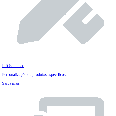
Lift Solutions
Personalização de produtos específicos
Saiba mais