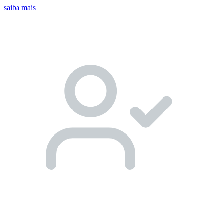
saiba mais