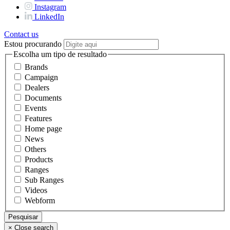
Instagram
LinkedIn
Contact us
Estou procurando
Escolha um tipo de resultado
Brands
Campaign
Dealers
Documents
Events
Features
Home page
News
Others
Products
Ranges
Sub Ranges
Videos
Webform
×
Close search