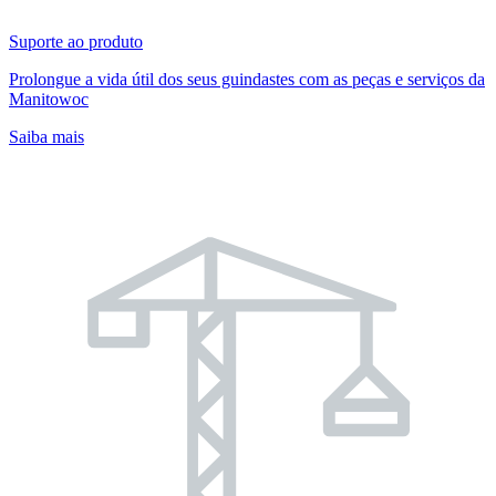
Suporte ao produto
Prolongue a vida útil dos seus guindastes com as peças e serviços da
Manitowoc
Saiba mais