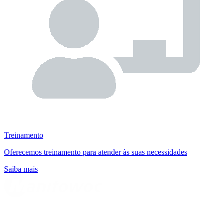
Treinamento
Oferecemos treinamento para atender às suas necessidades
Saiba mais