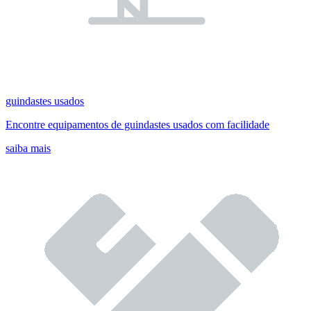
guindastes usados
Encontre equipamentos de guindastes usados com facilidade
saiba mais