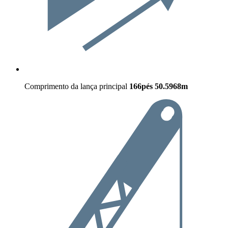
Comprimento da lança principal
166pés
50.5968m