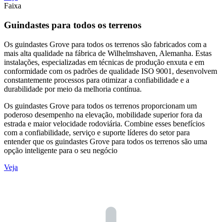
Faixa
Guindastes para todos os terrenos
Os guindastes Grove para todos os terrenos são fabricados com a
mais alta qualidade na fábrica de Wilhelmshaven, Alemanha. Estas
instalações, especializadas em técnicas de produção enxuta e em
conformidade com os padrões de qualidade ISO 9001, desenvolvem
constantemente processos para otimizar a confiabilidade e a
durabilidade por meio da melhoria contínua.
Os guindastes Grove para todos os terrenos proporcionam um
poderoso desempenho na elevação, mobilidade superior fora da
estrada e maior velocidade rodoviária. Combine esses benefícios
com a confiabilidade, serviço e suporte líderes do setor para
entender que os guindastes Grove para todos os terrenos são uma
opção inteligente para o seu negócio
Veja