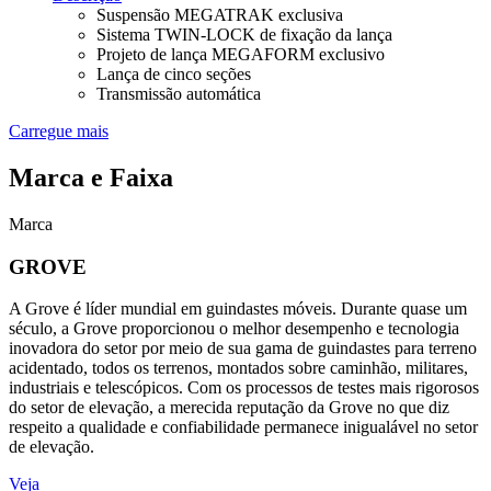
Suspensão MEGATRAK exclusiva
Sistema TWIN-LOCK de fixação da lança
Projeto de lança MEGAFORM exclusivo
Lança de cinco seções
Transmissão automática
Carregue mais
Marca e Faixa
Marca
GROVE
A Grove é líder mundial em guindastes móveis. Durante quase um
século, a Grove proporcionou o melhor desempenho e tecnologia
inovadora do setor por meio de sua gama de guindastes para terreno
acidentado, todos os terrenos, montados sobre caminhão, militares,
industriais e telescópicos. Com os processos de testes mais rigorosos
do setor de elevação, a merecida reputação da Grove no que diz
respeito a qualidade e confiabilidade permanece inigualável no setor
de elevação.
Veja