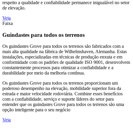
respeito a qualidade e confiabilidade permanece inigualável no setor
de elevação.
Veja
Faixa
Guindastes para todos os terrenos
Os guindastes Grove para todos os terrenos são fabricados com a
mais alta qualidade na fábrica de Wilhelmshaven, Alemanha. Estas
instalações, especializadas em técnicas de produção enxuta e em
conformidade com os padrões de qualidade ISO 9001, desenvolvem
constantemente processos para otimizar a confiabilidade e a
durabilidade por meio da melhoria contínua.
Os guindastes Grove para todos os terrenos proporcionam um
poderoso desempenho na elevação, mobilidade superior fora da
estrada e maior velocidade rodoviária. Combine esses benefícios
com a confiabilidade, serviço e suporte líderes do setor para
entender que os guindastes Grove para todos os terrenos são uma
opção inteligente para o seu negócio
Veja