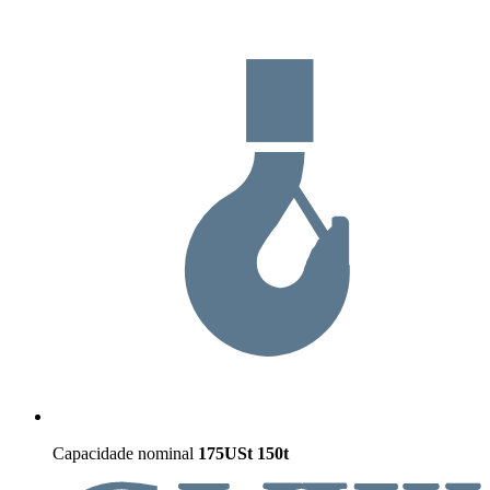
Capacidade nominal
175USt
150t