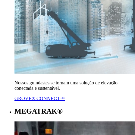
Nossos guindastes se tornam uma solução de elevação
conectada e sustentável.
GROVE® CONNECT™
MEGATRAK®