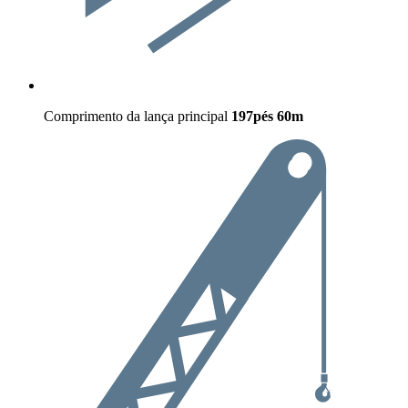
Comprimento da lança principal
197pés
60m