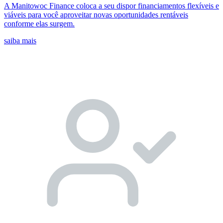
A Manitowoc Finance coloca a seu dispor financiamentos flexíveis e
viáveis para você aproveitar novas oportunidades rentáveis
conforme elas surgem.
saiba mais