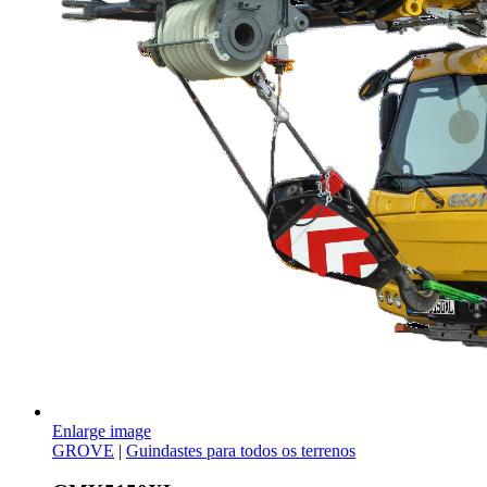
Enlarge image
GROVE
|
Guindastes para todos os terrenos