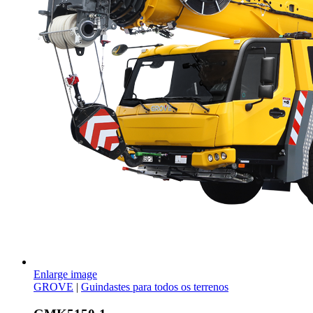
Enlarge image
GROVE
|
Guindastes para todos os terrenos