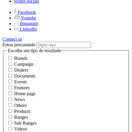
Redes sociais
Facebook
Youtube
Instagram
LinkedIn
Contact us
Estou procurando
Escolha um tipo de resultado
Brands
Campaign
Dealers
Documents
Events
Features
Home page
News
Others
Products
Ranges
Sub Ranges
Videos