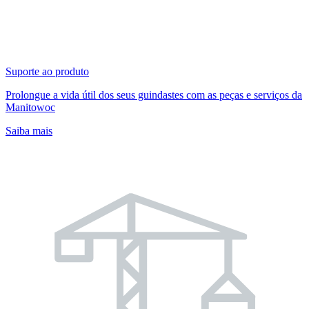
Suporte ao produto
Prolongue a vida útil dos seus guindastes com as peças e serviços da
Manitowoc
Saiba mais