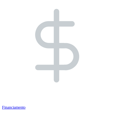
Financiamento