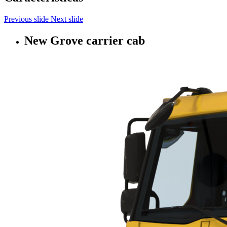
Previous slide
Next slide
New Grove carrier cab