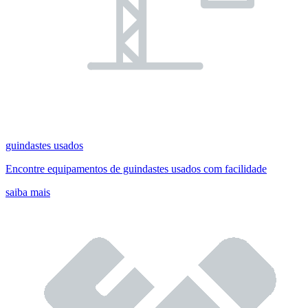
guindastes usados
Encontre equipamentos de guindastes usados com facilidade
saiba mais