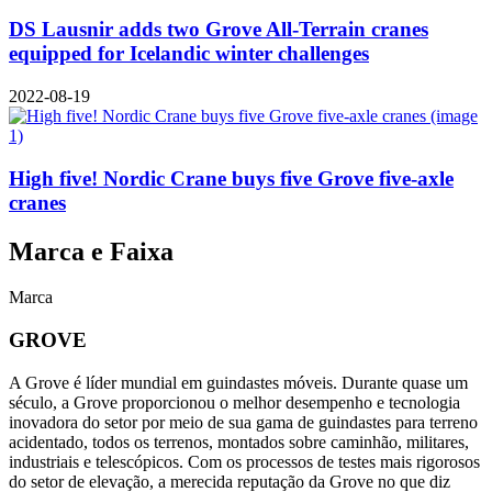
DS Lausnir adds two Grove All-Terrain cranes
equipped for Icelandic winter challenges
2022-08-19
High five! Nordic Crane buys five Grove five-axle
cranes
Marca e Faixa
Marca
GROVE
A Grove é líder mundial em guindastes móveis. Durante quase um
século, a Grove proporcionou o melhor desempenho e tecnologia
inovadora do setor por meio de sua gama de guindastes para terreno
acidentado, todos os terrenos, montados sobre caminhão, militares,
industriais e telescópicos. Com os processos de testes mais rigorosos
do setor de elevação, a merecida reputação da Grove no que diz