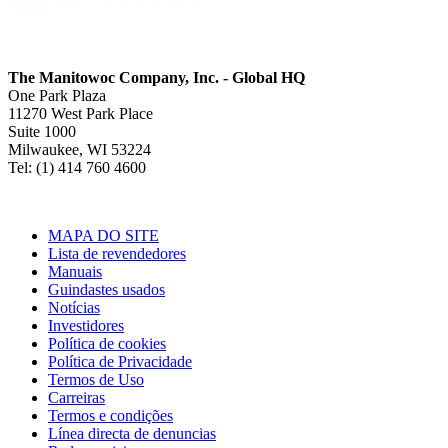
The Manitowoc Company, Inc. - Global HQ
One Park Plaza
11270 West Park Place
Suite 1000
Milwaukee, WI 53224
Tel: (1) 414 760 4600
MAPA DO SITE
Lista de revendedores
Manuais
Guindastes usados
Notícias
Investidores
Política de cookies
Política de Privacidade
Termos de Uso
Carreiras
Termos e condições
Línea directa de denuncias