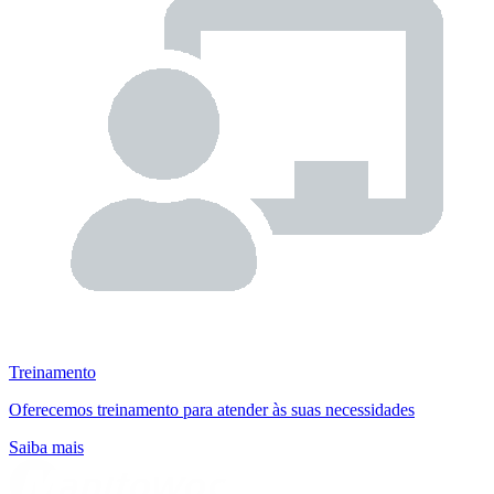
Treinamento
Oferecemos treinamento para atender às suas necessidades
Saiba mais