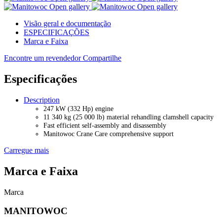
Open gallery
Open gallery
Visão geral e documentação
ESPECIFICAÇÕES
Marca e Faixa
Encontre um revendedor
Compartilhe
Especificações
Description
247 kW (332 Hp) engine
11 340 kg (25 000 lb) material rehandling clamshell capacity
Fast efficient self-assembly and disassembly
Manitowoc Crane Care comprehensive support
Carregue mais
Marca e Faixa
Marca
MANITOWOC