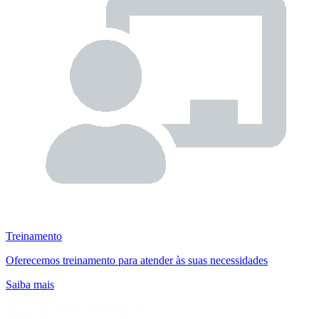
Treinamento
Oferecemos treinamento para atender às suas necessidades
Saiba mais