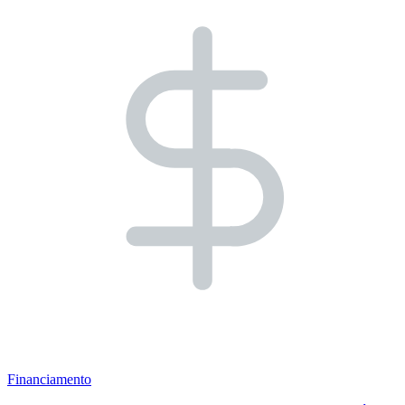
Financiamento