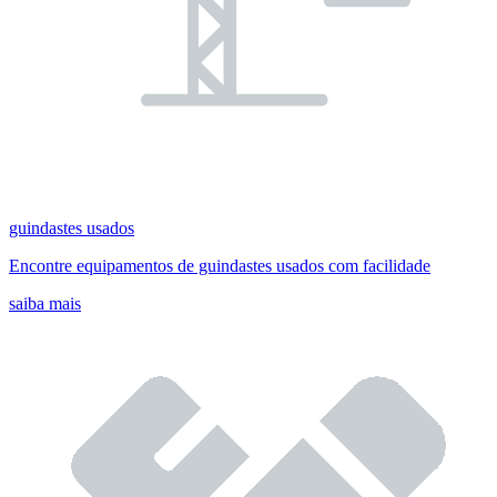
guindastes usados
Encontre equipamentos de guindastes usados com facilidade
saiba mais