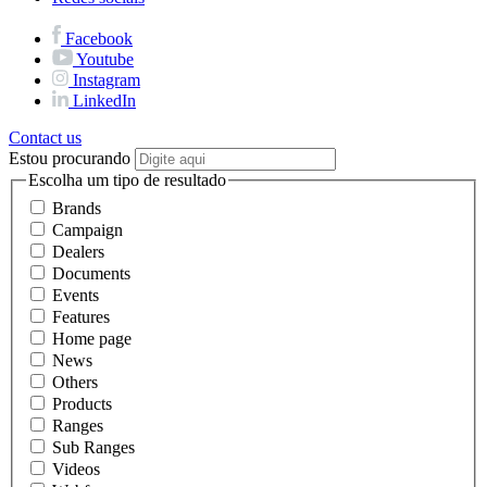
Facebook
Youtube
Instagram
LinkedIn
Contact us
Estou procurando
Escolha um tipo de resultado
Brands
Campaign
Dealers
Documents
Events
Features
Home page
News
Others
Products
Ranges
Sub Ranges
Videos