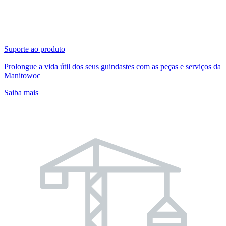
Suporte ao produto
Prolongue a vida útil dos seus guindastes com as peças e serviços da
Manitowoc
Saiba mais