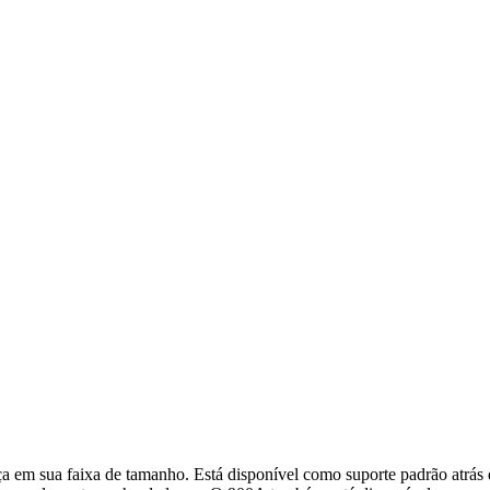
 em sua faixa de tamanho. Está disponível como suporte padrão atrás 