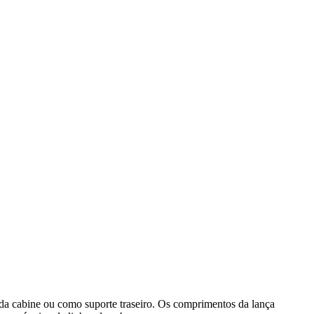
da cabine ou como suporte traseiro. Os comprimentos da lança