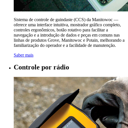
Sistema de controle de guindaste (CCS) da Manitowoc —
oferece uma interface intuitiva, mostrador gráfico completo,
controles ergonômicos, botão rotativo para facilitar a
navegação e a introdução de dados e peças em comuns nas
linhas de produtos Grove, Manitowoc e Potain, melhorando a
familiarização do operador e a facilidade de manutenção.
Saber mais
Controle por rádio