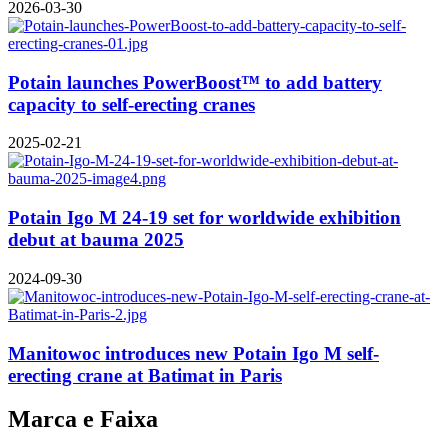
2026-03-30
Potain launches PowerBoost™ to add battery
capacity to self-erecting cranes
2025-02-21
Potain Igo M 24-19 set for worldwide exhibition
debut at bauma 2025
2024-09-30
Manitowoc introduces new Potain Igo M self-
erecting crane at Batimat in Paris
Marca e Faixa