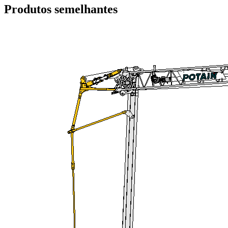
Produtos semelhantes