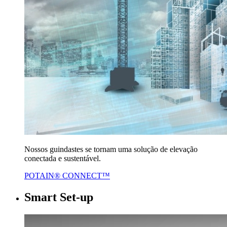
Nossos guindastes se tornam uma solução de elevação
conectada e sustentável.
POTAIN® CONNECT™
Smart Set-up