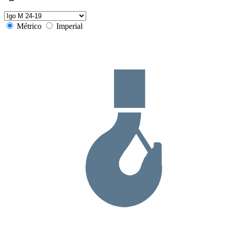
Métrico
Imperial