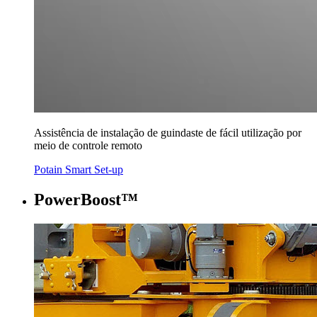
Assistência de instalação de guindaste de fácil utilização por
meio de controle remoto
Potain Smart Set-up
PowerBoost™