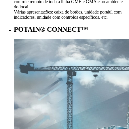
controle remoto de toda a linha GME e GMA e ao ambiente
do local.
Várias apresentações: caixa de botões, unidade portátil com
indicadores, unidade com controlos específicos, etc.
POTAIN® CONNECT™