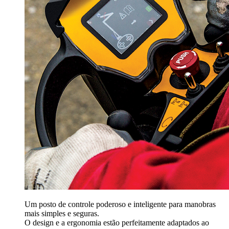
Um posto de controle poderoso e inteligente para manobras
mais simples e seguras.
O design e a ergonomia estão perfeitamente adaptados ao