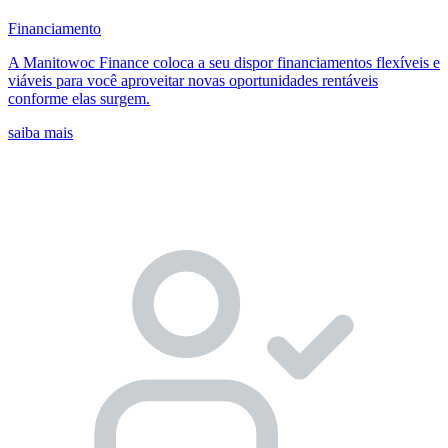
Financiamento
A Manitowoc Finance coloca a seu dispor financiamentos flexíveis e
viáveis para você aproveitar novas oportunidades rentáveis
conforme elas surgem.
saiba mais