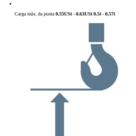
Carga máx. da ponta
0.55USt - 0.63USt
0.5t - 0.57t