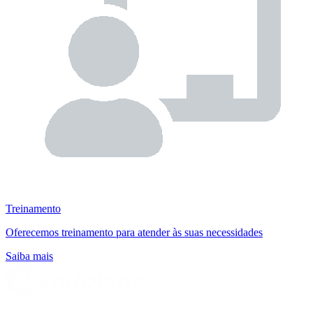
Treinamento
Oferecemos treinamento para atender às suas necessidades
Saiba mais