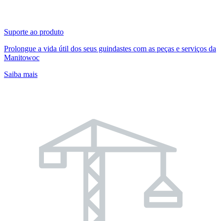
Suporte ao produto
Prolongue a vida útil dos seus guindastes com as peças e serviços da
Manitowoc
Saiba mais