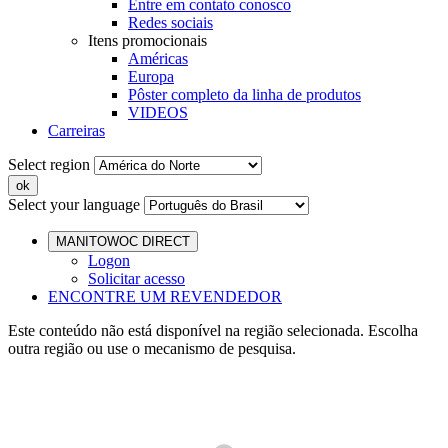
Entre em contato conosco
Redes sociais
Itens promocionais
Américas
Europa
Pôster completo da linha de produtos
VIDEOS
Carreiras
Select region
Select your language
MANITOWOC DIRECT
Logon
Solicitar acesso
ENCONTRE UM REVENDEDOR
Este conteúdo não está disponível na região selecionada. Escolha
outra região ou use o mecanismo de pesquisa.