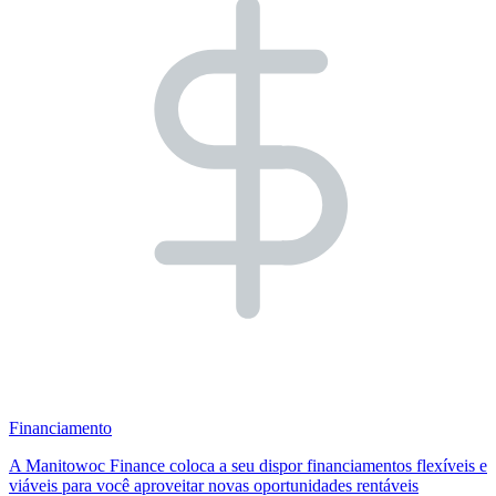
Financiamento
A Manitowoc Finance coloca a seu dispor financiamentos flexíveis e
viáveis para você aproveitar novas oportunidades rentáveis