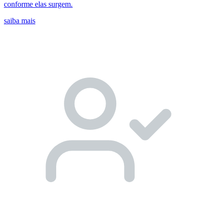
conforme elas surgem.
saiba mais