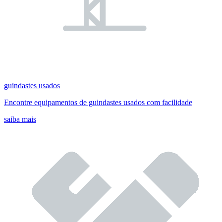
guindastes usados
Encontre equipamentos de guindastes usados com facilidade
saiba mais