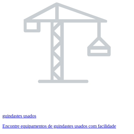
guindastes usados
Encontre equipamentos de guindastes usados com facilidade