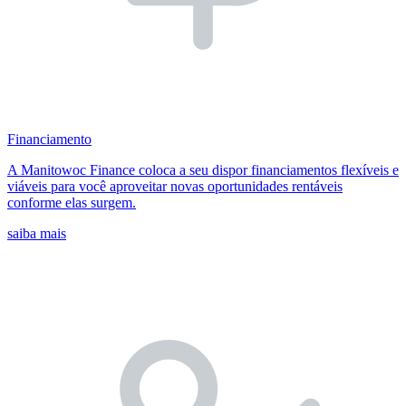
Financiamento
A Manitowoc Finance coloca a seu dispor financiamentos flexíveis e
viáveis para você aproveitar novas oportunidades rentáveis
conforme elas surgem.
saiba mais