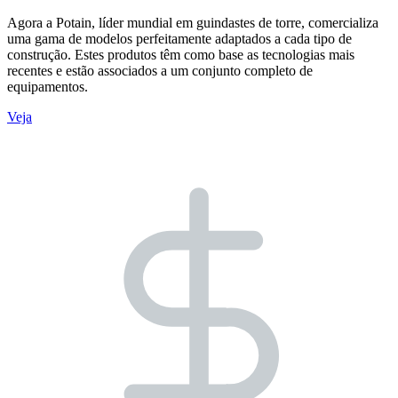
Agora a Potain, líder mundial em guindastes de torre, comercializa
uma gama de modelos perfeitamente adaptados a cada tipo de
construção. Estes produtos têm como base as tecnologias mais
recentes e estão associados a um conjunto completo de
equipamentos.
Veja