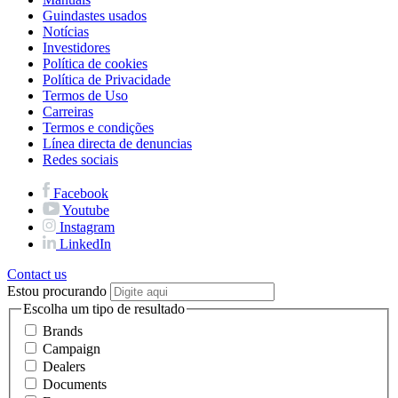
Guindastes usados
Notícias
Investidores
Política de cookies
Política de Privacidade
Termos de Uso
Carreiras
Termos e condições
Línea directa de denuncias
Redes sociais
Facebook
Youtube
Instagram
LinkedIn
Contact us
Estou procurando
Escolha um tipo de resultado
Brands
Campaign
Dealers
Documents