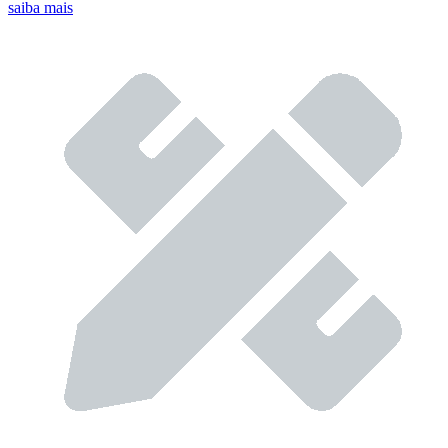
saiba mais