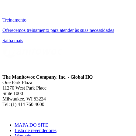
Treinamento
Oferecemos treinamento para atender às suas necessidades
Saiba mais
The Manitowoc Company, Inc. - Global HQ
One Park Plaza
11270 West Park Place
Suite 1000
Milwaukee, WI 53224
Tel: (1) 414 760 4600
MAPA DO SITE
Lista de revendedores
Manuais