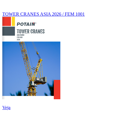
TOWER CRANES ASIA 2026 / FEM 1001
Veja