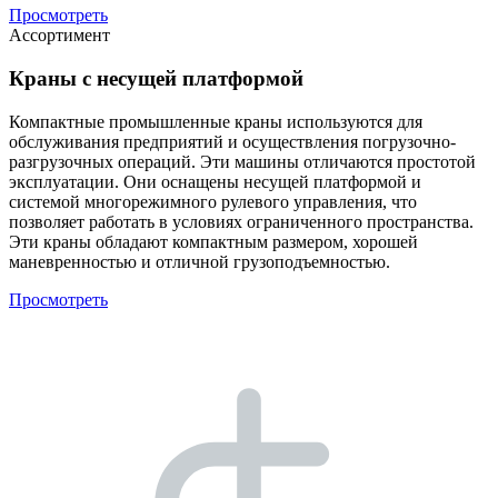
Просмотреть
Ассортимент
Краны с несущей платформой
Компактные промышленные краны используются для
обслуживания предприятий и осуществления погрузочно-
разгрузочных операций. Эти машины отличаются простотой
эксплуатации. Они оснащены несущей платформой и
системой многорежимного рулевого управления, что
позволяет работать в условиях ограниченного пространства.
Эти краны обладают компактным размером, хорошей
маневренностью и отличной грузоподъемностью.
Просмотреть