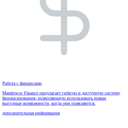
Работа с финансами
Manitowoc Finance предлагает гибкую и доступную систему
финансирования, позволяющую использовать новые
выгодные возможности, когда они появляются.
дополнительная информация