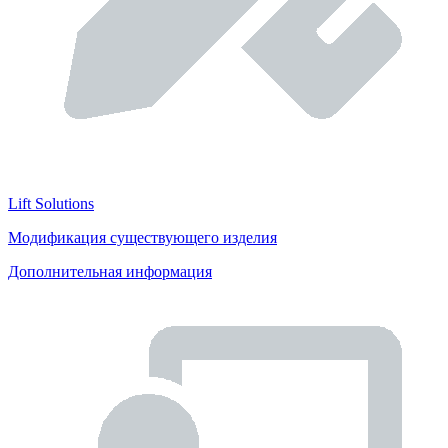
Lift Solutions
Модификация существующего изделия
Дополнительная информация