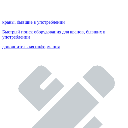
краны, бывшие в употреблении
Быстрый поиск оборудования для кранов, бывших в
употреблении
дополнительная информация