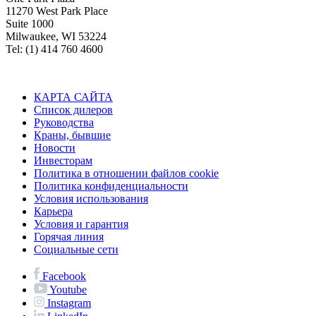
11270 West Park Place
Suite 1000
Milwaukee, WI 53224
Tel: (1) 414 760 4600
КАРТА САЙТА
Список дилеров
Руководства
Краны, бывшие
Новости
Инвесторам
Политика в отношении файлов cookie
Политика конфиденциальности
Условия использования
Карьера
Условия и гарантия
Горячая линия
Социальные сети
Facebook
Youtube
Instagram