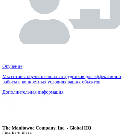
Обучение
Мы готовы обучить ваших сотрудников для эффективной
работы в конкретных условиях ваших объектов
Дополнительная информация
The Manitowoc Company, Inc. - Global HQ
One Park Plaza