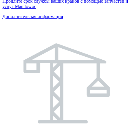
Продлите срок службы ваших кранов с помощью запчастей и
услуг Manitowoc
Дополнительная информация