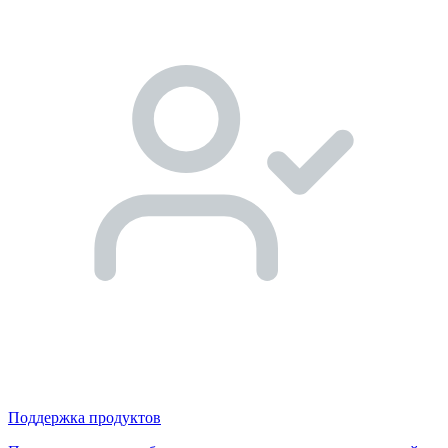
Поддержка продуктов