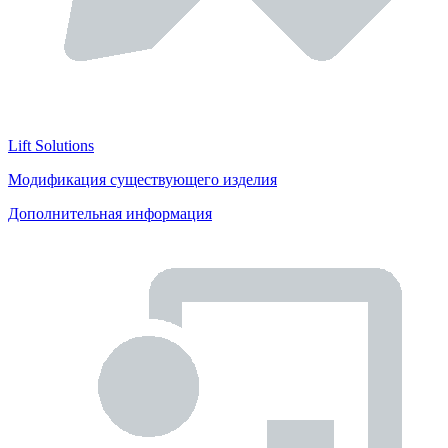
Lift Solutions
Модификация существующего изделия
Дополнительная информация