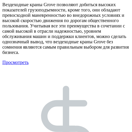
Вездеходные краны Grove позволяют добиться высоких
показателей грузоподъемности, кроме того, они обладают
превосходной маневренностью во внедорожных условиях и
высокой скоростью движения по дорогам общественного
пользования. Учитывая все эти преимущества в сочетании с
самой высокой в отрасли надежностью, уровнем
обслуживания машин и поддержки клиентов, можно сделать
однозначный вывод, что вездеходные краны Grove без
сомнения являются самым правильным выбором для развития
бизнеса.
Просмотреть