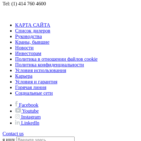
Tel: (1) 414 760 4600
КАРТА САЙТА
Список дилеров
Руководства
Краны, бывшие
Новости
Инвесторам
Политика в отношении файлов cookie
Политика конфиденциальности
Условия использования
Карьера
Условия и гарантия
Горячая линия
Социальные сети
Facebook
Youtube
Instagram
LinkedIn
Contact us
я ищу