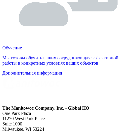
Обучение
Мы готовы обучить ваших сотрудников для эффективной
работы в конкретных условиях ваших объектов
Дополнительная информация
The Manitowoc Company, Inc. - Global HQ
One Park Plaza
11270 West Park Place
Suite 1000
Milwaukee, WI 53224