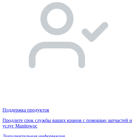
Поддержка продуктов
Продлите срок службы ваших кранов с помощью запчастей и
услуг Manitowoc
Дополнительная информация