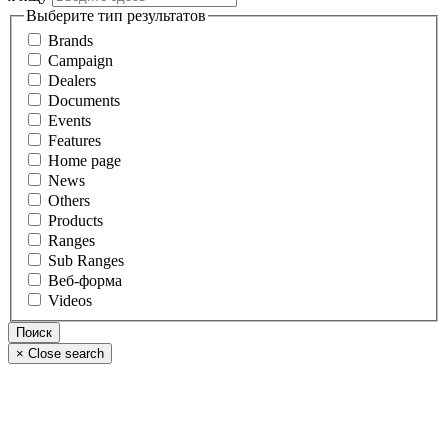
Выберите тип результатов
Brands
Campaign
Dealers
Documents
Events
Features
Home page
News
Others
Products
Ranges
Sub Ranges
Веб-форма
Videos
×
Close search