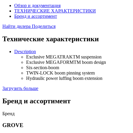
Обзор и документация
ТЕХНИЧЕСКИЕ ХАРАКТЕРИСТИКИ
Бренд и ассортимент
Найти дилера
Поделиться
Технические характеристики
Description
Exclusive MEGATRAKTM suspension
Exclusive MEGAFORMTM boom design
Six-section-boom
TWIN-LOCK boom pinning system
Hydraulic power luffing boom extension
Загрузить больше
Бренд и ассортимент
Бренд
GROVE