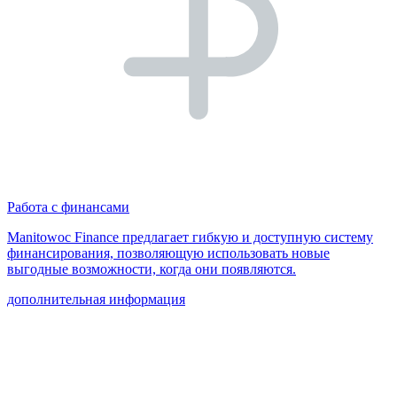
Работа с финансами
Manitowoc Finance предлагает гибкую и доступную систему
финансирования, позволяющую использовать новые
выгодные возможности, когда они появляются.
дополнительная информация