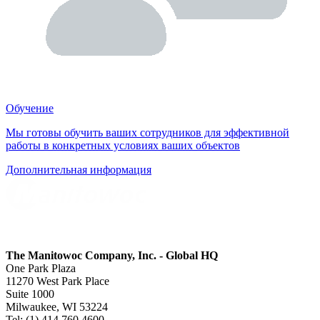
Обучение
Мы готовы обучить ваших сотрудников для эффективной
работы в конкретных условиях ваших объектов
Дополнительная информация
The Manitowoc Company, Inc. - Global HQ
One Park Plaza
11270 West Park Place
Suite 1000
Milwaukee, WI 53224
Tel: (1) 414 760 4600