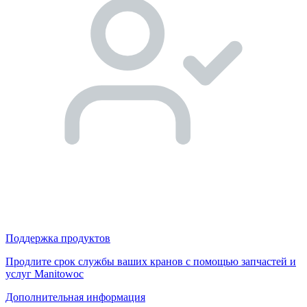
Поддержка продуктов
Продлите срок службы ваших кранов с помощью запчастей и
услуг Manitowoc
Дополнительная информация