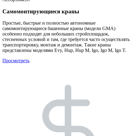
Самомонтирующиеся краны
Простые, быстрые и полностью автономные
самомонтирующиеся башенные краны (модели GMA)
особенно подходят для небольших стройплощадок,
стесненных условий и там, где требуется часто осуществлять
транспортировку, монтаж и демонтаж. Такие краны
представлены моделями Evy, Hup, Hup M, Igo, Igo M, Igo T.
Просмотреть