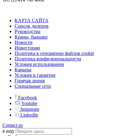
КАРТА САЙТА
Список дилеров
Руководства
Краны, бывшие
Новости
Инвесторам
Политика в отношении файлов cookie
Политика конфиденциальности
Условия использования
Карьера
Условия и гарантия
Горячая линия
Социальные сети
Facebook
Youtube
Instagram
LinkedIn
Contact us
я ищу