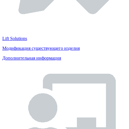
Lift Solutions
Модификация существующего изделия
Дополнительная информация