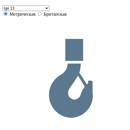
Метрическая
Британская