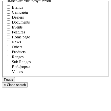
Выберите тип результатов
Brands
Campaign
Dealers
Documents
Events
Features
Home page
News
Others
Products
Ranges
Sub Ranges
Веб-форма
Videos
×
Close search