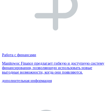
Работа с финансами
Manitowoc Finance предлагает гибкую и доступную систему
финансирования, позволяющую использовать новые
выгодные возможности, когда они появляются.
дополнительная информация