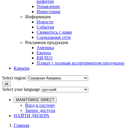
развитие
Управление
Инвесторам
Информация
Новости
События
Свяжитесь с нами
Социальные сети
Рекламная продукция
Америка
Европа
ВИДЕО
Плакат с полным ассортиментом продукции
Карьера
Select region
Select your language
MANITOWOC DIRECT
Вход в систему
Запрос доступа
НАЙТИ ДИЛЕРА
Главная