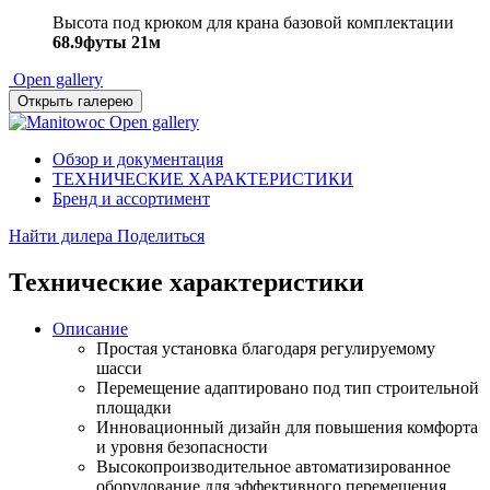
Высота под крюком для крана базовой комплектации
68.9футы
21м
Open gallery
Открыть галерею
Open gallery
Обзор и документация
ТЕХНИЧЕСКИЕ ХАРАКТЕРИСТИКИ
Бренд и ассортимент
Найти дилера
Поделиться
Технические характеристики
Описание
Простая установка благодаря регулируемому
шасси
Перемещение адаптировано под тип строительной
площадки
Инновационный дизайн для повышения комфорта
и уровня безопасности
Высокопроизводительное автоматизированное
оборудование для эффективного перемещения