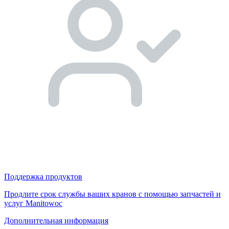
Поддержка продуктов
Продлите срок службы ваших кранов с помощью запчастей и
услуг Manitowoc
Дополнительная информация