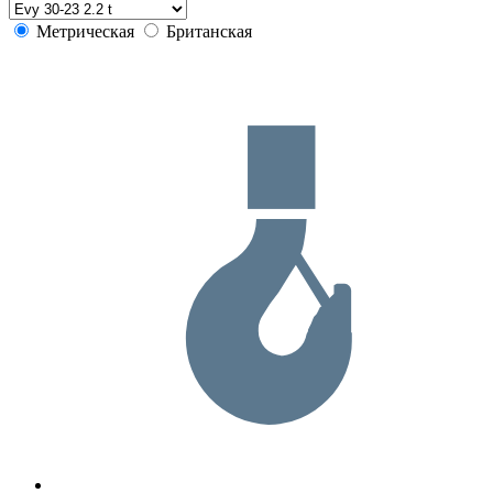
Метрическая
Британская