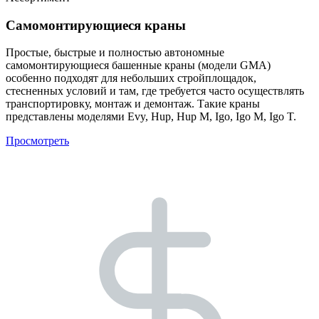
Самомонтирующиеся краны
Простые, быстрые и полностью автономные
самомонтирующиеся башенные краны (модели GMA)
особенно подходят для небольших стройплощадок,
стесненных условий и там, где требуется часто осуществлять
транспортировку, монтаж и демонтаж. Такие краны
представлены моделями Evy, Hup, Hup M, Igo, Igo M, Igo T.
Просмотреть