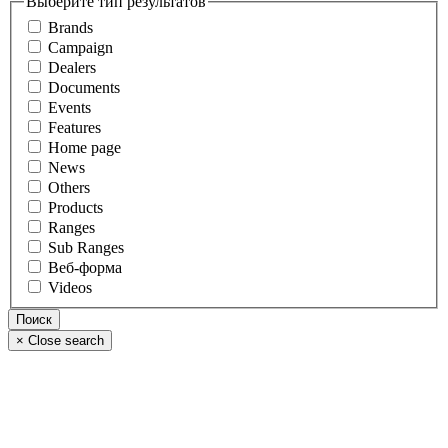
Выберите тип результатов
Brands
Campaign
Dealers
Documents
Events
Features
Home page
News
Others
Products
Ranges
Sub Ranges
Веб-форма
Videos
×
Close search