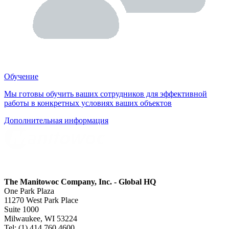
Обучение
Мы готовы обучить ваших сотрудников для эффективной
работы в конкретных условиях ваших объектов
Дополнительная информация
The Manitowoc Company, Inc. - Global HQ
One Park Plaza
11270 West Park Place
Suite 1000
Milwaukee, WI 53224
Tel: (1) 414 760 4600