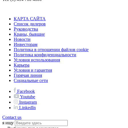
КАРТА САЙТА
Список дилеров
Руководства
Краны, бывшие
Новости
Инвесторам
Политика в отношении файлов cookie
Политика конфиденциальности
Условия использования
Карьера
Условия и гарантия
Горячая линия
Социальные сети
Facebook
Youtube
Instagram
LinkedIn
Contact us
я ищу