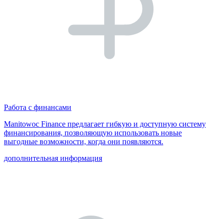
Работа с финансами
Manitowoc Finance предлагает гибкую и доступную систему
финансирования, позволяющую использовать новые
выгодные возможности, когда они появляются.
дополнительная информация