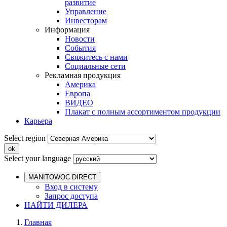
развитие
Управление
Инвесторам
Информация
Новости
События
Свяжитесь с нами
Социальные сети
Рекламная продукция
Америка
Европа
ВИДЕО
Плакат с полным ассортиментом продукции
Карьера
Select region
Select your language
MANITOWOC DIRECT
Вход в систему
Запрос доступа
НАЙТИ ДИЛЕРА
Главная