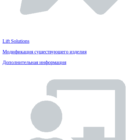
Lift Solutions
Модификация существующего изделия
Дополнительная информация