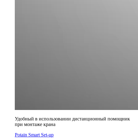
Удобный в использовании дистанционный помощник
при монтаже крана
Potain Smart Set-up