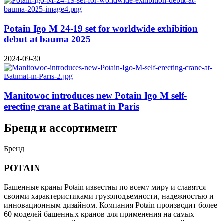
Potain Igo M 24-19 set for worldwide exhibition
debut at bauma 2025
2024-09-30
Manitowoc introduces new Potain Igo M self-
erecting crane at Batimat in Paris
Бренд и ассортимент
Бренд
POTAIN
Башенные краны Potain известны по всему миру и славятся
своими характеристиками грузоподъемности, надежностью и
инновационным дизайном. Компания Potain производит более
60 моделей башенных кранов для применения на самых