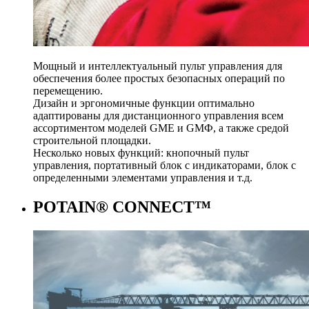
Мощный и интеллектуальный пульт управления для
обеспечения более простых безопасных операций по
перемещению.
Дизайн и эргономичные функции оптимально
адаптированы для дистанционного управления всем
ассортиментом моделей GME и GMФ, а также средой
строительной площадки.
Несколько новых функций: кнопочный пульт
управления, портативный блок с индикаторами, блок с
определенными элементами управления и т.д.
POTAIN® CONNECT™