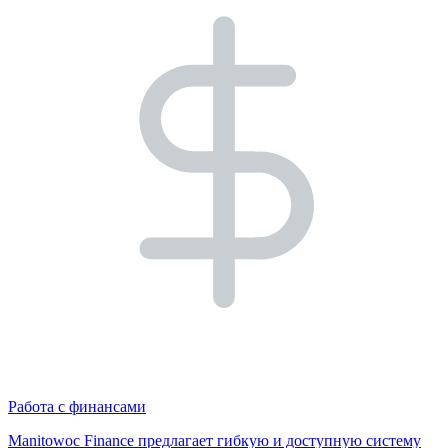
Работа с финансами
Manitowoc Finance предлагает гибкую и доступную систему