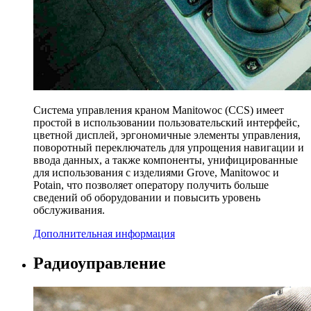
Система управления краном Manitowoc (CCS) имеет
простой в использовании пользовательский интерфейс,
цветной дисплей, эргономичные элементы управления,
поворотный переключатель для упрощения навигации и
ввода данных, а также компоненты, унифицированные
для использования с изделиями Grove, Manitowoc и
Potain, что позволяет оператору получить больше
сведений об оборудовании и повысить уровень
обслуживания.
Дополнительная информация
Радиоуправление