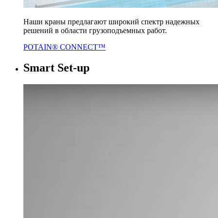
Наши краны предлагают широкий спектр надежных
решений в области грузоподъемных работ.
POTAIN® CONNECT™
Smart Set-up