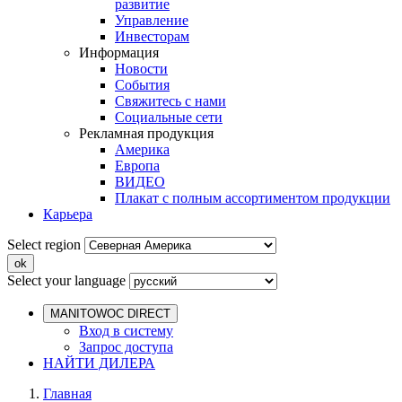
развитие
Управление
Инвесторам
Информация
Новости
События
Свяжитесь с нами
Социальные сети
Рекламная продукция
Америка
Европа
ВИДЕО
Плакат с полным ассортиментом продукции
Карьера
Select region
Select your language
MANITOWOC DIRECT
Вход в систему
Запрос доступа
НАЙТИ ДИЛЕРА
Главная