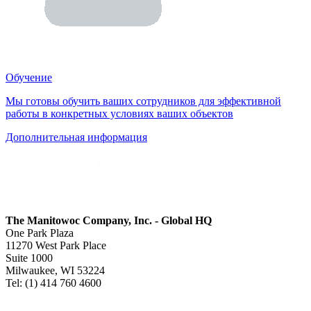
Обучение
Мы готовы обучить ваших сотрудников для эффективной
работы в конкретных условиях ваших объектов
Дополнительная информация
The Manitowoc Company, Inc. - Global HQ
One Park Plaza
11270 West Park Place
Suite 1000
Milwaukee, WI 53224
Tel: (1) 414 760 4600