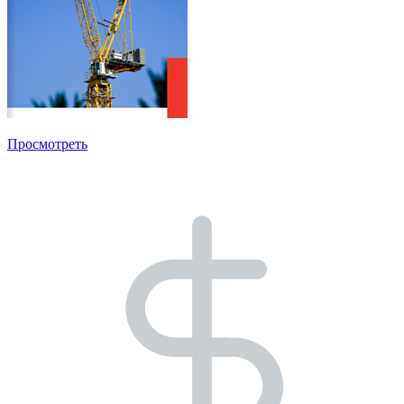
Просмотреть