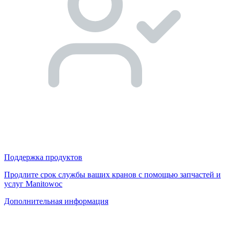
Поддержка продуктов
Продлите срок службы ваших кранов с помощью запчастей и
услуг Manitowoc
Дополнительная информация