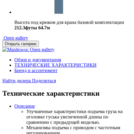
Высота под крюком для крана базовой комплектации
212.3футы
64.7м
Open gallery
Открыть галерею
Open gallery
Обзор и документация
ТЕХНИЧЕСКИЕ ХАРАКТЕРИСТИКИ
Бренд и ассортимент
Найти дилера
Поделиться
Технические характеристики
Описание
Улучшенные характеристики подъема груза на
оголовке гуська увеличенной длины по
сравнению с предыдущей моделью.
Механизмы подъема с приводом с частотным
регулированием.