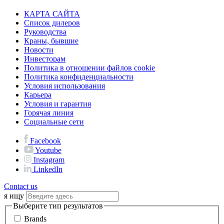
КАРТА САЙТА
Список дилеров
Руководства
Краны, бывшие
Новости
Инвесторам
Политика в отношении файлов cookie
Политика конфиденциальности
Условия использования
Карьера
Условия и гарантия
Горячая линия
Социальные сети
Facebook
Youtube
Instagram
LinkedIn
Contact us
я ищу
Выберите тип результатов
Brands