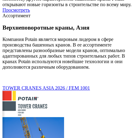
открывают новые горизонты в строительстве по всему миру.
Просмотреть
Ассортимент
Верхнеповоротные краны, Азия
Компания Potain является мировым лидером в сфере
производства башенных кранов. В ее ассортименте
представлены разнообразные модели кранов, оптимально
адаптированных для любых типов строительных работ. В
кранах Potain используются новейшие технологии и они
дополняются различным оборудованием.
TOWER CRANES ASIA 2026 / FEM 1001