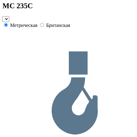
MC 235C
Метрическая
Британская