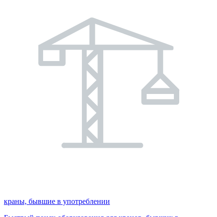
краны, бывшие в употреблении