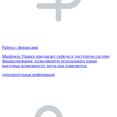
Работа с финансами
Manitowoc Finance предлагает гибкую и доступную систему
финансирования, позволяющую использовать новые
выгодные возможности, когда они появляются.
дополнительная информация