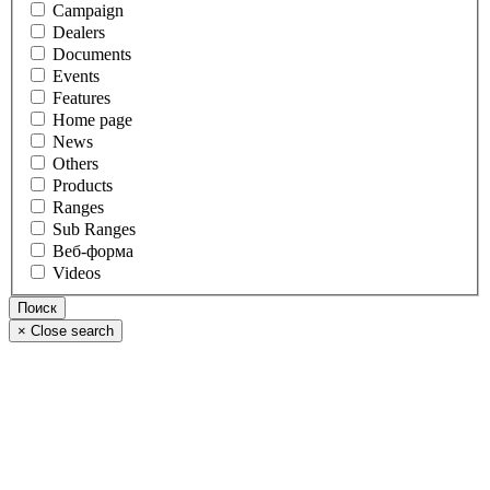
Campaign
Dealers
Documents
Events
Features
Home page
News
Others
Products
Ranges
Sub Ranges
Веб-форма
Videos
×
Close search