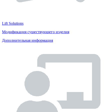
Lift Solutions
Модификация существующего изделия
Дополнительная информация