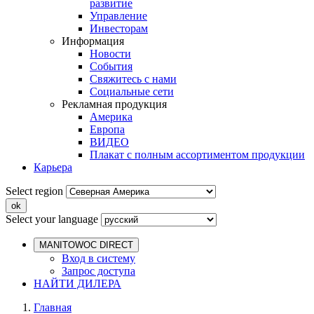
развитие
Управление
Инвесторам
Информация
Новости
События
Свяжитесь с нами
Социальные сети
Рекламная продукция
Америка
Европа
ВИДЕО
Плакат с полным ассортиментом продукции
Карьера
Select region
Select your language
MANITOWOC DIRECT
Вход в систему
Запрос доступа
НАЙТИ ДИЛЕРА
Главная