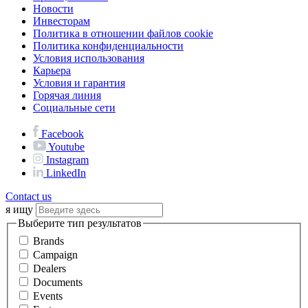
Новости
Инвесторам
Политика в отношении файлов cookie
Политика конфиденциальности
Условия использования
Карьера
Условия и гарантия
Горячая линия
Социальные сети
Facebook
Youtube
Instagram
LinkedIn
Contact us
я ищу
Выберите тип результатов
Brands
Campaign
Dealers
Documents
Events