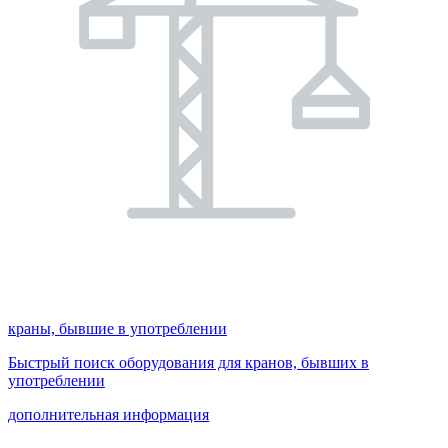
краны, бывшие в употреблении
Быстрый поиск оборудования для кранов, бывших в
употреблении
дополнительная информация