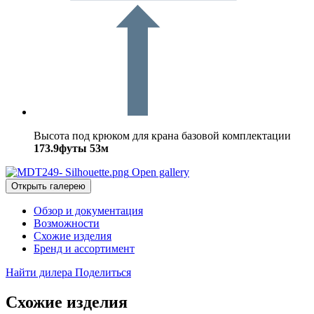
Высота под крюком для крана базовой комплектации
173.9футы
53м
Open gallery
Открыть галерею
Обзор и документация
Возможности
Схожие изделия
Бренд и ассортимент
Найти дилера
Поделиться
Схожие изделия