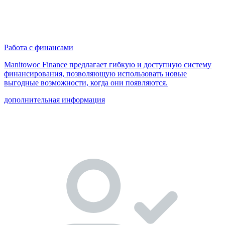
Работа с финансами
Manitowoc Finance предлагает гибкую и доступную систему
финансирования, позволяющую использовать новые
выгодные возможности, когда они появляются.
дополнительная информация