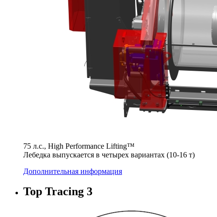
75 л.с., High Performance Lifting™
Лебедка выпускается в четырех вариантах (10-16 т)
Дополнительная информация
Top Tracing 3