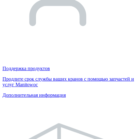
Поддержка продуктов
Продлите срок службы ваших кранов с помощью запчастей и
услуг Manitowoc
Дополнительная информация