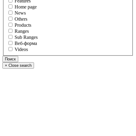
Features
Home page
News
Others
Products
Ranges
Sub Ranges
Веб-форма
Videos
×
Close search