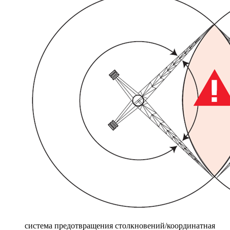
система предотвращения столкновений/координатная