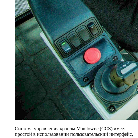
Система управления краном Manitowoc (CCS) имеет
простой в использовании пользовательский интерфейс,