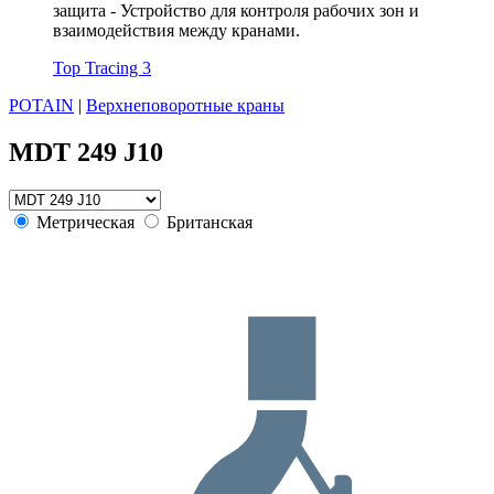
защита - Устройство для контроля рабочих зон и
взаимодействия между кранами.
Top Tracing 3
POTAIN
|
Верхнеповоротные краны
MDT 249 J10
Метрическая
Британская