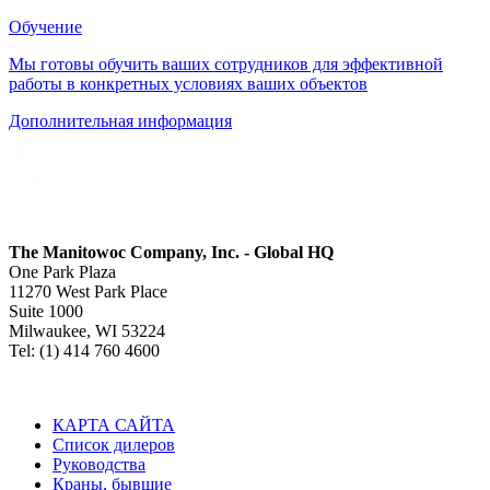
Обучение
Мы готовы обучить ваших сотрудников для эффективной
работы в конкретных условиях ваших объектов
Дополнительная информация
The Manitowoc Company, Inc. - Global HQ
One Park Plaza
11270 West Park Place
Suite 1000
Milwaukee, WI 53224
Tel: (1) 414 760 4600
КАРТА САЙТА
Список дилеров
Руководства
Краны, бывшие