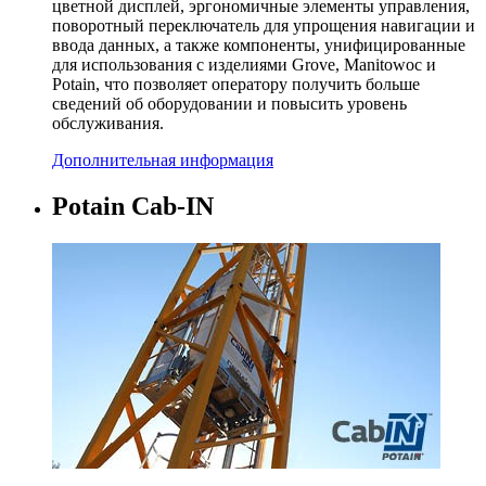
цветной дисплей, эргономичные элементы управления,
поворотный переключатель для упрощения навигации и
ввода данных, а также компоненты, унифицированные
для использования с изделиями Grove, Manitowoc и
Potain, что позволяет оператору получить больше
сведений об оборудовании и повысить уровень
обслуживания.
Дополнительная информация
Potain Cab-IN