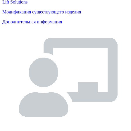
Lift Solutions
Модификация существующего изделия
Дополнительная информация