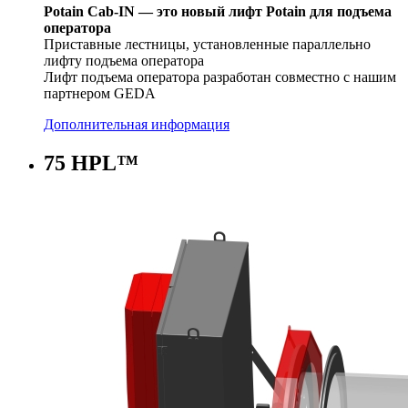
Potain Cab-IN — это новый лифт Potain для подъема
оператора
Приставные лестницы, установленные параллельно
лифту подъема оператора
Лифт подъема оператора разработан совместно с нашим
партнером GEDA
Дополнительная информация
75 HPL™