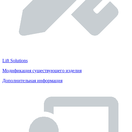
Lift Solutions
Модификация существующего изделия
Дополнительная информация