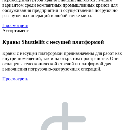
вариантом среди компактных промышленных кранов для
обслуживания предприятий и осуществления погрузочно-
разгрузочных операций в любой точке мира.
Просмотреть
Ассортимент
Краны Shuttlelift с несущей платформой
Краны с несущей платформой предназначены для работ как
внутри помещений, так и на открытом пространстве. Они
оснащены телескопической стрелой и платформой для
выполнения погрузочно-разгрузочных операций.
Просмотреть