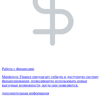
Работа с финансами
Manitowoc Finance предлагает гибкую и доступную систему
финансирования, позволяющую использовать новые
выгодные возможности, когда они появляются.
дополнительная информация