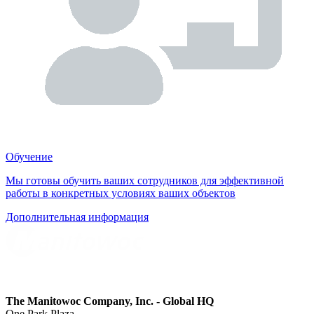
Обучение
Мы готовы обучить ваших сотрудников для эффективной
работы в конкретных условиях ваших объектов
Дополнительная информация
The Manitowoc Company, Inc. - Global HQ
One Park Plaza