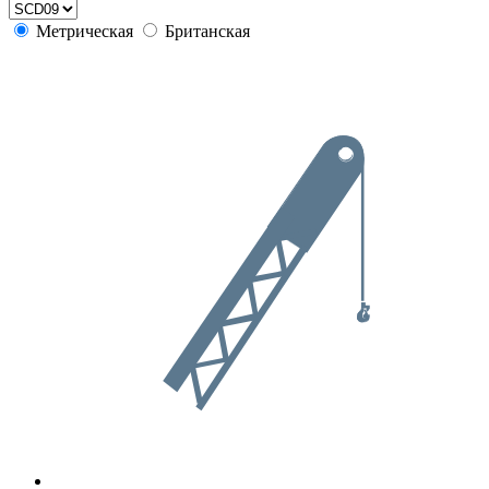
Метрическая
Британская