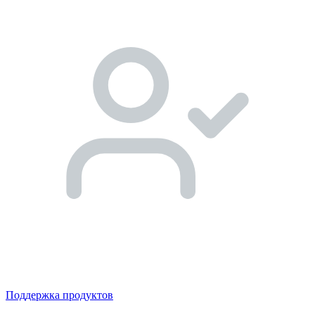
Поддержка продуктов