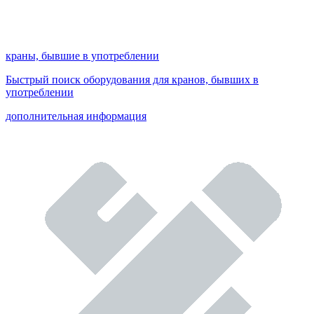
краны, бывшие в употреблении
Быстрый поиск оборудования для кранов, бывших в
употреблении
дополнительная информация