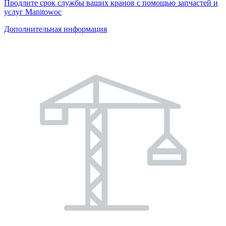
Продлите срок службы ваших кранов с помощью запчастей и
услуг Manitowoc
Дополнительная информация