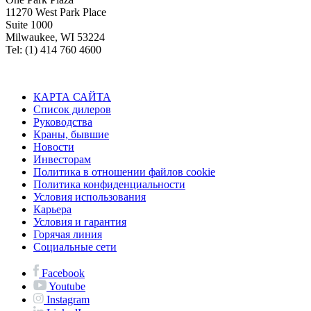
11270 West Park Place
Suite 1000
Milwaukee, WI 53224
Tel: (1) 414 760 4600
КАРТА САЙТА
Список дилеров
Руководства
Краны, бывшие
Новости
Инвесторам
Политика в отношении файлов cookie
Политика конфиденциальности
Условия использования
Карьера
Условия и гарантия
Горячая линия
Социальные сети
Facebook
Youtube
Instagram