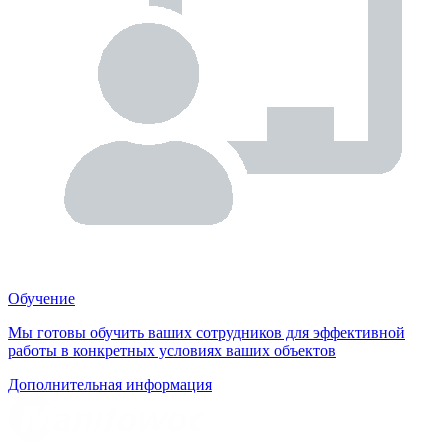
Обучение
Мы готовы обучить ваших сотрудников для эффективной
работы в конкретных условиях ваших объектов
Дополнительная информация