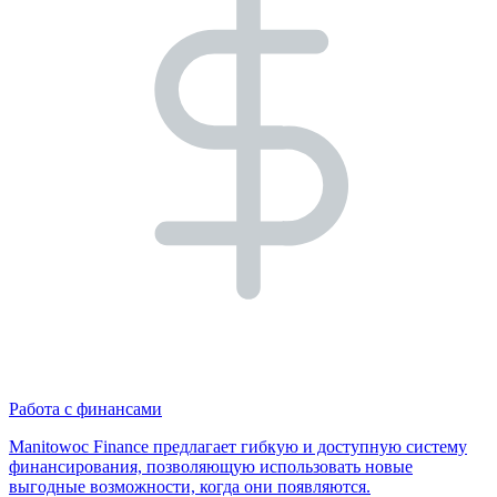
Работа с финансами
Manitowoc Finance предлагает гибкую и доступную систему
финансирования, позволяющую использовать новые
выгодные возможности, когда они появляются.