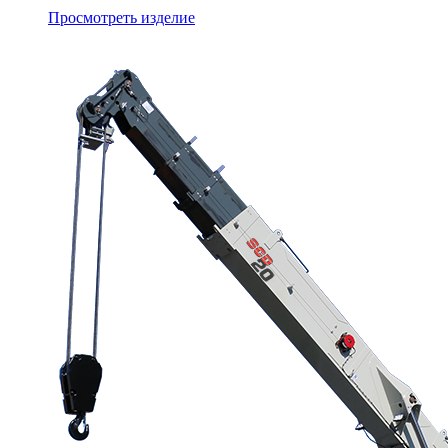
Просмотреть изделие