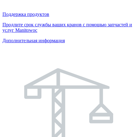
Поддержка продуктов
Продлите срок службы ваших кранов с помощью запчастей и
услуг Manitowoc
Дополнительная информация