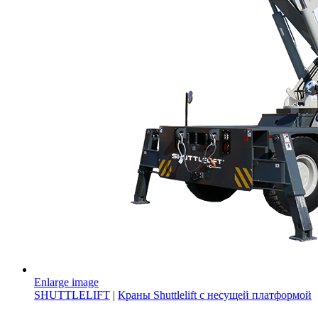
Enlarge image
SHUTTLELIFT
|
Краны Shuttlelift с несущей платформой