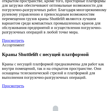
открытом пространстве, кроме того, просторные платформы
для загрузки обеспечивают оптимальные возможности для
погрузочно-разгрузочных работ. Благодаря многорежимному
рулевому управлению и превосходным возможностям
перемещения грузов краны Shuttlelift являются лучшим
вариантом среди компактных промышленных кранов для
обслуживания предприятий и осуществления погрузочно-
разгрузочных операций в любой точке мира.
Просмотреть
Ассортимент
Краны Shuttlelift с несущей платформой
Краны с несущей платформой предназначены для работ как
внутри помещений, так и на открытом пространстве. Они
оснащены телескопической стрелой и платформой для
выполнения погрузочно-разгрузочных операций.
Просмотреть