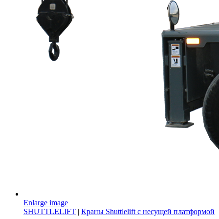
Enlarge image
SHUTTLELIFT
|
Краны Shuttlelift с несущей платформой