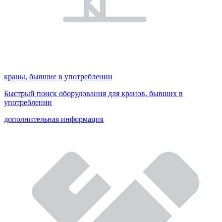
краны, бывшие в употреблении
Быстрый поиск оборудования для кранов, бывших в
употреблении
дополнительная информация