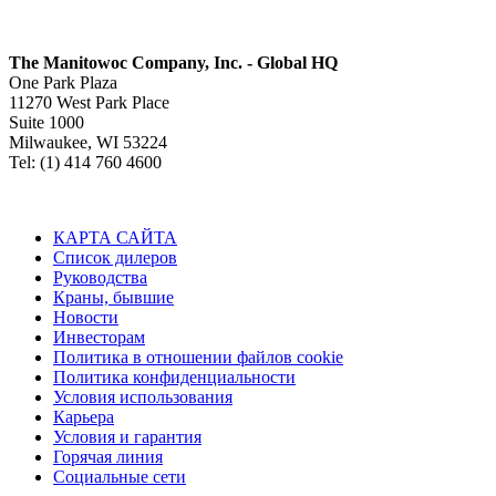
The Manitowoc Company, Inc. - Global HQ
One Park Plaza
11270 West Park Place
Suite 1000
Milwaukee, WI 53224
Tel: (1) 414 760 4600
КАРТА САЙТА
Список дилеров
Руководства
Краны, бывшие
Новости
Инвесторам
Политика в отношении файлов cookie
Политика конфиденциальности
Условия использования
Карьера
Условия и гарантия
Горячая линия
Социальные сети