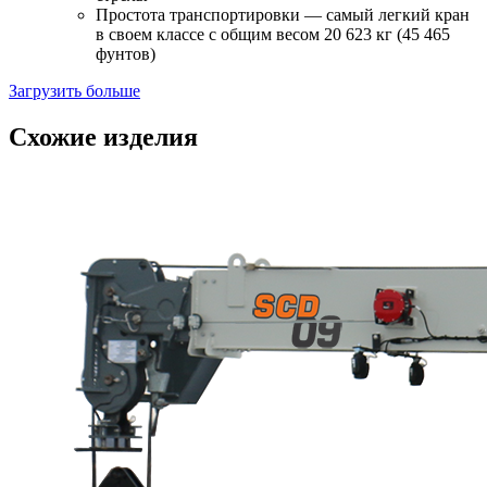
Простота транспортировки — самый легкий кран
в своем классе с общим весом 20 623 кг (45 465
фунтов)
Загрузить больше
Схожие изделия