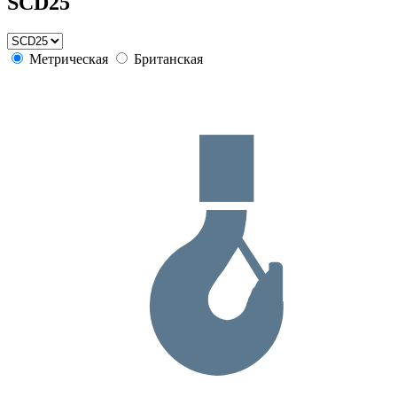
SCD25
Метрическая
Британская