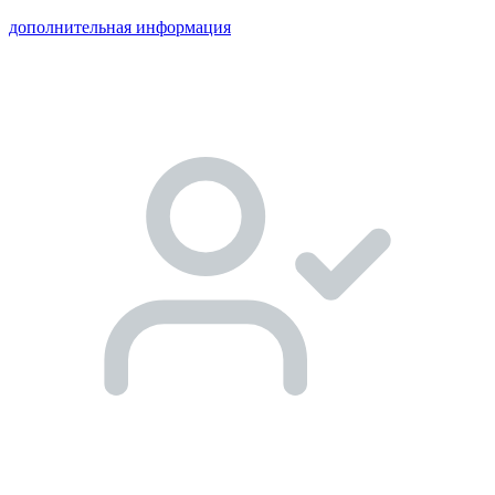
дополнительная информация