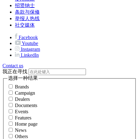
招贤纳士
条款与保修
举报人热线
社交媒体
Facebook
Youtube
Instagram
LinkedIn
Contact us
我正在寻找
选择一种结果
Brands
Campaign
Dealers
Documents
Events
Features
Home page
News
Others