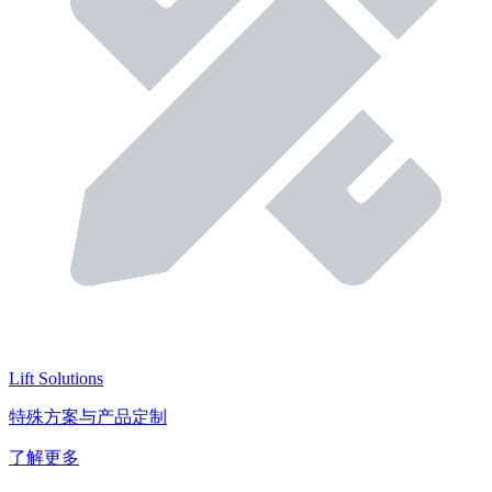
Lift Solutions
特殊方案与产品定制
了解更多