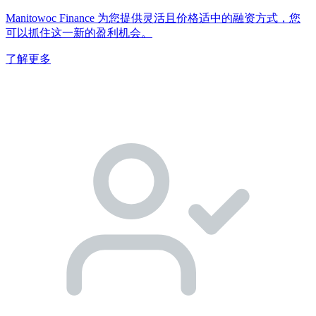
Manitowoc Finance 为您提供灵活且价格适中的融资方式，您
可以抓住这一新的盈利机会。
了解更多