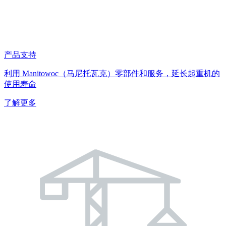
产品支持
利用 Manitowoc（马尼托瓦克）零部件和服务，延长起重机的
使用寿命
了解更多