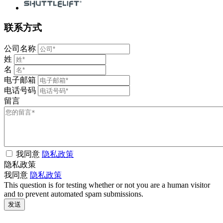
联系方式
公司名称
姓
名
电子邮箱
电话号码
留言
我同意
隐私政策
隐私政策
我同意
隐私政策
This question is for testing whether or not you are a human visitor
and to prevent automated spam submissions.