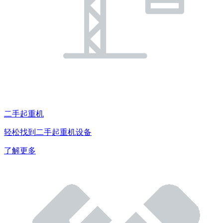
二手起重机
轻松找到二手起重机设备
了解更多