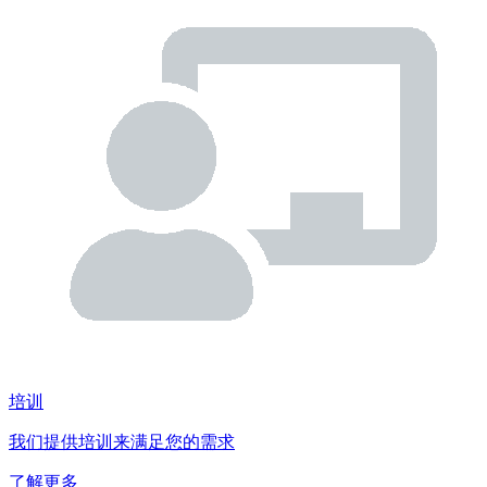
培训
我们提供培训来满足您的需求
了解更多