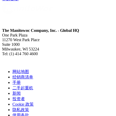
The Manitowoc Company, Inc. - Global HQ
One Park Plaza
11270 West Park Place
Suite 1000
Milwaukee, WI 53224
Tel: (1) 414 760 4600
网站地图
经销商清单
手册
二手起重机
新闻
投资者
Cookie 政策
隐私政策
使用条款