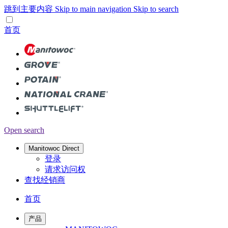
跳到主要内容
Skip to main navigation
Skip to search
首页
Open search
Manitowoc Direct
登录
请求访问权
查找经销商
首页
产品