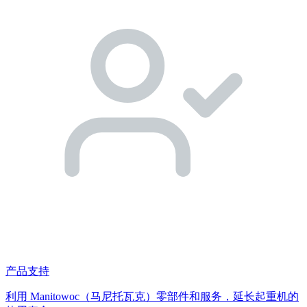
产品支持
利用 Manitowoc（马尼托瓦克）零部件和服务，延长起重机的