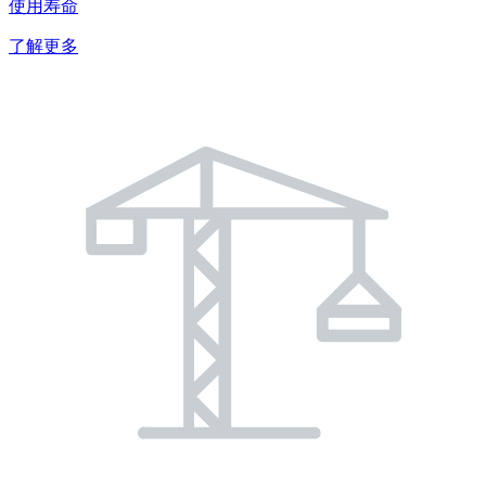
使用寿命
了解更多