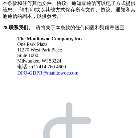
本条款和任何其他文件、协议、通知或通信可以电子方式提供
给您。 请打印或以其他方式保存所有文件、协议、通知和其
他通信的副本，以供参考。
28.联系我们。
请将关于本条款的任何问题和疑虑寄送至：
The Manitowoc Company, Inc.
One Park Plaza
11270 West Park Place
Suite 1000
Milwaukee, WI 53224
电话：(1) 414 760 4600
DPO-GDPR@manitowoc.com