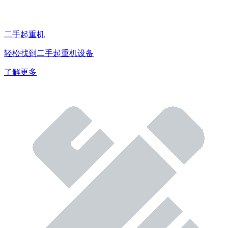
二手起重机
轻松找到二手起重机设备
了解更多