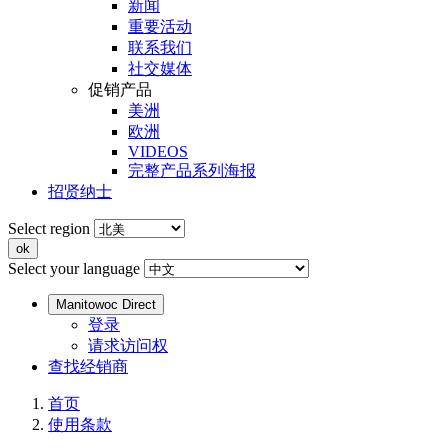
新闻
重要活动
联系我们
社交媒体
促销产品
美洲
欧洲
VIDEOS
完整产品系列海报
招贤纳士
Select region
Select your language
Manitowoc Direct
登录
请求访问权
查找经销商
首页
使用条款