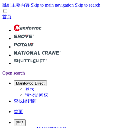
跳到主要内容
Skip to main navigation
Skip to search
首页
Open search
Manitowoc Direct
登录
请求访问权
查找经销商
首页
产品