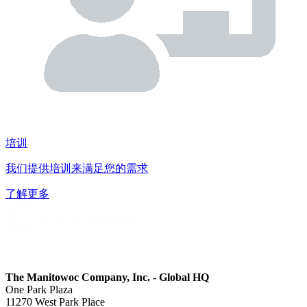
培训
我们提供培训来满足您的需求
了解更多
The Manitowoc Company, Inc. - Global HQ
One Park Plaza
11270 West Park Place