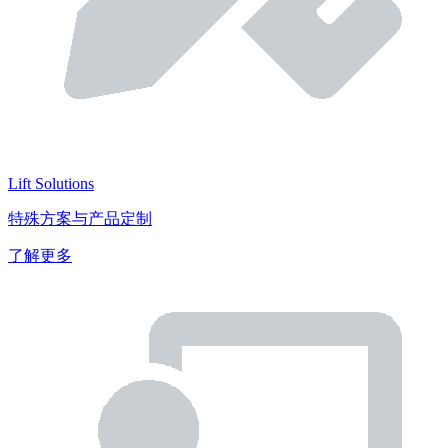
Lift Solutions
特殊方案与产品定制
了解更多