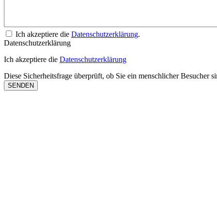
Ich akzeptiere die
Datenschutzerklärung
.
Datenschutzerklärung
Ich akzeptiere die
Datenschutzerklärung
Diese Sicherheitsfrage überprüft, ob Sie ein menschlicher Besucher 