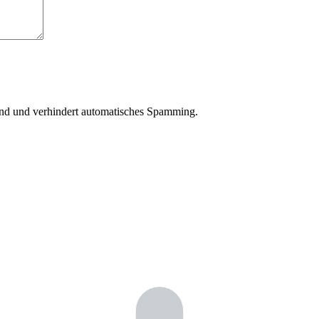
sind und verhindert automatisches Spamming.