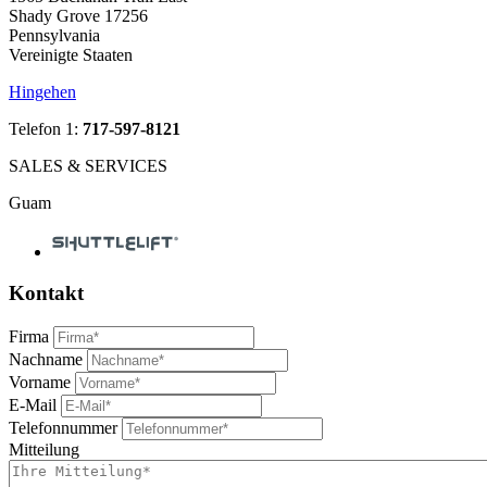
Shady Grove 17256
Pennsylvania
Vereinigte Staaten
Hingehen
Telefon 1:
717-597-8121
SALES & SERVICES
Guam
Kontakt
Firma
Nachname
Vorname
E-Mail
Telefonnummer
Mitteilung