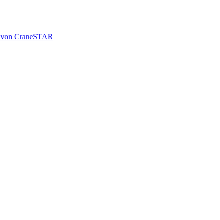
le von CraneSTAR