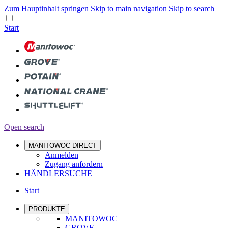
Zum Hauptinhalt springen
Skip to main navigation
Skip to search
Start
Open search
MANITOWOC DIRECT
Anmelden
Zugang anfordern
HÄNDLERSUCHE
Start
PRODUKTE
MANITOWOC
GROVE