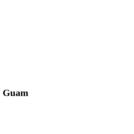
 - Guam