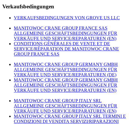
Verkaufsbedingungen
VERKAUFSBEDINGUNGEN VON GROVE US LLC
MANITOWOC CRANE GROUP FRANCE SAS
ALLGEMEINE GESCHÄFTSBEDINGUNGEN FÜR
VERKÄUFE UND SERVICE/REPARATUREN (EN)
CONDITIONS GÉNÉRALES DE VENTE ET DE
SERVICE/RÉPARATION DE MANITOWOC CRANE
GROUP FRANCE SAS
MANITOWOC CRANE GROUP GERMANY GMBH
ALLGEMEINE GESCHÄFTSBEDINGUNGEN FÜR
VERKÄUFE UND SERVICE/REPARATUREN (DE)
MANITOWOC CRANE GROUP GERMANY GMBH
ALLGEMEINE GESCHÄFTSBEDINGUNGEN FÜR
VERKÄUFE UND SERVICE/REPARATUREN (EN)
MANITOWOC CRANE GROUP ITALY SRL
ALLGEMEINE GESCHÄFTSBEDINGUNGEN FÜR
VERKÄUFE UND SERVICE/REPARATUREN (EN)
MANITOWOC CRANE GROUP ITALY SRL TERMINI E
CONDIZIONI DI VENDITA SERVIZI/RIPARAZIONI