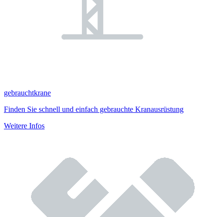
gebrauchtkrane
Finden Sie schnell und einfach gebrauchte Kranausrüstung
Weitere Infos