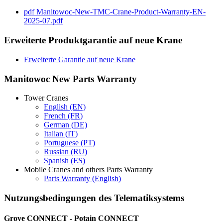
pdf
Manitowoc-New-TMC-Crane-Product-Warranty-EN-
2025-07.pdf
Erweiterte Produktgarantie auf neue Krane
Erweiterte Garantie auf neue Krane
Manitowoc New Parts Warranty
Tower Cranes
English (EN)
French (FR)
German (DE)
Italian (IT)
Portuguese (PT)
Russian (RU)
Spanish (ES)
Mobile Cranes and others Parts Warranty
Parts Warranty (English)
Nutzungsbedingungen des Telematiksystems
Grove CONNECT - Potain CONNECT