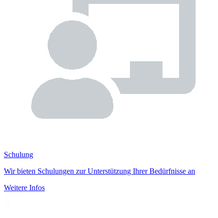
Schulung
Wir bieten Schulungen zur Unterstützung Ihrer Bedürfnisse an
Weitere Infos