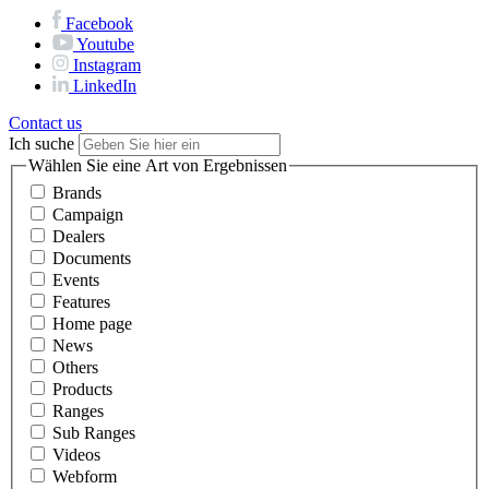
Facebook
Youtube
Instagram
LinkedIn
Contact us
Ich suche
Wählen Sie eine Art von Ergebnissen
Brands
Campaign
Dealers
Documents
Events
Features
Home page
News
Others
Products
Ranges
Sub Ranges
Videos
Webform