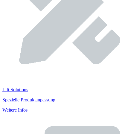
Lift Solutions
Spezielle Produktanpassung
Weitere Infos