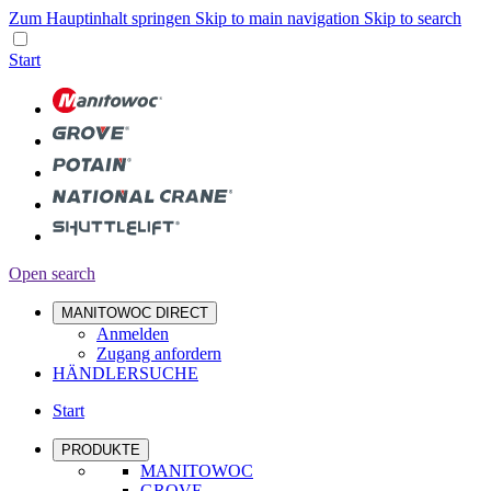
Zum Hauptinhalt springen
Skip to main navigation
Skip to search
Start
Open search
MANITOWOC DIRECT
Anmelden
Zugang anfordern
HÄNDLERSUCHE
Start
PRODUKTE
MANITOWOC
GROVE