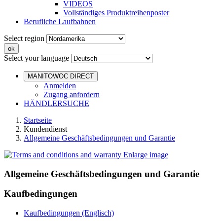
VIDEOS
Vollständiges Produktreihenposter
Berufliche Laufbahnen
Select region
Select your language
MANITOWOC DIRECT
Anmelden
Zugang anfordern
HÄNDLERSUCHE
Startseite
Kundendienst
Allgemeine Geschäftsbedingungen und Garantie
Enlarge image
Allgemeine Geschäftsbedingungen und Garantie
Kaufbedingungen
Kaufbedingungen (Englisch)