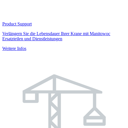
Product Support
Verlängern Sie die Lebensdauer Ihrer Krane mit Manitowoc
Ersatzteilen und Dienstleistungen
Weitere Infos