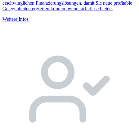
erschwinglichen Finanzierungslösungen, damit Sie neue profitable
Gelegenheiten ergreifen können, wenn sich diese bieten.
Weitere Infos