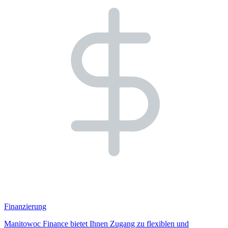
Finanzierung
Manitowoc Finance bietet Ihnen Zugang zu flexiblen und