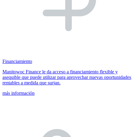
Financiamiento
Manitowoc Finance le da acceso a financiamiento flexible y
asequible que puede utilizar para aprovechar nuevas oportunidades
rentables a medida que surjan.
más información