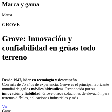
Marca y gama
Marca
GROVE
Grove: Innovación y
confiabilidad en grúas todo
terreno
Desde 1947, líder en tecnología y desempeño
Con más de 75 años de experiencia, Grove es el principal fabricante
mundial de
grúas móviles hidráulicas
. Reconocida por su
innovación
y
fiabilidad
, Grove ofrece soluciones de elevación para
terrenos difíciles, aplicaciones industriales y más.
Ver
Gama