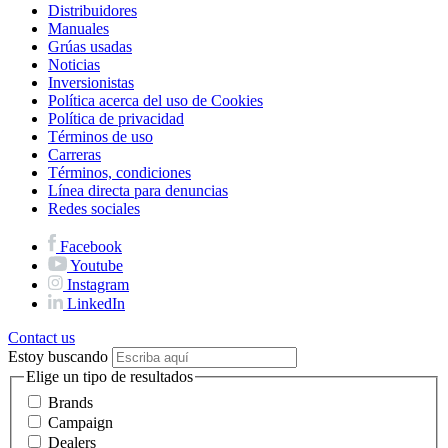
Distribuidores
Manuales
Grúas usadas
Noticias
Inversionistas
Política acerca del uso de Cookies
Política de privacidad
Términos de uso
Carreras
Términos, condiciones
Línea directa para denuncias
Redes sociales
Facebook
Youtube
Instagram
LinkedIn
Contact us
Estoy buscando
Elige un tipo de resultados
Brands
Campaign
Dealers