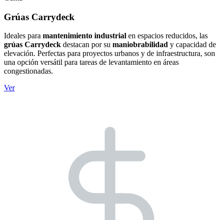
Grúas Carrydeck
Ideales para
mantenimiento industrial
en espacios reducidos, las
grúas Carrydeck
destacan por su
maniobrabilidad
y capacidad de
elevación. Perfectas para proyectos urbanos y de infraestructura, son
una opción versátil para tareas de levantamiento en áreas
congestionadas.
Ver