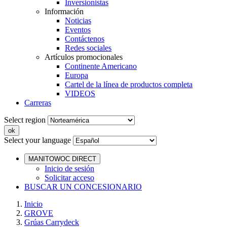
Inversionistas
Información
Noticias
Eventos
Contáctenos
Redes sociales
Artículos promocionales
Continente Americano
Europa
Cartel de la línea de productos completa
VIDEOS
Carreras
Select region
Select your language
MANITOWOC DIRECT
Inicio de sesión
Solicitar acceso
BUSCAR UN CONCESIONARIO
Inicio
GROVE
Grúas Carrydeck