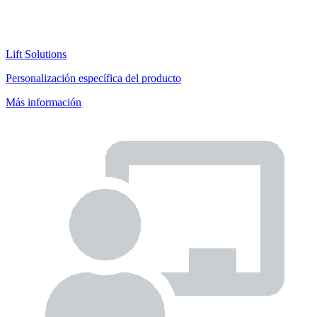
Lift Solutions
Personalización específica del producto
Más información