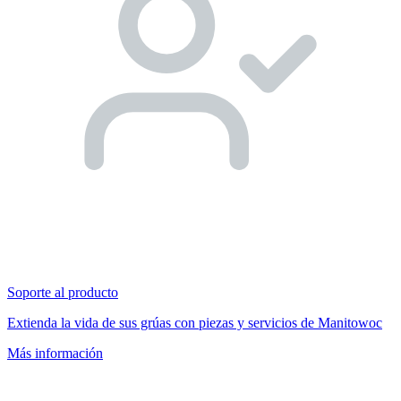
Soporte al producto
Extienda la vida de sus grúas con piezas y servicios de Manitowoc
Más información