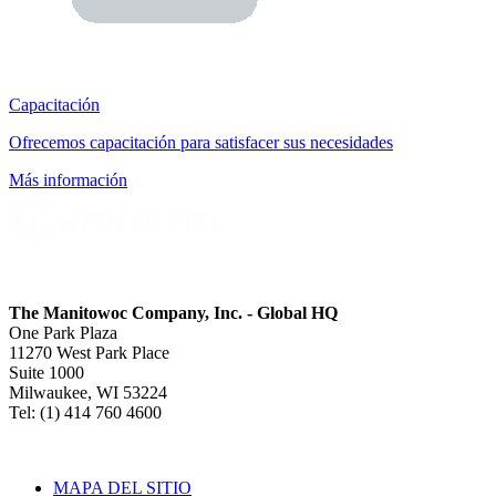
Capacitación
Ofrecemos capacitación para satisfacer sus necesidades
Más información
The Manitowoc Company, Inc. - Global HQ
One Park Plaza
11270 West Park Place
Suite 1000
Milwaukee, WI 53224
Tel: (1) 414 760 4600
MAPA DEL SITIO