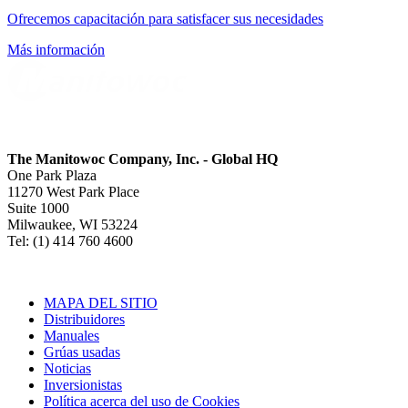
Ofrecemos capacitación para satisfacer sus necesidades
Más información
The Manitowoc Company, Inc. - Global HQ
One Park Plaza
11270 West Park Place
Suite 1000
Milwaukee, WI 53224
Tel: (1) 414 760 4600
MAPA DEL SITIO
Distribuidores
Manuales
Grúas usadas
Noticias
Inversionistas
Política acerca del uso de Cookies