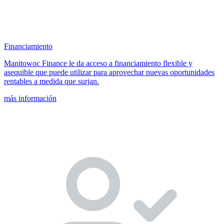
Financiamiento
Manitowoc Finance le da acceso a financiamiento flexible y
asequible que puede utilizar para aprovechar nuevas oportunidades
rentables a medida que surjan.
más información