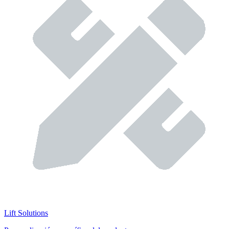
Lift Solutions