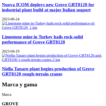
Nuova ICOM deploys new Grove GRT8120 for
industrial plant build at major Italian seaport
2023-06-24
Limestone mine in Turkey hails rock-solid
performance of Grove GRT8120
2023-04-19
Niella Tanaro plant begins production of Grove
GRT8120 rough-terrain cranes
Marca y gama
Marca
GROVE