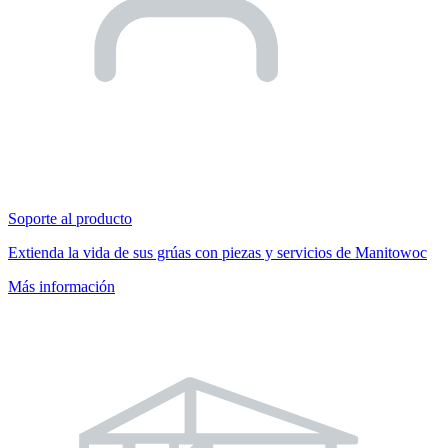
Soporte al producto
Extienda la vida de sus grúas con piezas y servicios de Manitowoc
Más información