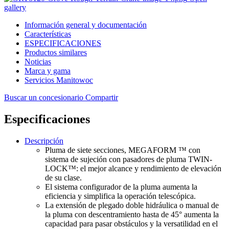
gallery
Información general y documentación
Características
ESPECIFICACIONES
Productos similares
Noticias
Marca y gama
Servicios Manitowoc
Buscar un concesionario
Compartir
Especificaciones
Descripción
Pluma de siete secciones, MEGAFORM ™ con
sistema de sujeción con pasadores de pluma TWIN-
LOCK™: el mejor alcance y rendimiento de elevación
de su clase.
El sistema configurador de la pluma aumenta la
eficiencia y simplifica la operación telescópica.
La extensión de plegado doble hidráulica o manual de
la pluma con descentramiento hasta de 45° aumenta la
capacidad para pasar obstáculos y la versatilidad en el