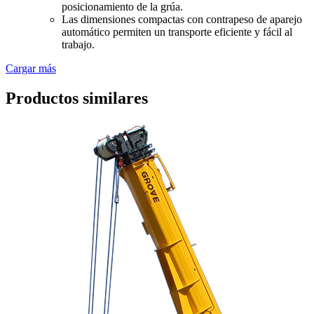
posicionamiento de la grúa.
Las dimensiones compactas con contrapeso de aparejo
automático permiten un transporte eficiente y fácil al
trabajo.
Cargar más
Productos similares