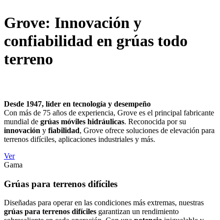
Grove: Innovación y
confiabilidad en grúas todo
terreno
Desde 1947, líder en tecnología y desempeño
Con más de 75 años de experiencia, Grove es el principal fabricante
mundial de
grúas móviles hidráulicas
. Reconocida por su
innovación
y
fiabilidad
, Grove ofrece soluciones de elevación para
terrenos difíciles, aplicaciones industriales y más.
Ver
Gama
Grúas para terrenos difíciles
Diseñadas para operar en las condiciones más extremas, nuestras
grúas para terrenos difíciles
garantizan un rendimiento