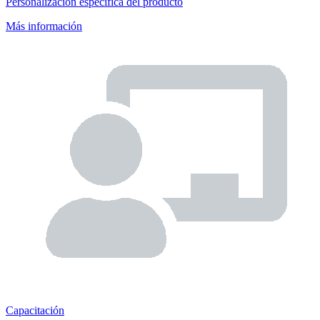
Personalización específica del producto
Más información
Capacitación