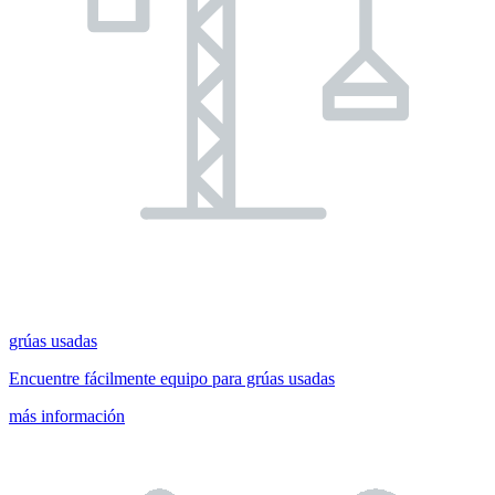
grúas usadas
Encuentre fácilmente equipo para grúas usadas
más información