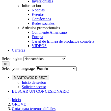
Inversionistas
Información
Noticias
Eventos
Contáctenos
Redes sociales
Artículos promocionales
Continente Americano
Europa
Cartel de la línea de productos completa
VIDEOS
Carreras
Select region
Select your language
MANITOWOC DIRECT
Inicio de sesión
Solicitar acceso
BUSCAR UN CONCESIONARIO
Inicio
GROVE
Grúas para terrenos difíciles