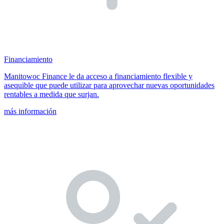
Financiamiento
Manitowoc Finance le da acceso a financiamiento flexible y
asequible que puede utilizar para aprovechar nuevas oportunidades
rentables a medida que surjan.
más información