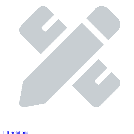
Lift Solutions