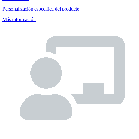
Personalización específica del producto
Más información