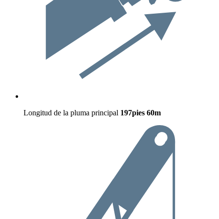
Longitud de la pluma principal
197pies
60m