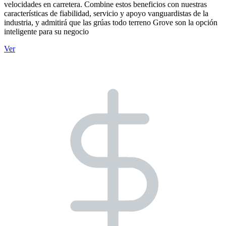
velocidades en carretera. Combine estos beneficios con nuestras
características de fiabilidad, servicio y apoyo vanguardistas de la
industria, y admitirá que las grúas todo terreno Grove son la opción
inteligente para su negocio
Ver