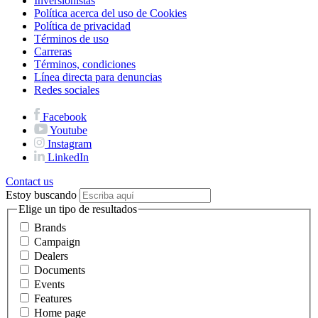
Inversionistas
Política acerca del uso de Cookies
Política de privacidad
Términos de uso
Carreras
Términos, condiciones
Línea directa para denuncias
Redes sociales
Facebook
Youtube
Instagram
LinkedIn
Contact us
Estoy buscando
Elige un tipo de resultados
Brands
Campaign
Dealers
Documents
Events
Features
Home page