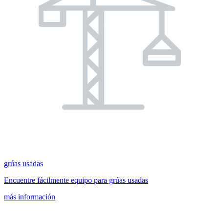
grúas usadas
Encuentre fácilmente equipo para grúas usadas
más información