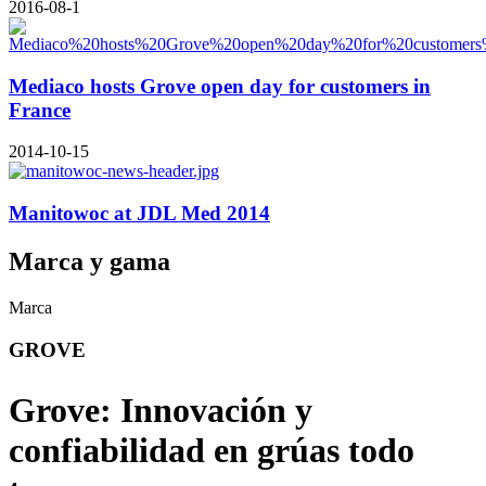
2016-08-1
Mediaco hosts Grove open day for customers in
France
2014-10-15
Manitowoc at JDL Med 2014
Marca y gama
Marca
GROVE
Grove: Innovación y
confiabilidad en grúas todo