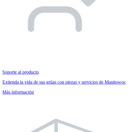
Soporte al producto
Extienda la vida de sus grúas con piezas y servicios de Manitowoc
Más información