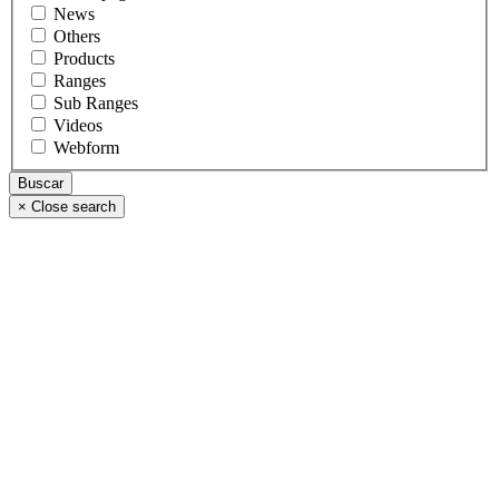
News
Others
Products
Ranges
Sub Ranges
Videos
Webform
×
Close search