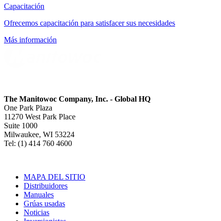
Capacitación
Ofrecemos capacitación para satisfacer sus necesidades
Más información
The Manitowoc Company, Inc. - Global HQ
One Park Plaza
11270 West Park Place
Suite 1000
Milwaukee, WI 53224
Tel: (1) 414 760 4600
MAPA DEL SITIO
Distribuidores
Manuales
Grúas usadas
Noticias