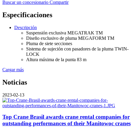
Buscar un concesionario
Compartir
Especificaciones
Descripción
Suspensión exclusiva MEGATRAK TM
Diseño exclusivo de pluma MEGAFORM TM
Pluma de siete secciones
Sistema de sujeción con pasadores de la pluma TWIN-
LOCK
Altura máxima de la punta 83 m
Cargar más
Noticias
2023-02-13
Top Crane Brasil awards crane rental companies for
outstanding performances of their Manitowoc cranes