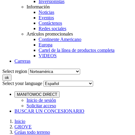
Inversionistas
Información
Noticias
Eventos
Contáctenos
Redes sociales
Artículos promocionales
Continente Americano
Europa
Cartel de la línea de productos completa
VIDEOS
Carreras
Select region
Select your language
MANITOWOC DIRECT
Inicio de sesión
Solicitar acceso
BUSCAR UN CONCESIONARIO
Inicio
GROVE
Grúas todo terreno