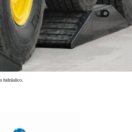
 hidráulico.