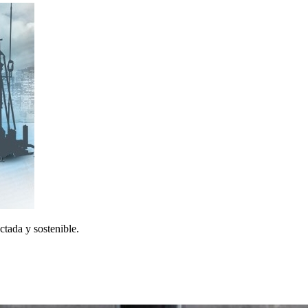
ctada y sostenible.