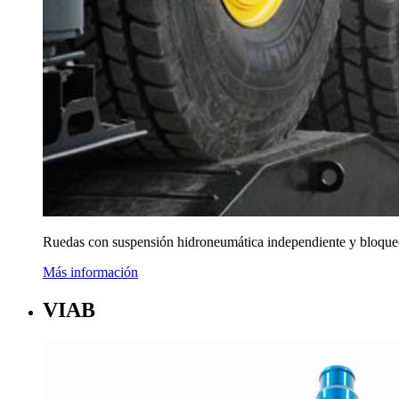
Ruedas con suspensión hidroneumática independiente y bloqueo
Más información
VIAB