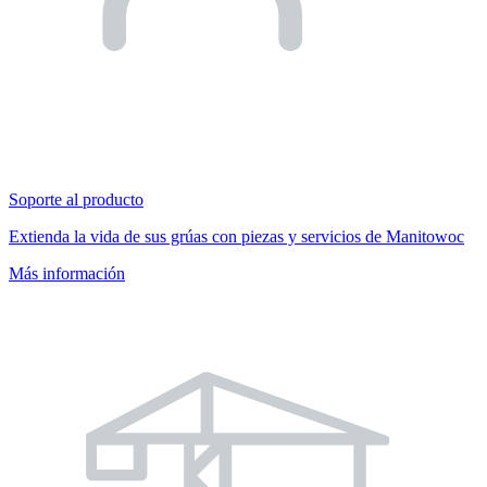
Soporte al producto
Extienda la vida de sus grúas con piezas y servicios de Manitowoc
Más información