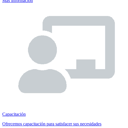
Más información
Capacitación
Ofrecemos capacitación para satisfacer sus necesidades