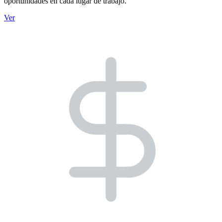
oportunidades en cada lugar de trabajo.
Ver