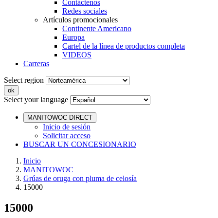
Contáctenos
Redes sociales
Artículos promocionales
Continente Americano
Europa
Cartel de la línea de productos completa
VIDEOS
Carreras
Select region
Select your language
MANITOWOC DIRECT
Inicio de sesión
Solicitar acceso
BUSCAR UN CONCESIONARIO
Inicio
MANITOWOC
Grúas de oruga con pluma de celosía
15000
15000