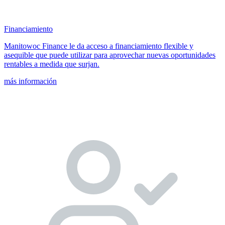
Financiamiento
Manitowoc Finance le da acceso a financiamiento flexible y
asequible que puede utilizar para aprovechar nuevas oportunidades
rentables a medida que surjan.
más información