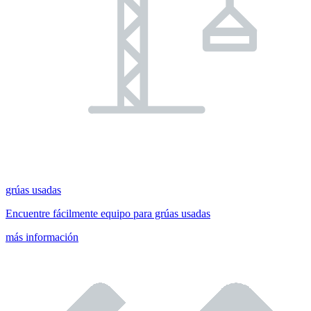
grúas usadas
Encuentre fácilmente equipo para grúas usadas
más información