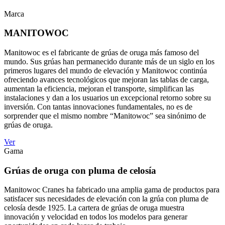
Marca
MANITOWOC
Manitowoc es el fabricante de grúas de oruga más famoso del
mundo. Sus grúas han permanecido durante más de un siglo en los
primeros lugares del mundo de elevación y Manitowoc continúa
ofreciendo avances tecnológicos que mejoran las tablas de carga,
aumentan la eficiencia, mejoran el transporte, simplifican las
instalaciones y dan a los usuarios un excepcional retorno sobre su
inversión. Con tantas innovaciones fundamentales, no es de
sorprender que el mismo nombre “Manitowoc” sea sinónimo de
grúas de oruga.
Ver
Gama
Grúas de oruga con pluma de celosía
Manitowoc Cranes ha fabricado una amplia gama de productos para
satisfacer sus necesidades de elevación con la grúa con pluma de
celosía desde 1925. La cartera de grúas de oruga muestra
innovación y velocidad en todos los modelos para generar