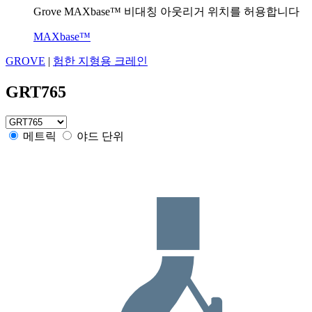
Grove MAXbase™ 비대칭 아웃리거 위치를 허용합니다
MAXbase™
GROVE
|
험한 지형용 크레인
GRT765
메트릭
야드 단위