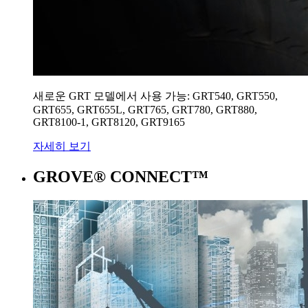
새로운 GRT 모델에서 사용 가능: GRT540, GRT550,
GRT655, GRT655L, GRT765, GRT780, GRT880,
GRT8100-1, GRT8120, GRT9165
자세히 보기
GROVE® CONNECT™