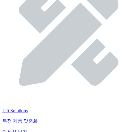
Lift Solutions
특정 제품 맞춤화
자세히 보기