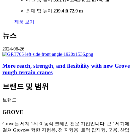
최대 팁 높이
239.4 ft
72.9 m
제품 보기
뉴스
2024-06-26
More reach, strength, and flexibility with new Grove
rough-terrain cranes
브랜드 및 범위
브랜드
GROVE
Grove는 세계 1위 이동식 크레인 전문 기업입니다. 근 1세기에
걸쳐 Grove는 험한 지형용, 전 지형용, 트럭 탑재형, 군용, 산업