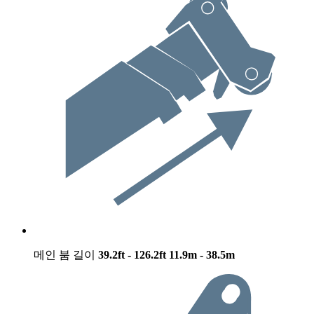
메인 붐 길이
39.2ft - 126.2ft
11.9m - 38.5m