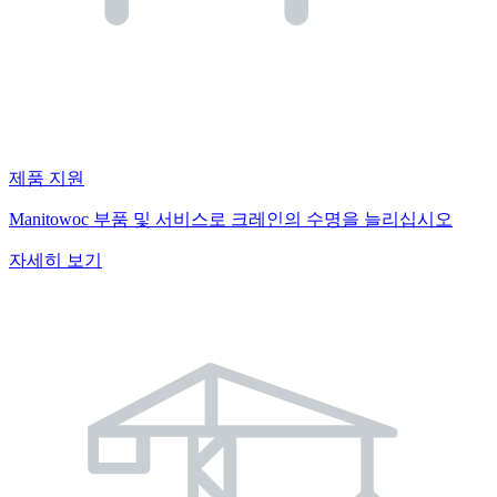
제품 지원
Manitowoc 부품 및 서비스로 크레인의 수명을 늘리십시오
자세히 보기