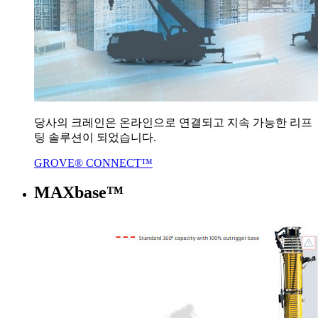
당사의 크레인은 온라인으로 연결되고 지속 가능한 리프
팅 솔루션이 되었습니다.
GROVE® CONNECT™
MAXbase™