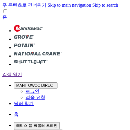
주 콘텐츠로 건너뛰기
Skip to main navigation
Skip to search
홈
검색 열기
MANITOWOC DIRECT
로그인
접속 요청
딜러 찾기
홈
래티스 붐 크롤러 크레인