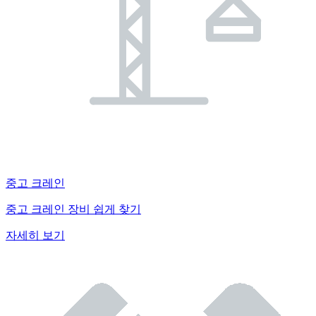
중고 크레인
중고 크레인 장비 쉽게 찾기
자세히 보기