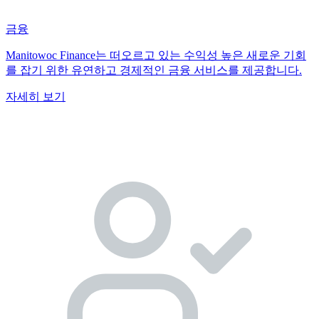
금융
Manitowoc Finance는 떠오르고 있는 수익성 높은 새로운 기회
를 잡기 위한 유연하고 경제적인 금융 서비스를 제공합니다.
자세히 보기