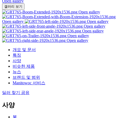
Open gallery
갤러리 보기
Open gallery
Open gallery
Open gallery
Open gallery
Open gallery
Open gallery
Open gallery
개요 및 문서
특징
사양
비슷한 제품
뉴스
브랜드 및 범위
Manitowoc 서비스
딜러 찾기
공유
사양
붐