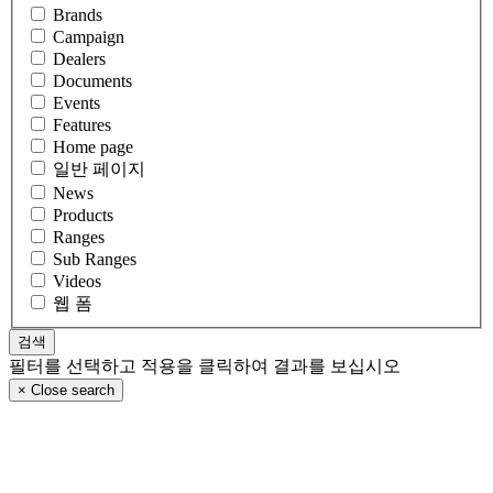
Brands
Campaign
Dealers
Documents
Events
Features
Home page
일반 페이지
News
Products
Ranges
Sub Ranges
Videos
웹 폼
필터를 선택하고 적용을 클릭하여 결과를 보십시오
×
Close search