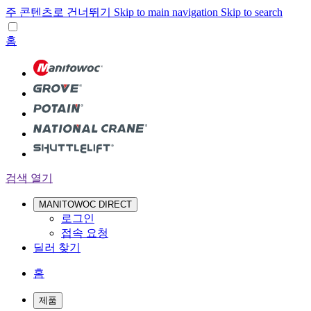
주 콘텐츠로 건너뛰기
Skip to main navigation
Skip to search
홈
검색 열기
MANITOWOC DIRECT
로그인
접속 요청
딜러 찾기
홈
제품