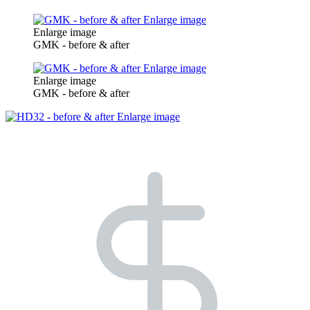
Enlarge image
Enlarge image
GMK - before & after
Enlarge image
Enlarge image
GMK - before & after
Enlarge image