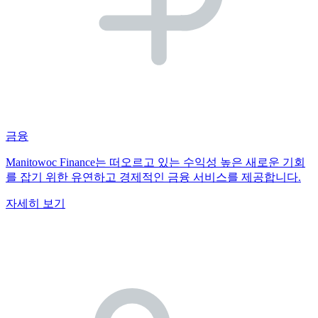
금융
Manitowoc Finance는 떠오르고 있는 수익성 높은 새로운 기회
를 잡기 위한 유연하고 경제적인 금융 서비스를 제공합니다.
자세히 보기