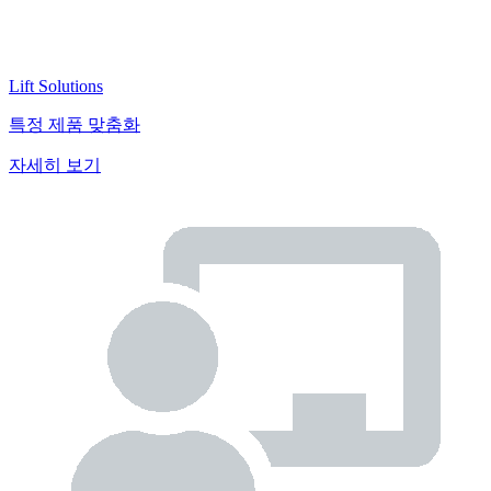
Lift Solutions
특정 제품 맞춤화
자세히 보기