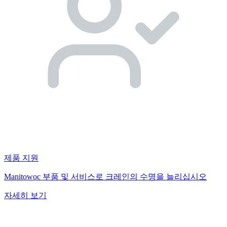
제품 지원
Manitowoc 부품 및 서비스로 크레인의 수명을 늘리십시오
자세히 보기