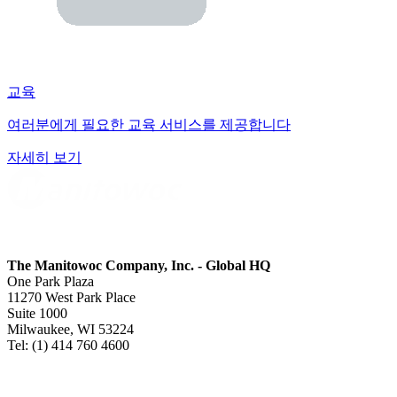
교육
여러분에게 필요한 교육 서비스를 제공합니다
자세히 보기
The Manitowoc Company, Inc. - Global HQ
One Park Plaza
11270 West Park Place
Suite 1000
Milwaukee, WI 53224
Tel: (1) 414 760 4600