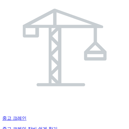
중고 크레인
중고 크레인 장비 쉽게 찾기