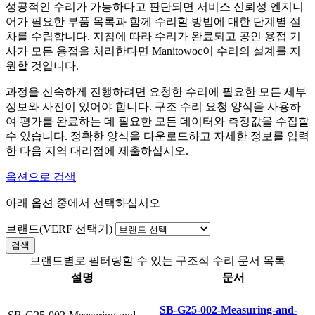
성공적인 수리가 가능하다고 판단되면 서비스 신뢰성 엔지니
어가 필요한 부품 목록과 함께 수리할 방법에 대한 단계별 절
차를 수립합니다. 지침에 따라 수리가 완료되고 공인 용접 기
사가 모든 용접을 처리한다면 Manitowoc이 수리의 설계를 지
원할 것입니다.
과정을 신속하게 진행하려면 요청한 수리에 필요한 모든 세부
정보와 사진이 있어야 합니다. 구조 수리 요청 양식을 사용하
여 평가를 완료하는 데 필요한 모든 데이터와 측정값을 수집할
수 있습니다. 정확한 양식을 다운로드하고 자세한 정보를 입력
한 다음 지역 대리점에 제출하십시오.
옵션으로 검색
아래 옵션 중에서 선택하십시오
브랜드(VERF 선택기)
브랜드별로 필터링할 수 있는 구조적 수리 문서 목록
설명
문서
SB-G25-002-Measuring-and-