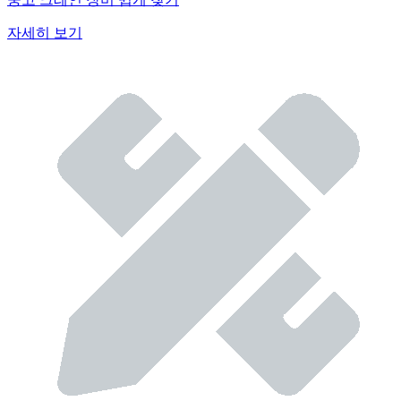
자세히 보기