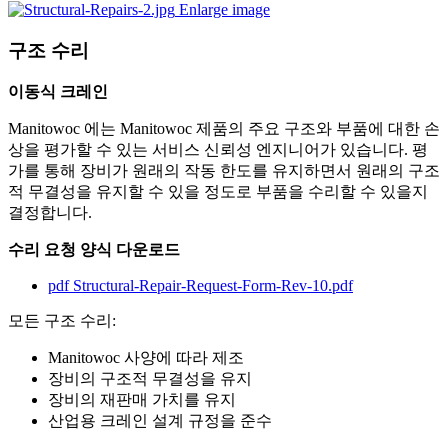
Enlarge image
구조 수리
이동식 크레인
Manitowoc 에는 Manitowoc 제품의 주요 구조와 부품에 대한 손
상을 평가할 수 있는 서비스 신뢰성 엔지니어가 있습니다. 평
가를 통해 장비가 원래의 작동 한도를 유지하면서 원래의 구조
적 무결성을 유지할 수 있을 정도로 부품을 수리할 수 있을지
결정합니다.
수리 요청 양식 다운로드
pdf
Structural-Repair-Request-Form-Rev-10.pdf
모든 구조 수리:
Manitowoc 사양에 따라 제조
장비의 구조적 무결성을 유지
장비의 재판매 가치를 유지
산업용 크레인 설계 규정을 준수