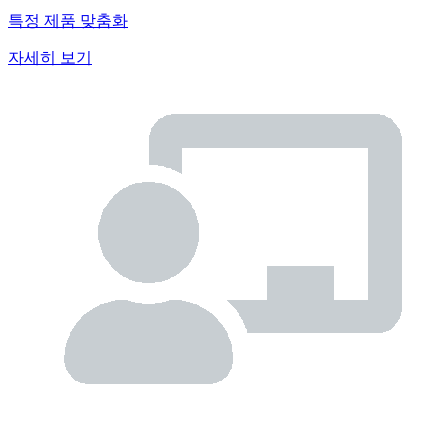
특정 제품 맞춤화
자세히 보기