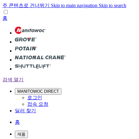
주 콘텐츠로 건너뛰기
Skip to main navigation
Skip to search
홈
검색 열기
MANITOWOC DIRECT
로그인
접속 요청
딜러 찾기
홈
제품