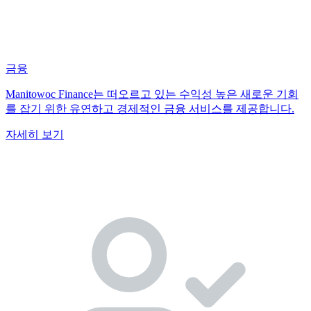
금융
Manitowoc Finance는 떠오르고 있는 수익성 높은 새로운 기회
를 잡기 위한 유연하고 경제적인 금융 서비스를 제공합니다.
자세히 보기