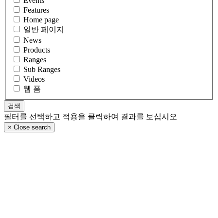
Events
Features
Home page
일반 페이지
News
Products
Ranges
Sub Ranges
Videos
웹 폼
필터를 선택하고 적용을 클릭하여 결과를 보십시오
×
Close search