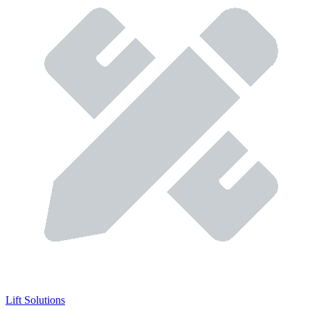
Lift Solutions