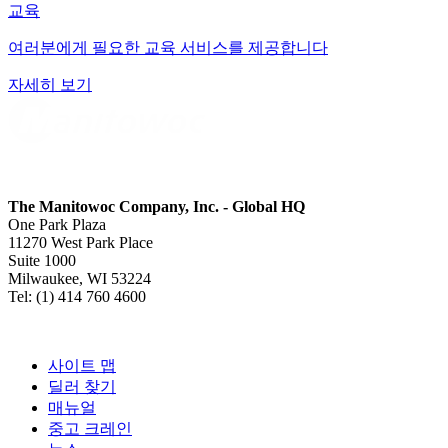
교육
여러분에게 필요한 교육 서비스를 제공합니다
자세히 보기
The Manitowoc Company, Inc. - Global HQ
One Park Plaza
11270 West Park Place
Suite 1000
Milwaukee, WI 53224
Tel: (1) 414 760 4600
사이트 맵
딜러 찾기
매뉴얼
중고 크레인