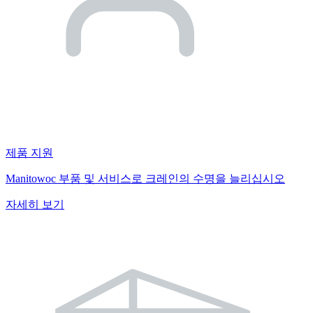
제품 지원
Manitowoc 부품 및 서비스로 크레인의 수명을 늘리십시오
자세히 보기