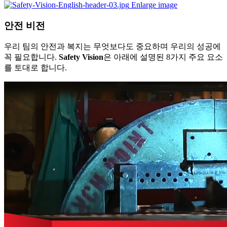
Enlarge image
안전 비전
우리 팀의 안전과 복지는 무엇보다도 중요하며 우리의 성공에
꼭 필요합니다.
Safety Vision
은 아래에 설명된 8가지 주요 요소
를 토대로 합니다.