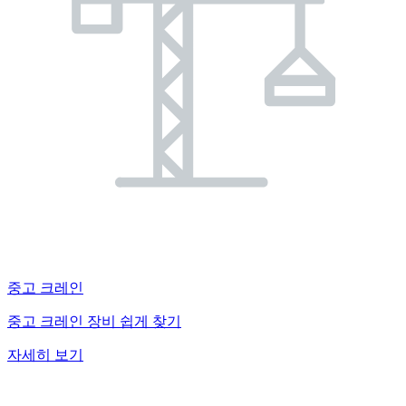
중고 크레인
중고 크레인 장비 쉽게 찾기
자세히 보기