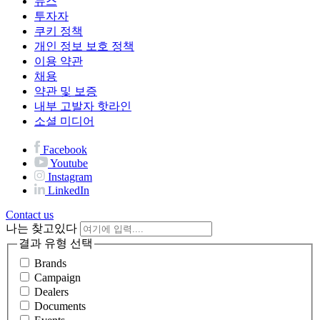
뉴스
투자자
쿠키 정책
개인 정보 보호 정책
이용 약관
채용
약관 및 보증
내부 고발자 핫라인
소셜 미디어
Facebook
Youtube
Instagram
LinkedIn
Contact us
나는 찾고있다
결과 유형 선택
Brands
Campaign
Dealers
Documents