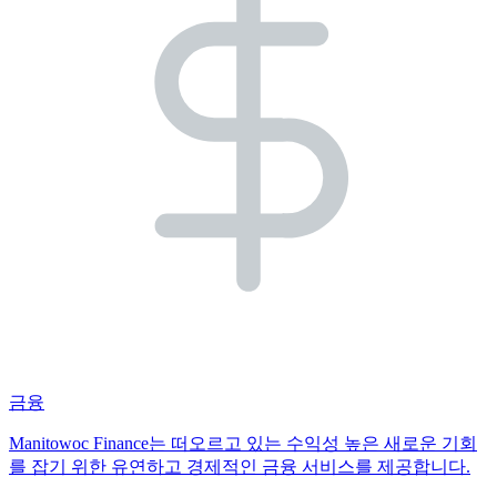
금융
Manitowoc Finance는 떠오르고 있는 수익성 높은 새로운 기회
를 잡기 위한 유연하고 경제적인 금융 서비스를 제공합니다.