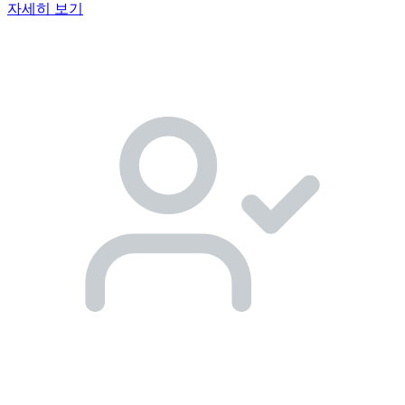
자세히 보기