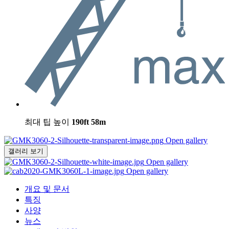
최대 팁 높이
190ft
58m
Open gallery
갤러리 보기
Open gallery
Open gallery
개요 및 문서
특징
사양
뉴스