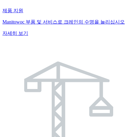
제품 지원
Manitowoc 부품 및 서비스로 크레인의 수명을 늘리십시오
자세히 보기