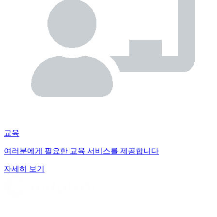
교육
여러분에게 필요한 교육 서비스를 제공합니다
자세히 보기