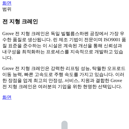
화면
범위
전 지형 크레인
Grove 전 지형 크레인은 독일 빌헬름스하펜 공장에서 가장 우
수한 품질로 생산됩니다. 린 제조 기법이 전문이며 ISO9001 품
질 표준을 준수하는 이 시설은 계속된 개선을 통해 신뢰성과
내구성을 최적화하는 프로세스를 지속적으로 개발하고 있습
니다.
Grove 전 지형 크레인은 강력한 리프팅 성능, 탁월한 오프로드
이동 능력, 빠른 고속도로 주행 속도를 가지고 있습니다. 이러
한 장점을 업계 최고의 안정성, 서비스, 지원과 결합한 Grove
전 지형 크레인은 여러분의 기업을 위한 현명한 선택입니다.
화면