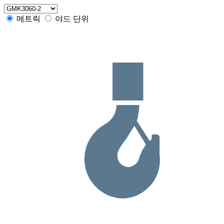
메트릭
야드 단위