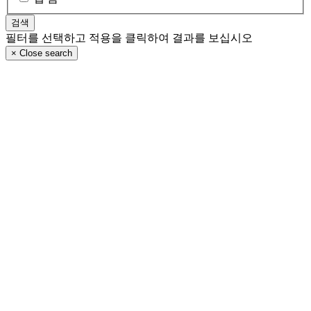
필터를 선택하고 적용을 클릭하여 결과를 보십시오
×
Close search