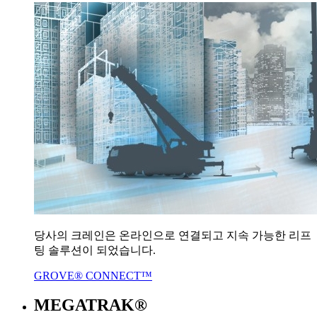
당사의 크레인은 온라인으로 연결되고 지속 가능한 리프
팅 솔루션이 되었습니다.
GROVE® CONNECT™
MEGATRAK®