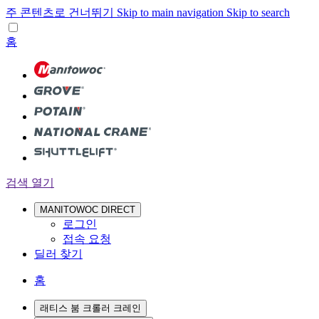
주 콘텐츠로 건너뛰기
Skip to main navigation
Skip to search
홈
검색 열기
MANITOWOC DIRECT
로그인
접속 요청
딜러 찾기
홈
래티스 붐 크롤러 크레인