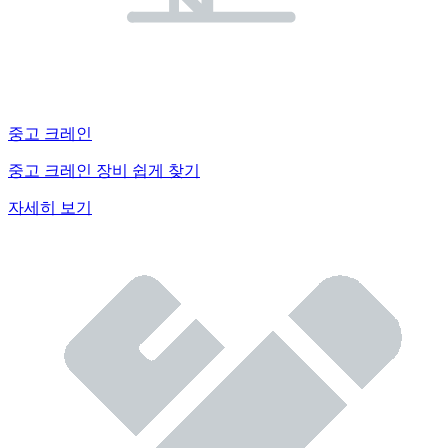
중고 크레인
중고 크레인 장비 쉽게 찾기
자세히 보기