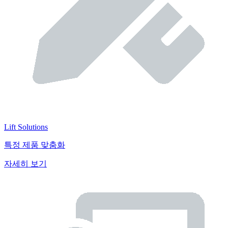
Lift Solutions
특정 제품 맞춤화
자세히 보기