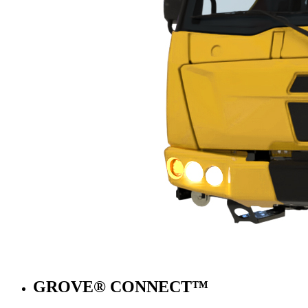
GROVE® CONNECT™