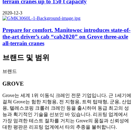
terrain cranes up to 150 t capacity
2020-12-3
Prepare for comfort. Manitowoc introduces state-of-
the-art driver’s cab “cab2020” on Grove three-axle
all-terrain cranes
브랜드 및 범위
브랜드
GROVE
Grove는 세계 1위 이동식 크레인 전문 기업입니다. 근 1세기에
걸쳐 Grove는 험한 지형용, 전 지형용, 트럭 탑재형, 군용, 산업
용, 텔레스코핑 크롤러 크레인 등을 출시하며 동급 최고의 성
능과 획기적인 기술을 선보인 바 있습니다. 리프팅 업계에서
가장 엄격한 테스트 절차를 거치는 Grove의 품질과 신뢰성에
대한 평판은 리프팅 업계에서 타의 추종을 불허합니다.