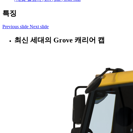
특징
Previous slide
Next slide
최신 세대의 Grove 캐리어 캡