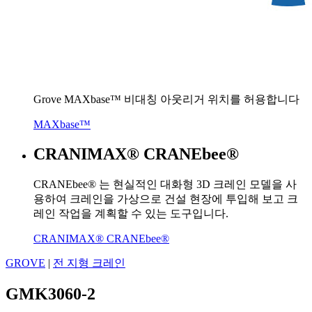
Grove MAXbase™ 비대칭 아웃리거 위치를 허용합니다
MAXbase™
CRANIMAX® CRANEbee®
CRANEbee® 는 현실적인 대화형 3D 크레인 모델을 사
용하여 크레인을 가상으로 건설 현장에 투입해 보고 크
레인 작업을 계획할 수 있는 도구입니다.
CRANIMAX® CRANEbee®
GROVE
|
전 지형 크레인
GMK3060-2