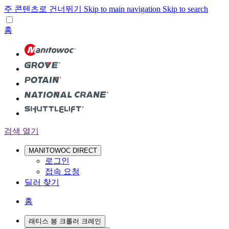
주 콘텐츠로 건너뛰기
Skip to main navigation
Skip to search
홈
검색 열기
MANITOWOC DIRECT
로그인
접속 요청
딜러 찾기
홈
래티스 붐 크롤러 크레인