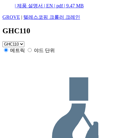
|
제품 설명서
|
EN
|
pdf
|
9.47 MB
GROVE
|
텔레스코핑 크롤러 크레인
GHC110
메트릭
야드 단위