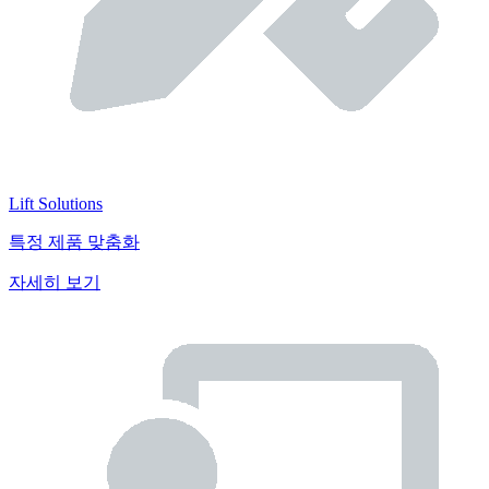
Lift Solutions
특정 제품 맞춤화
자세히 보기