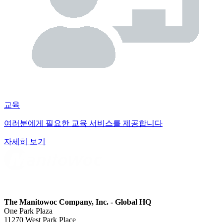
교육
여러분에게 필요한 교육 서비스를 제공합니다
자세히 보기
The Manitowoc Company, Inc. - Global HQ
One Park Plaza
11270 West Park Place