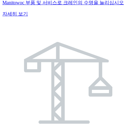
Manitowoc 부품 및 서비스로 크레인의 수명을 늘리십시오
자세히 보기