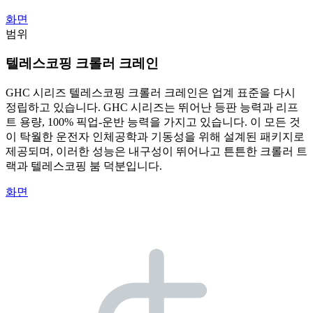
화면
범위
텔레스코핑 크롤러 크레인
GHC 시리즈 텔레스코핑 크롤러 크레인은 업계 표준을 다시
정립하고 있습니다. GHC 시리즈는 뛰어난 등판 능력과 리프
트 용량, 100% 픽업-운반 능력을 가지고 있습니다. 이 모든 것
이 탁월한 운전자 인체공학과 기동성을 위해 설계된 패키지로
제공되며, 이러한 성능은 내구성이 뛰어나고 튼튼한 크롤러 트
랙과 텔레스코핑 붐 덕분입니다.
화면