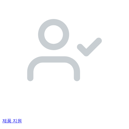
제품 지원