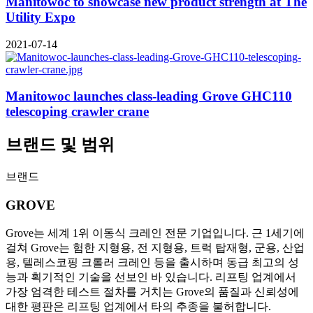
Manitowoc to showcase new product strength at The
Utility Expo
2021-07-14
Manitowoc launches class-leading Grove GHC110
telescoping crawler crane
브랜드 및 범위
브랜드
GROVE
Grove는 세계 1위 이동식 크레인 전문 기업입니다. 근 1세기에
걸쳐 Grove는 험한 지형용, 전 지형용, 트럭 탑재형, 군용, 산업
용, 텔레스코핑 크롤러 크레인 등을 출시하며 동급 최고의 성
능과 획기적인 기술을 선보인 바 있습니다. 리프팅 업계에서
가장 엄격한 테스트 절차를 거치는 Grove의 품질과 신뢰성에
대한 평판은 리프팅 업계에서 타의 추종을 불허합니다.