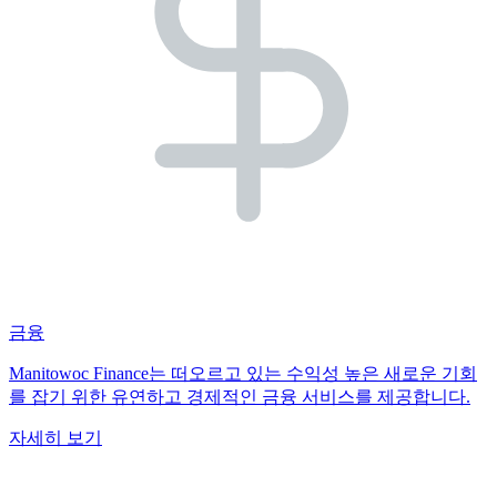
금융
Manitowoc Finance는 떠오르고 있는 수익성 높은 새로운 기회
를 잡기 위한 유연하고 경제적인 금융 서비스를 제공합니다.
자세히 보기