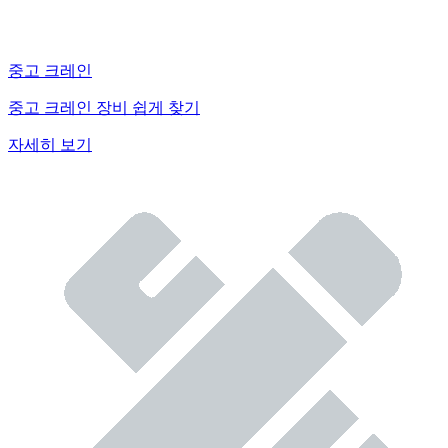
중고 크레인
중고 크레인 장비 쉽게 찾기
자세히 보기