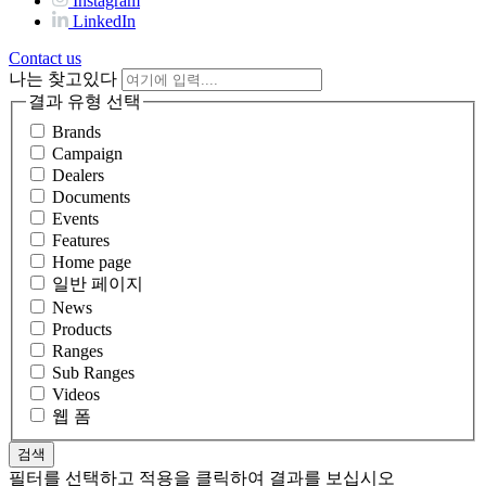
Instagram
LinkedIn
Contact us
나는 찾고있다
결과 유형 선택
Brands
Campaign
Dealers
Documents
Events
Features
Home page
일반 페이지
News
Products
Ranges
Sub Ranges
Videos
웹 폼
필터를 선택하고 적용을 클릭하여 결과를 보십시오