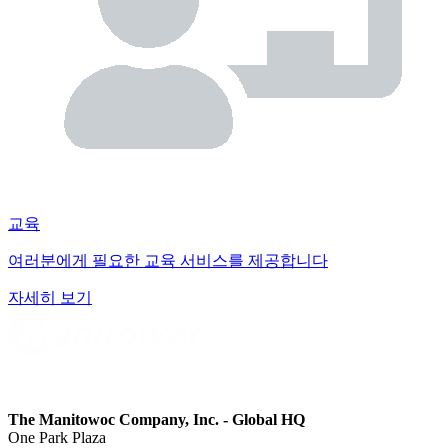
교육
여러분에게 필요한 교육 서비스를 제공합니다
자세히 보기
The Manitowoc Company, Inc. - Global HQ
One Park Plaza