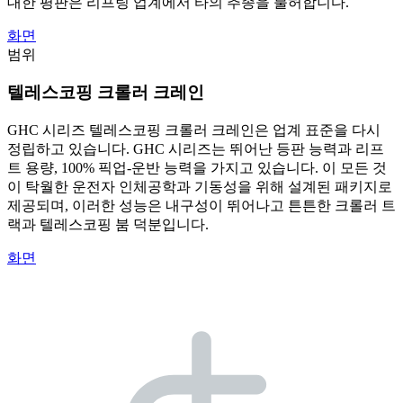
대한 평판은 리프팅 업계에서 타의 추종을 불허합니다.
화면
범위
텔레스코핑 크롤러 크레인
GHC 시리즈 텔레스코핑 크롤러 크레인은 업계 표준을 다시
정립하고 있습니다. GHC 시리즈는 뛰어난 등판 능력과 리프
트 용량, 100% 픽업-운반 능력을 가지고 있습니다. 이 모든 것
이 탁월한 운전자 인체공학과 기동성을 위해 설계된 패키지로
제공되며, 이러한 성능은 내구성이 뛰어나고 튼튼한 크롤러 트
랙과 텔레스코핑 붐 덕분입니다.
화면