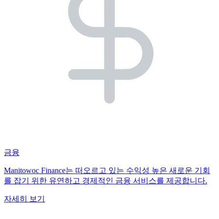
금융
Manitowoc Finance는 떠오르고 있는 수익성 높은 새로운 기회
를 잡기 위한 유연하고 경제적인 금융 서비스를 제공합니다.
자세히 보기