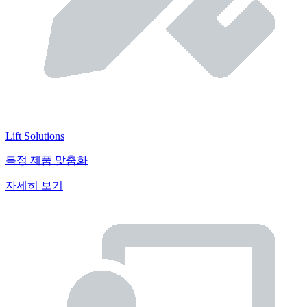
Lift Solutions
특정 제품 맞춤화
자세히 보기