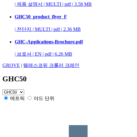
|
제품 설명서
|
MULTI
|
pdf
|
3.58 MB
GHC50_product_flyer_F
|
전단지
|
MULTI
|
pdf
|
2.36 MB
GHC-Applications-Brochure.pdf
|
브로셔
|
EN
|
pdf
|
6.26 MB
GROVE
|
텔레스코핑 크롤러 크레인
GHC50
메트릭
야드 단위