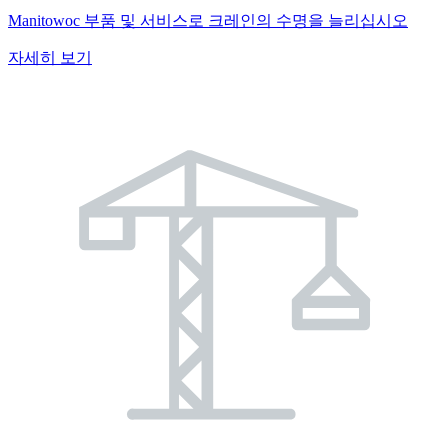
Manitowoc 부품 및 서비스로 크레인의 수명을 늘리십시오
자세히 보기