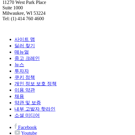
11270 West Park Place
Suite 1000
Milwaukee, WI 53224
Tel: (1) 414 760 4600
사이트 맵
딜러 찾기
매뉴얼
중고 크레인
뉴스
투자자
쿠키 정책
개인 정보 보호 정책
이용 약관
채용
약관 및 보증
내부 고발자 핫라인
소셜 미디어
Facebook
Youtube