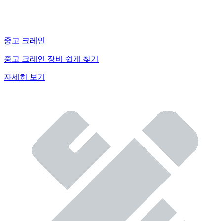
중고 크레인
중고 크레인 장비 쉽게 찾기
자세히 보기