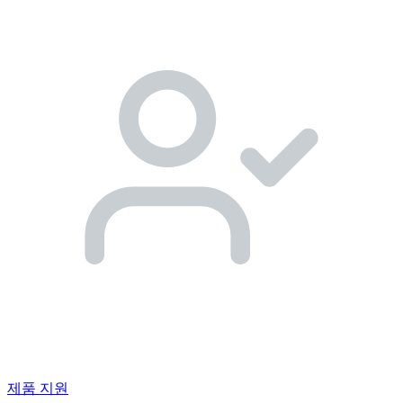
제품 지원