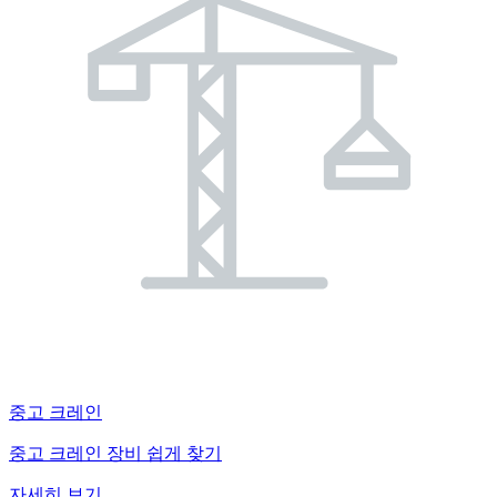
중고 크레인
중고 크레인 장비 쉽게 찾기
자세히 보기