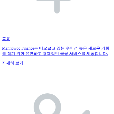
금융
Manitowoc Finance는 떠오르고 있는 수익성 높은 새로운 기회
를 잡기 위한 유연하고 경제적인 금융 서비스를 제공합니다.
자세히 보기