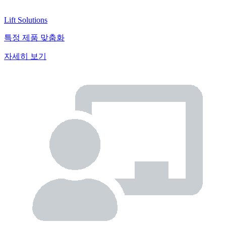
Lift Solutions
특정 제품 맞춤화
자세히 보기