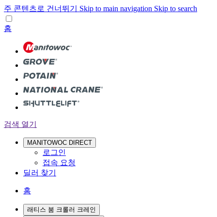
주 콘텐츠로 건너뛰기
Skip to main navigation
Skip to search
홈
검색 열기
MANITOWOC DIRECT
로그인
접속 요청
딜러 찾기
홈
래티스 붐 크롤러 크레인