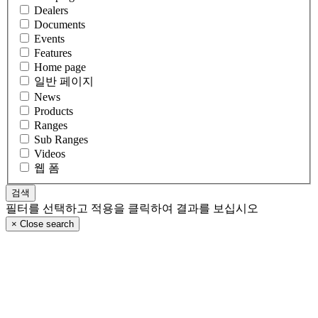
Dealers
Documents
Events
Features
Home page
일반 페이지
News
Products
Ranges
Sub Ranges
Videos
웹 폼
필터를 선택하고 적용을 클릭하여 결과를 보십시오
×
Close search