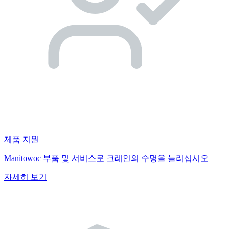
제품 지원
Manitowoc 부품 및 서비스로 크레인의 수명을 늘리십시오
자세히 보기