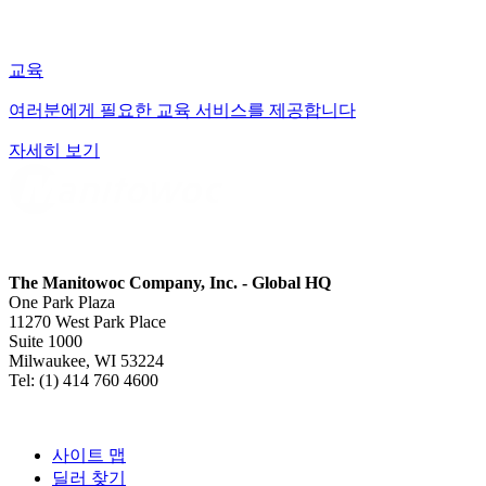
교육
여러분에게 필요한 교육 서비스를 제공합니다
자세히 보기
The Manitowoc Company, Inc. - Global HQ
One Park Plaza
11270 West Park Place
Suite 1000
Milwaukee, WI 53224
Tel: (1) 414 760 4600
사이트 맵
딜러 찾기