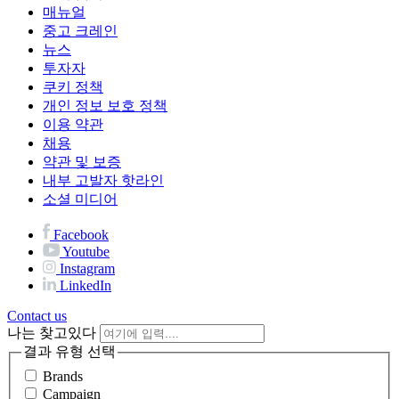
매뉴얼
중고 크레인
뉴스
투자자
쿠키 정책
개인 정보 보호 정책
이용 약관
채용
약관 및 보증
내부 고발자 핫라인
소셜 미디어
Facebook
Youtube
Instagram
LinkedIn
Contact us
나는 찾고있다
결과 유형 선택
Brands
Campaign