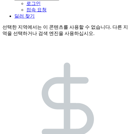
로그인
접속 요청
딜러 찾기
선택한 지역에서는 이 콘텐츠를 사용할 수 없습니다. 다른 지
역을 선택하거나 검색 엔진을 사용하십시오.