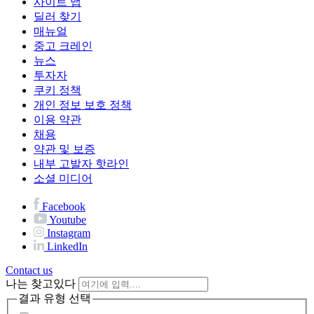
사이트 맵
딜러 찾기
매뉴얼
중고 크레인
뉴스
투자자
쿠키 정책
개인 정보 보호 정책
이용 약관
채용
약관 및 보증
내부 고발자 핫라인
소셜 미디어
Facebook
Youtube
Instagram
LinkedIn
Contact us
나는 찾고있다
결과 유형 선택