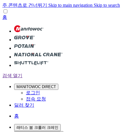
주 콘텐츠로 건너뛰기
Skip to main navigation
Skip to search
홈
검색 열기
MANITOWOC DIRECT
로그인
접속 요청
딜러 찾기
홈
래티스 붐 크롤러 크레인