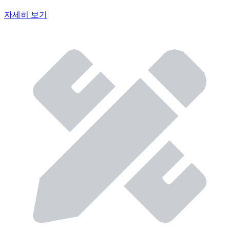
자세히 보기