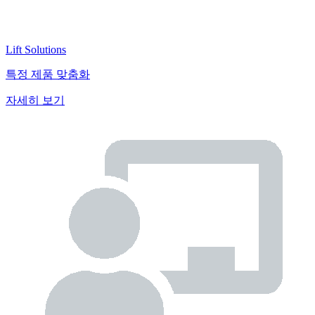
Lift Solutions
특정 제품 맞춤화
자세히 보기