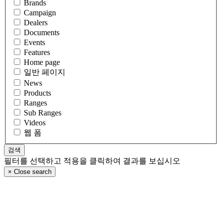
Brands
Campaign
Dealers
Documents
Events
Features
Home page
일반 페이지
News
Products
Ranges
Sub Ranges
Videos
웹 폼
필터를 선택하고 적용을 클릭하여 결과를 보십시오
×
Close search