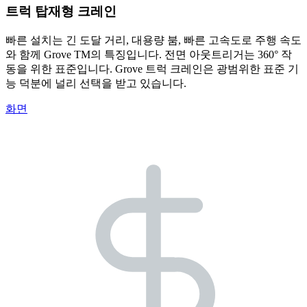
트럭 탑재형 크레인
빠른 설치는 긴 도달 거리, 대용량 붐, 빠른 고속도로 주행 속도
와 함께 Grove TM의 특징입니다. 전면 아웃트리거는 360° 작
동을 위한 표준입니다. Grove 트럭 크레인은 광범위한 표준 기
능 덕분에 널리 선택을 받고 있습니다.
화면