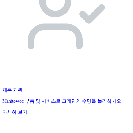
제품 지원
Manitowoc 부품 및 서비스로 크레인의 수명을 늘리십시오
자세히 보기