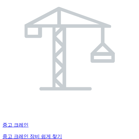
중고 크레인
중고 크레인 장비 쉽게 찾기