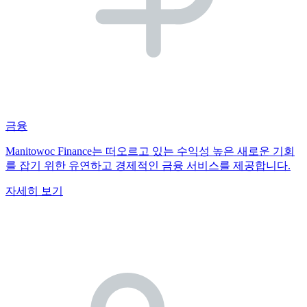
금융
Manitowoc Finance는 떠오르고 있는 수익성 높은 새로운 기회
를 잡기 위한 유연하고 경제적인 금융 서비스를 제공합니다.
자세히 보기