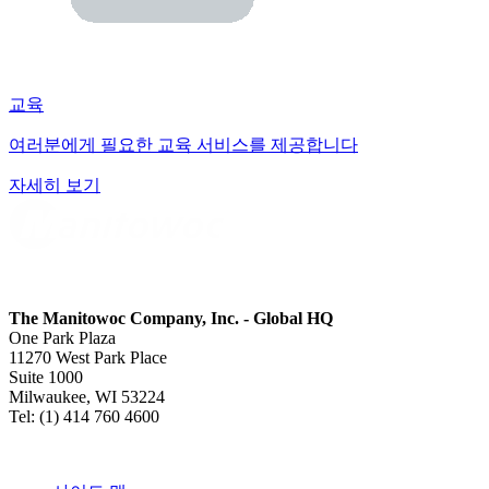
교육
여러분에게 필요한 교육 서비스를 제공합니다
자세히 보기
The Manitowoc Company, Inc. - Global HQ
One Park Plaza
11270 West Park Place
Suite 1000
Milwaukee, WI 53224
Tel: (1) 414 760 4600