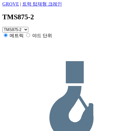
GROVE
|
트럭 탑재형 크레인
TMS875-2
메트릭
야드 단위