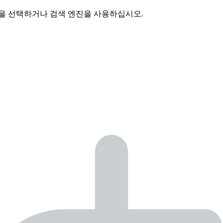
역을 선택하거나 검색 엔진을 사용하십시오.