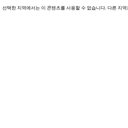
선택한 지역에서는 이 콘텐츠를 사용할 수 없습니다. 다른 지