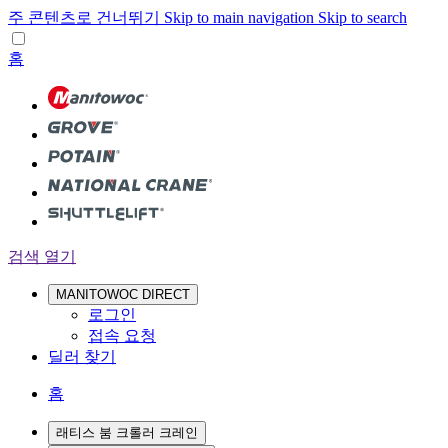
주 콘텐츠로 건너뛰기
Skip to main navigation
Skip to search
홈
검색 열기
MANITOWOC DIRECT
로그인
접속 요청
딜러 찾기
홈
래티스 붐 크롤러 크레인