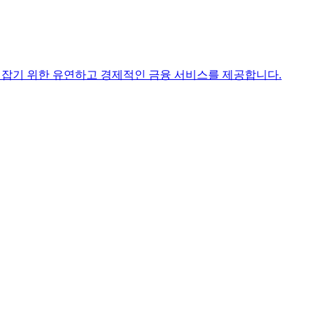
 기회를 잡기 위한 유연하고 경제적인 금융 서비스를 제공합니다.