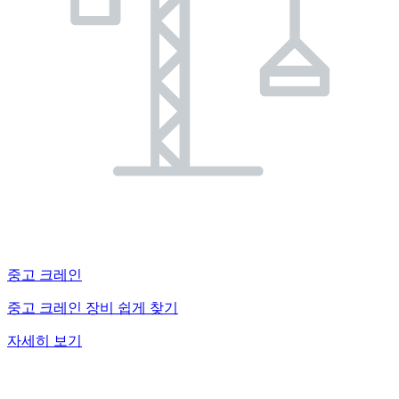
중고 크레인
중고 크레인 장비 쉽게 찾기
자세히 보기