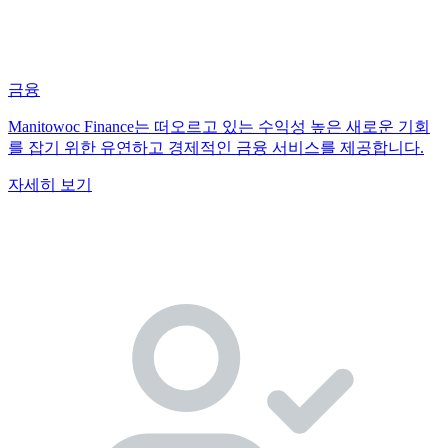
금융
Manitowoc Finance는 떠오르고 있는 수익성 높은 새로운 기회
를 잡기 위한 유연하고 경제적인 금융 서비스를 제공합니다.
자세히 보기