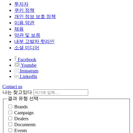
투자자
쿠키 정책
개인 정보 보호 정책
이용 약관
채용
약관 및 보증
내부 고발자 핫라인
소셜 미디어
Facebook
Youtube
Instagram
LinkedIn
Contact us
나는 찾고있다
결과 유형 선택
Brands
Campaign
Dealers
Documents
Events