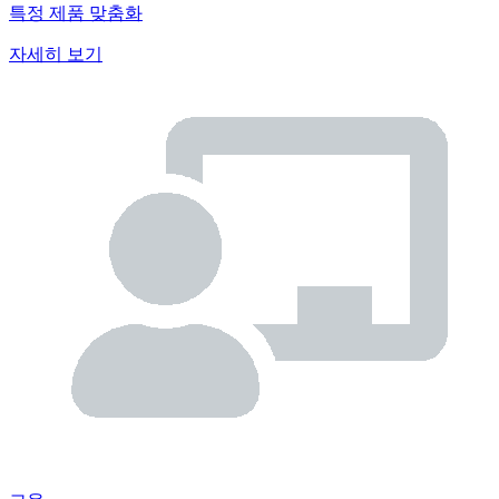
특정 제품 맞춤화
자세히 보기