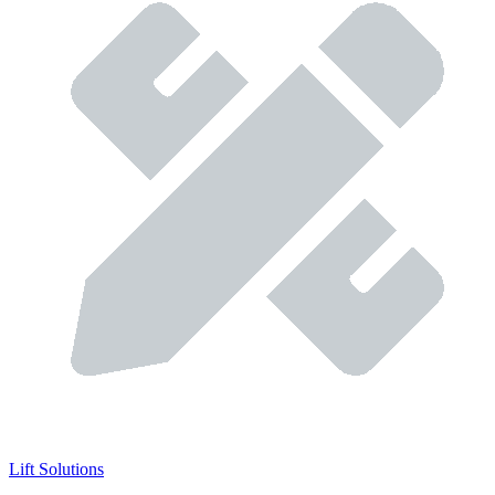
Lift Solutions