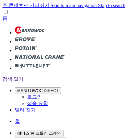
주 콘텐츠로 건너뛰기
Skip to main navigation
Skip to search
홈
검색 열기
MANITOWOC DIRECT
로그인
접속 요청
딜러 찾기
홈
래티스 붐 크롤러 크레인