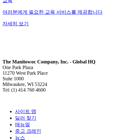
교육
여러분에게 필요한 교육 서비스를 제공합니다
자세히 보기
The Manitowoc Company, Inc. - Global HQ
One Park Plaza
11270 West Park Place
Suite 1000
Milwaukee, WI 53224
Tel: (1) 414 760 4600
사이트 맵
딜러 찾기
매뉴얼
중고 크레인
뉴스