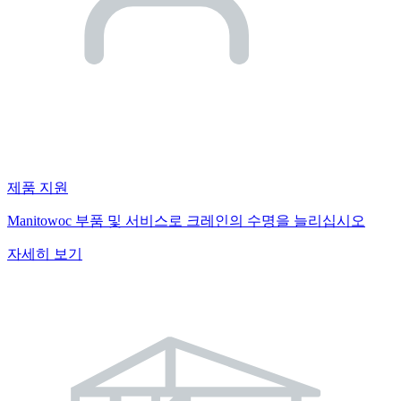
제품 지원
Manitowoc 부품 및 서비스로 크레인의 수명을 늘리십시오
자세히 보기