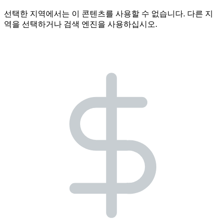
선택한 지역에서는 이 콘텐츠를 사용할 수 없습니다. 다른 지
역을 선택하거나 검색 엔진을 사용하십시오.