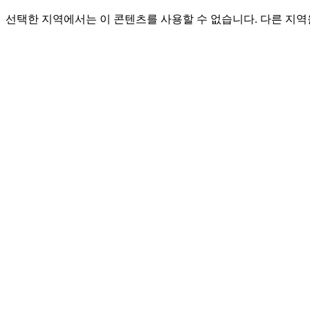
선택한 지역에서는 이 콘텐츠를 사용할 수 없습니다. 다른 지