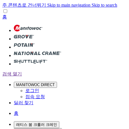
주 콘텐츠로 건너뛰기
Skip to main navigation
Skip to search
홈
검색 열기
MANITOWOC DIRECT
로그인
접속 요청
딜러 찾기
홈
래티스 붐 크롤러 크레인