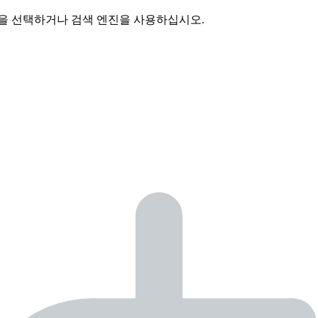
역을 선택하거나 검색 엔진을 사용하십시오.