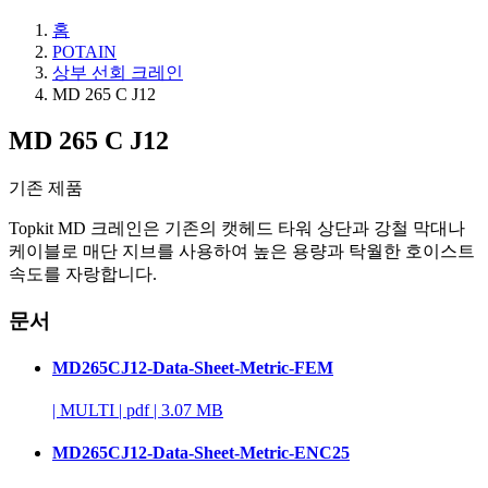
홈
POTAIN
상부 선회 크레인
MD 265 C J12
MD 265 C J12
기존 제품
Topkit MD 크레인은 기존의 캣헤드 타워 상단과 강철 막대나
케이블로 매단 지브를 사용하여 높은 용량과 탁월한 호이스트
속도를 자랑합니다.
문서
MD265CJ12-Data-Sheet-Metric-FEM
|
MULTI
|
pdf
|
3.07 MB
MD265CJ12-Data-Sheet-Metric-ENC25