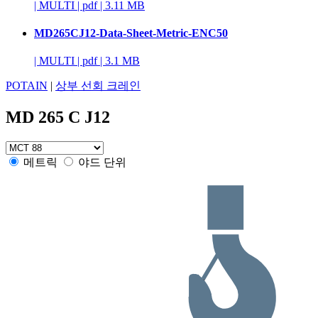
|
MULTI
|
pdf
|
3.11 MB
MD265CJ12-Data-Sheet-Metric-ENC50
|
MULTI
|
pdf
|
3.1 MB
POTAIN
|
상부 선회 크레인
MD 265 C J12
메트릭
야드 단위