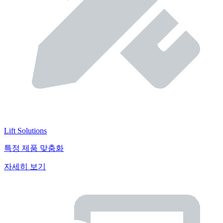
Lift Solutions
특정 제품 맞춤화
자세히 보기