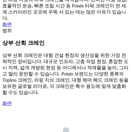
효율적인 운송, 빠른 조립 시간 등 Potain 타워 크레인이 전 세
계 스카이라인 곳곳에 우뚝 서 있는 데는 많은 이유가 있습니
다.
화면
범위
상부 선회 크레인
상부 선회 크레인은 대형 건설 현장의 생산성을 위한 가장 전
략적인 장비입니다. 대규모 인프라, 고층 작업 현장, 혼잡한 도
시 지역, 넓게 개방된 현장 등 어디에서나 적재물을 높이, 그리
고 멀리 운반할 수 있습니다. Potain 브랜드는 다양한 종류의
Topless 크레인, 러핑 지브 크레인, 대형 해머 헤드 크레인 등을
보유한 글로벌 리더로, 각 크레인은 특수 용도에 맞게 맞춤화
할 수도 있습니다.
화면