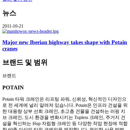
뉴스
2011-10-21
Major new Iberian highway takes shape with Potain
cranes
브랜드 및 범위
브랜드
POTAIN
Potain 타워 크레인은 리프팅 파워, 신뢰성, 혁신적인 디자인으
로 전 세계에 널리 알려져 있습니다. Potain은 인프라 건설을 위
한 대용량 상부 선회 크레인, 초고층 건물을 건설하는 러핑 지
브 크레인, 도시 환경을 변화시키는 Topless 크레인, 주거지 건
설을 혁신하는 Hup 자립형 크레인 등 다양한 작업 현장에 적합
한 60종 이상의 타워 크레인을 제작합니다. 편리한 사용 방법,