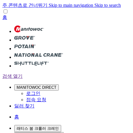
주 콘텐츠로 건너뛰기
Skip to main navigation
Skip to search
홈
검색 열기
MANITOWOC DIRECT
로그인
접속 요청
딜러 찾기
홈
래티스 붐 크롤러 크레인