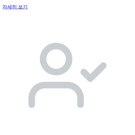
자세히 보기