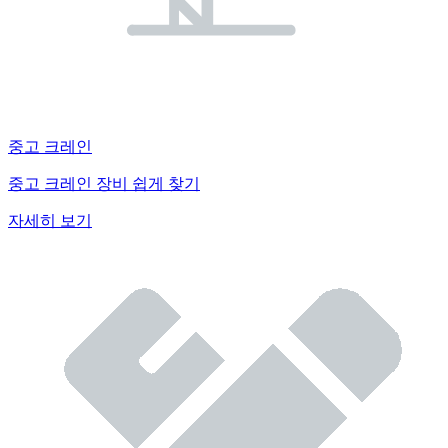
중고 크레인
중고 크레인 장비 쉽게 찾기
자세히 보기