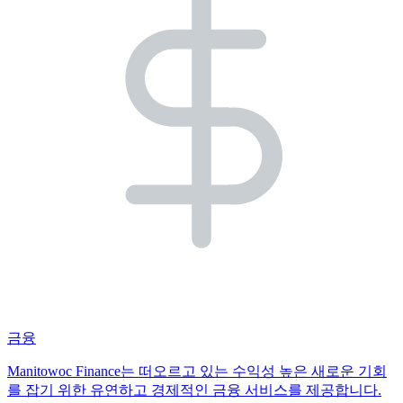
금융
Manitowoc Finance는 떠오르고 있는 수익성 높은 새로운 기회
를 잡기 위한 유연하고 경제적인 금융 서비스를 제공합니다.