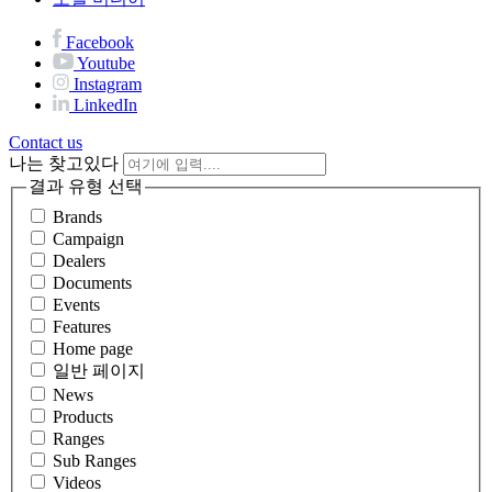
Facebook
Youtube
Instagram
LinkedIn
Contact us
나는 찾고있다
결과 유형 선택
Brands
Campaign
Dealers
Documents
Events
Features
Home page
일반 페이지
News
Products
Ranges
Sub Ranges
Videos