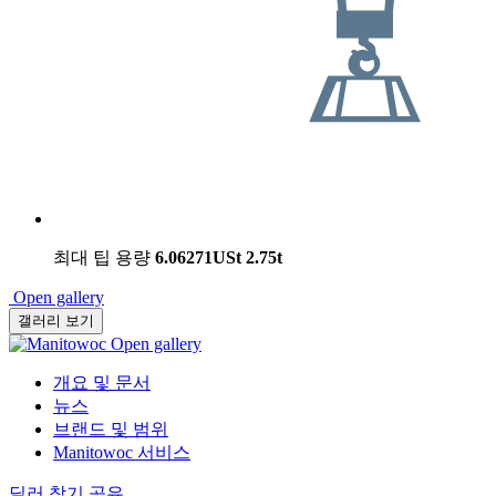
최대 팁 용량
6.06271USt
2.75t
Open gallery
갤러리 보기
Open gallery
개요 및 문서
뉴스
브랜드 및 범위
Manitowoc 서비스
딜러 찾기
공유