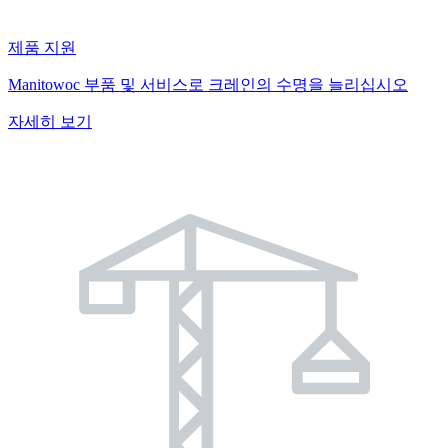
제품 지원
Manitowoc 부품 및 서비스로 크레인의 수명을 늘리십시오
자세히 보기