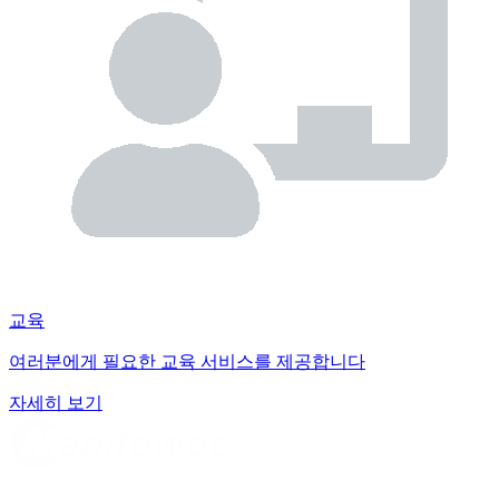
교육
여러분에게 필요한 교육 서비스를 제공합니다
자세히 보기