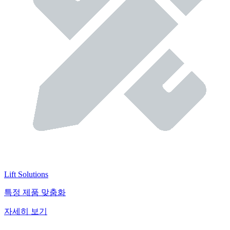
Lift Solutions
특정 제품 맞춤화
자세히 보기