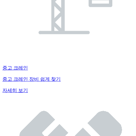
중고 크레인
중고 크레인 장비 쉽게 찾기
자세히 보기