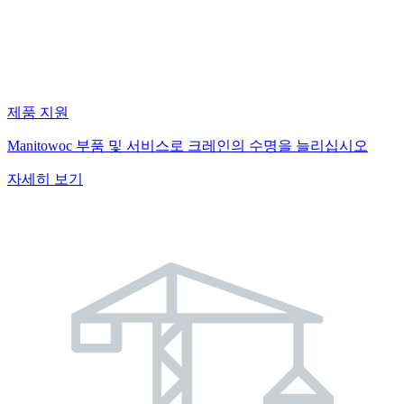
제품 지원
Manitowoc 부품 및 서비스로 크레인의 수명을 늘리십시오
자세히 보기