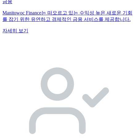
금융
Manitowoc Finance는 떠오르고 있는 수익성 높은 새로운 기회
를 잡기 위한 유연하고 경제적인 금융 서비스를 제공합니다.
자세히 보기