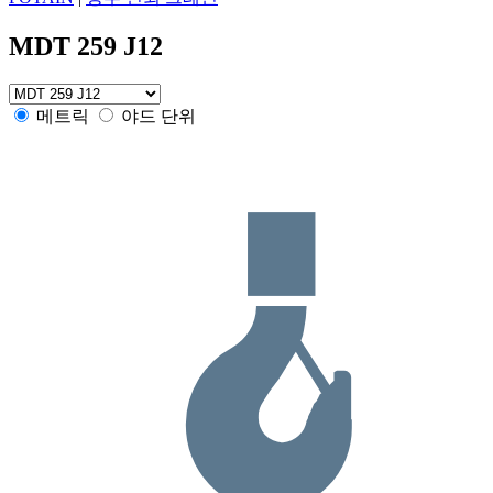
MDT 259 J12
메트릭
야드 단위