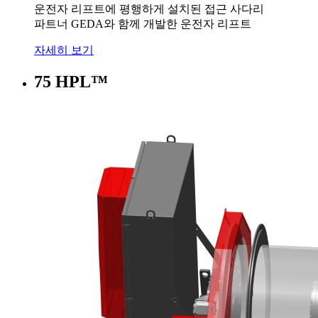
운전자 리프트에 평행하게 설치된 접근 사다리
파트너 GEDA와 함께 개발한 운전자 리프트
자세히 보기
75 HPL™