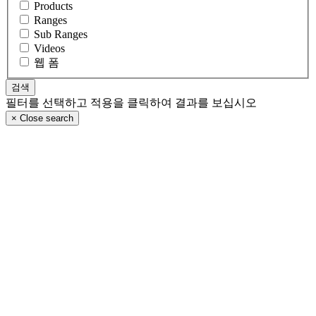
Products
Ranges
Sub Ranges
Videos
웹 폼
필터를 선택하고 적용을 클릭하여 결과를 보십시오
×
Close search