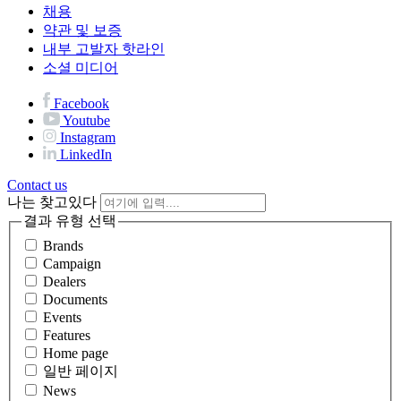
채용
약관 및 보증
내부 고발자 핫라인
소셜 미디어
Facebook
Youtube
Instagram
LinkedIn
Contact us
나는 찾고있다
결과 유형 선택
Brands
Campaign
Dealers
Documents
Events
Features
Home page
일반 페이지
News