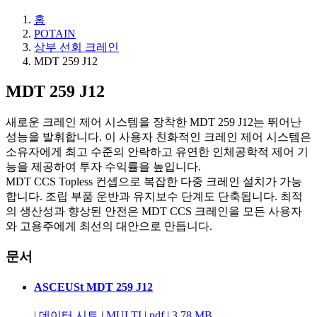
홈
POTAIN
상부 선회 크레인
MDT 259 J12
MDT 259 J12
새로운 크레인 제어 시스템을 장착한 MDT 259 J12는 뛰어난
성능을 발휘합니다. 이 사용자 친화적인 크레인 제어 시스템은
소유자에게 최고 수준의 안락하고 유연한 인체공학적 제어 기
능을 제공하여 투자 수익률을 높입니다.
MDT CCS Topless 컨셉으로 복잡한 다중 크레인 설치가 가능
합니다. 조립 부품 운반과 유지보수 단계도 단축됩니다. 최적
의 생산성과 향상된 안전은 MDT CCS 크레인을 모든 사용자
와 고용주에게 최선의 대안으로 만듭니다.
문서
ASCEUSt MDT 259 J12
|
데이터 시트
|
MULTI
|
pdf
|
3.78 MB