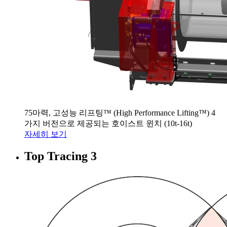
75마력, 고성능 리프팅™ (High Performance Lifting™) 4
가지 버전으로 제공되는 호이스트 윈치 (10t-16t)
자세히 보기
Top Tracing 3