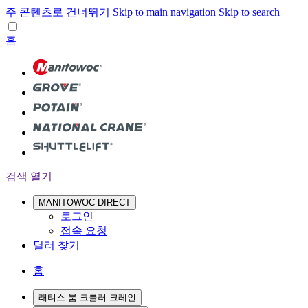
주 콘텐츠로 건너뛰기
Skip to main navigation
Skip to search
홈
검색 열기
MANITOWOC DIRECT
로그인
접속 요청
딜러 찾기
홈
래티스 붐 크롤러 크레인