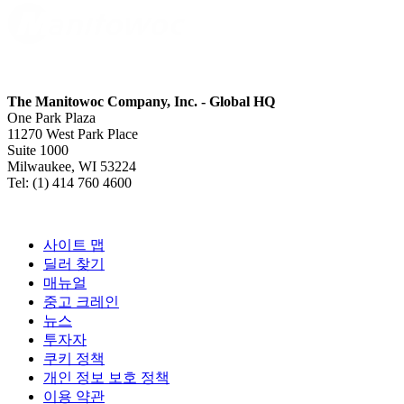
The Manitowoc Company, Inc. - Global HQ
One Park Plaza
11270 West Park Place
Suite 1000
Milwaukee, WI 53224
Tel: (1) 414 760 4600
사이트 맵
딜러 찾기
매뉴얼
중고 크레인
뉴스
투자자
쿠키 정책
개인 정보 보호 정책
이용 약관