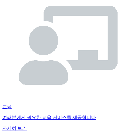
교육
여러분에게 필요한 교육 서비스를 제공합니다
자세히 보기