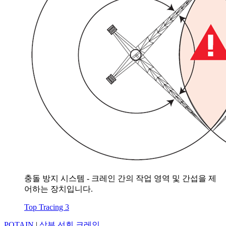
충돌 방지 시스템 - 크레인 간의 작업 영역 및 간섭을 제
어하는 장치입니다.
Top Tracing 3
POTAIN
|
상부 선회 크레인