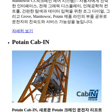
Manitowoc CCS(크레인 제어 시스템) – 사용자에게 친숙
한 인터페이스, 전체 그래픽 디스플레이, 인체공학적 컨
트롤, 간편한 탐색과 데이터 입력을 위한 조그 다이얼, 그
리고 Grove, Manitowoc, Potain 제품 라인의 부품 공유로
운전자의 친숙도와 서비스 가능성을 높입니다.
자세히 보기
Potain Cab-IN
Potain Cab-IN, 새로운 Potain 크레인 운전자 리프트