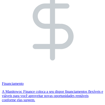
Financiamento
A Manitowoc Finance coloca a seu dispor financiamentos flexíveis e
viáveis para você aproveitar novas oportunidades rentáveis
conforme elas surgem.