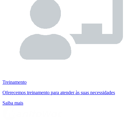
Treinamento
Oferecemos treinamento para atender às suas necessidades
Saiba mais