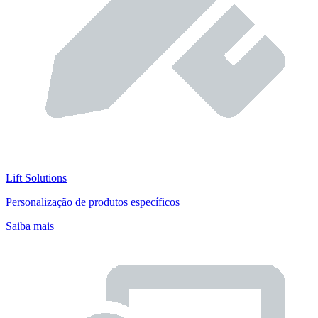
Lift Solutions
Personalização de produtos específicos
Saiba mais