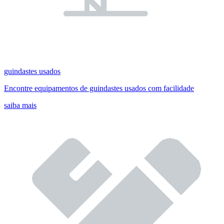
guindastes usados
Encontre equipamentos de guindastes usados com facilidade
saiba mais