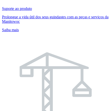
Suporte ao produto
Prolongue a vida útil dos seus guindastes com as peças e serviços da
Manitowoc
Saiba mais