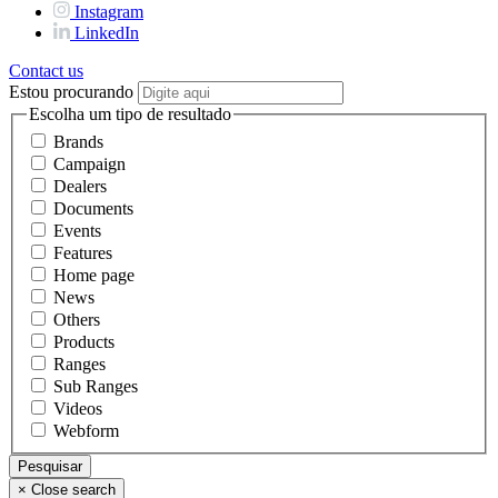
Instagram
LinkedIn
Contact us
Estou procurando
Escolha um tipo de resultado
Brands
Campaign
Dealers
Documents
Events
Features
Home page
News
Others
Products
Ranges
Sub Ranges
Videos
Webform
×
Close search