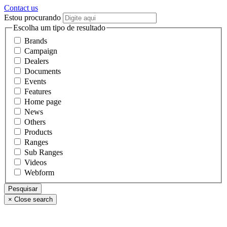
Contact us
Estou procurando
Escolha um tipo de resultado
Brands
Campaign
Dealers
Documents
Events
Features
Home page
News
Others
Products
Ranges
Sub Ranges
Videos
Webform
×
Close search