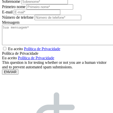
Sobrenome
Primeiro nome
E-mail
Número de telefone
Mensagem
Eu aceito
Política de Privacidade
Política de Privacidade
Eu aceito
Política de Privacidade
This question is for testing whether or not you are a human visitor
and to prevent automated spam submissions.