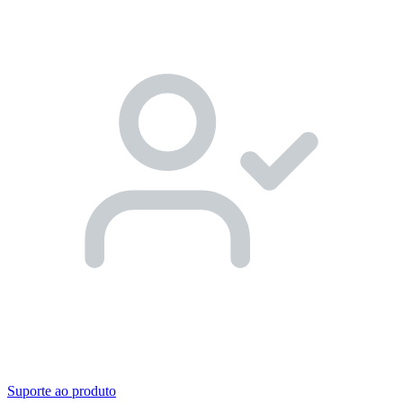
Suporte ao produto