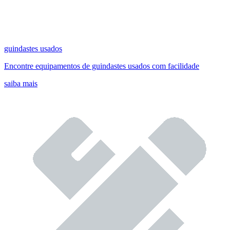
guindastes usados
Encontre equipamentos de guindastes usados com facilidade
saiba mais