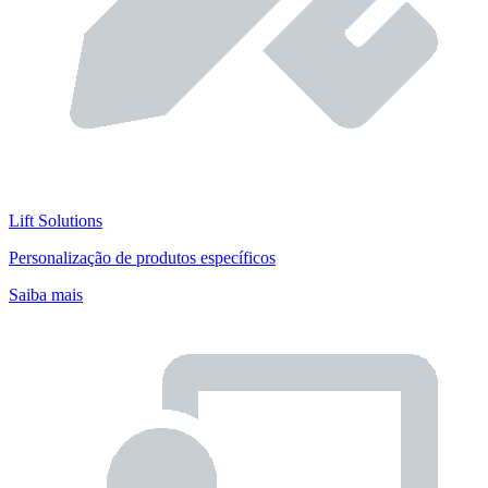
Lift Solutions
Personalização de produtos específicos
Saiba mais