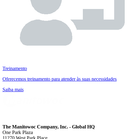
Treinamento
Oferecemos treinamento para atender às suas necessidades
Saiba mais
The Manitowoc Company, Inc. - Global HQ
One Park Plaza
11270 West Park Place