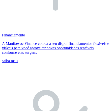
Financiamento
A Manitowoc Finance coloca a seu dispor financiamentos flexíveis e
viáveis para você aproveitar novas oportunidades rentáveis
conforme elas surgem.
saiba mais