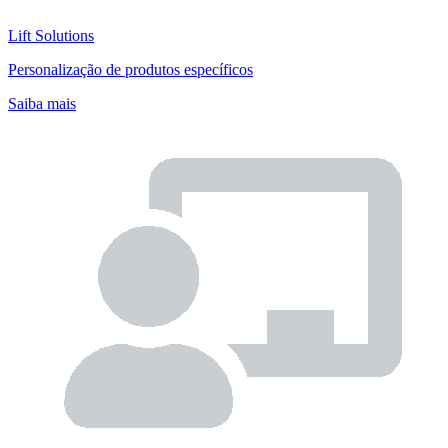
Lift Solutions
Personalização de produtos específicos
Saiba mais