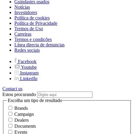
Guindastes usados
Notícias
Investidores
Política de cookies
Política de Privacidade
Termos de Uso
Carreiras
Termos e condições
Línea directa de denuncias
Redes sociais
Facebook
Youtube
Instagram
LinkedIn
Contact us
Estou procurando
Escolha um tipo de resultado
Brands
Campaign
Dealers
Documents
Events