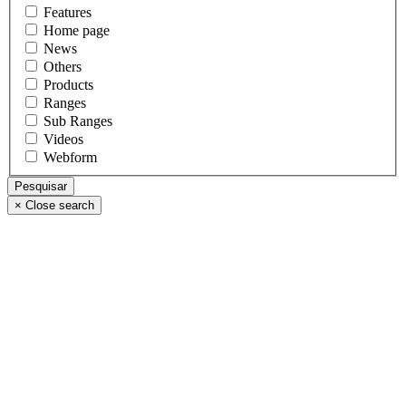
Features
Home page
News
Others
Products
Ranges
Sub Ranges
Videos
Webform
×
Close search