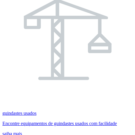
guindastes usados
Encontre equipamentos de guindastes usados com facilidade
saiba mais