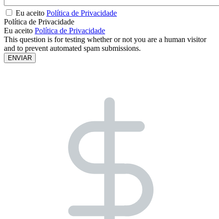
Eu aceito
Política de Privacidade
Política de Privacidade
Eu aceito
Política de Privacidade
This question is for testing whether or not you are a human visitor
and to prevent automated spam submissions.