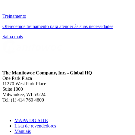
Treinamento
Oferecemos treinamento para atender às suas necessidades
Saiba mais
The Manitowoc Company, Inc. - Global HQ
One Park Plaza
11270 West Park Place
Suite 1000
Milwaukee, WI 53224
Tel: (1) 414 760 4600
MAPA DO SITE
Lista de revendedores
Manuais