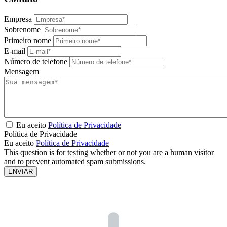
Empresa
Sobrenome
Primeiro nome
E-mail
Número de telefone
Mensagem
Eu aceito
Política de Privacidade
Política de Privacidade
Eu aceito
Política de Privacidade
This question is for testing whether or not you are a human visitor
and to prevent automated spam submissions.