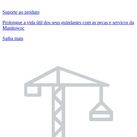
Suporte ao produto
Prolongue a vida útil dos seus guindastes com as peças e serviços da
Manitowoc
Saiba mais