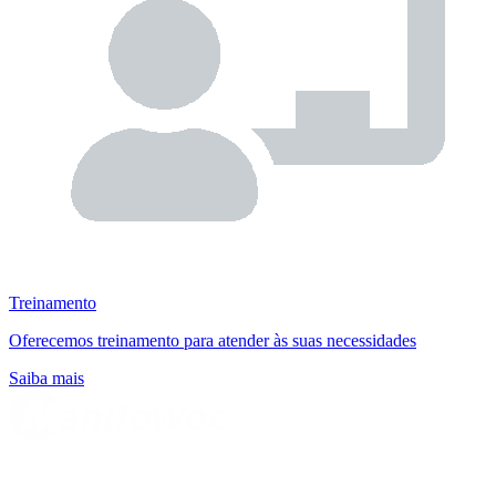
Treinamento
Oferecemos treinamento para atender às suas necessidades
Saiba mais