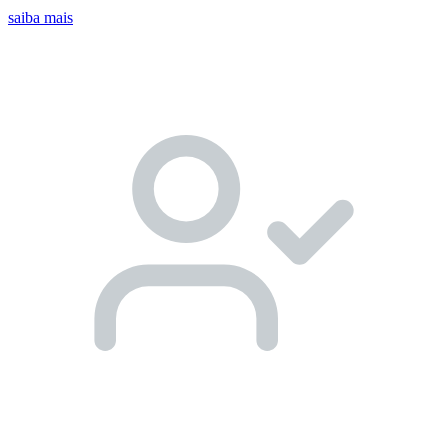
saiba mais