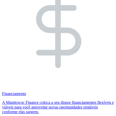
Financiamento
A Manitowoc Finance coloca a seu dispor financiamentos flexíveis e
viáveis para você aproveitar novas oportunidades rentáveis
conforme elas surgem.