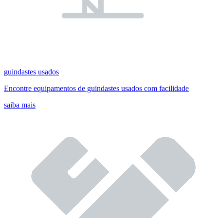
guindastes usados
Encontre equipamentos de guindastes usados com facilidade
saiba mais