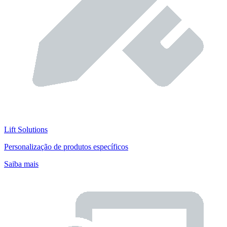
Lift Solutions
Personalização de produtos específicos
Saiba mais