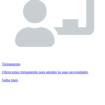
Treinamento
Oferecemos treinamento para atender às suas necessidades
Saiba mais