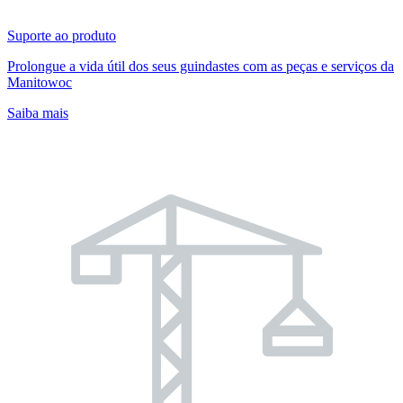
Suporte ao produto
Prolongue a vida útil dos seus guindastes com as peças e serviços da
Manitowoc
Saiba mais