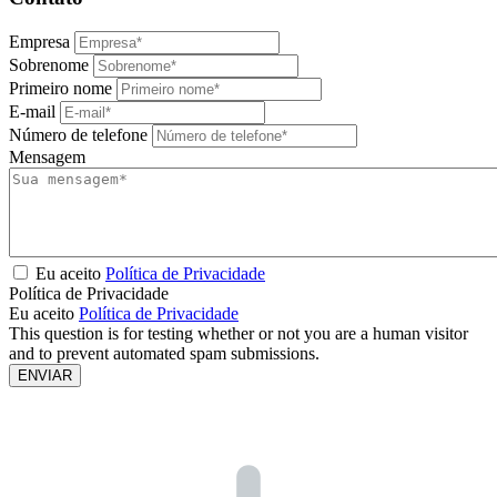
Empresa
Sobrenome
Primeiro nome
E-mail
Número de telefone
Mensagem
Eu aceito
Política de Privacidade
Política de Privacidade
Eu aceito
Política de Privacidade
This question is for testing whether or not you are a human visitor
and to prevent automated spam submissions.