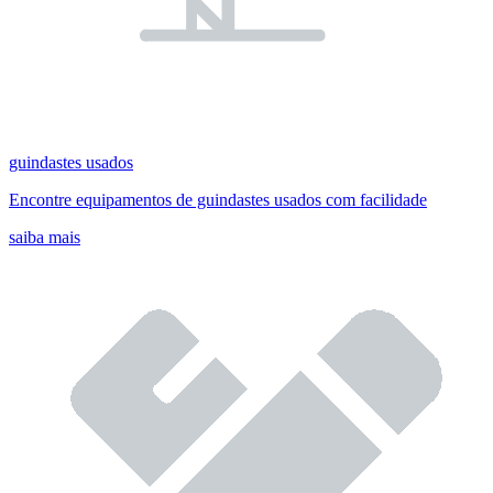
guindastes usados
Encontre equipamentos de guindastes usados com facilidade
saiba mais