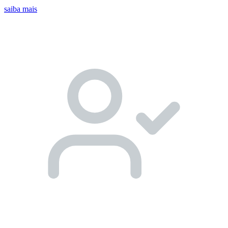
saiba mais