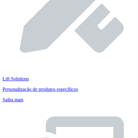
Lift Solutions
Personalização de produtos específicos
Saiba mais