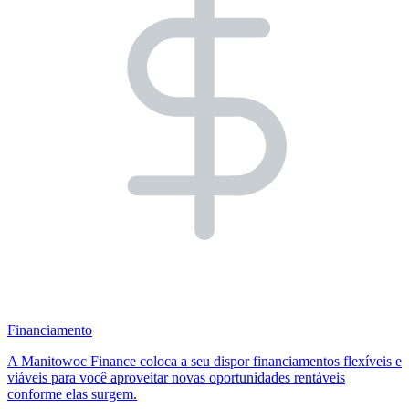
Financiamento
A Manitowoc Finance coloca a seu dispor financiamentos flexíveis e
viáveis para você aproveitar novas oportunidades rentáveis
conforme elas surgem.