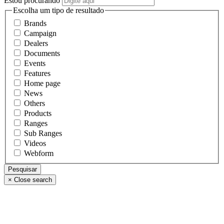
Estou procurando
Escolha um tipo de resultado
Brands
Campaign
Dealers
Documents
Events
Features
Home page
News
Others
Products
Ranges
Sub Ranges
Videos
Webform
×
Close search