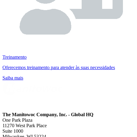
Treinamento
Oferecemos treinamento para atender às suas necessidades
Saiba mais
The Manitowoc Company, Inc. - Global HQ
One Park Plaza
11270 West Park Place
Suite 1000
Milwaukee, WI 53224