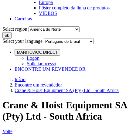
Europa
Pôster completo da linha de produtos
VIDEOS
Carreiras
Select region
Select your language
MANITOWOC DIRECT
Logon
Solicitar acesso
ENCONTRE UM REVENDEDOR
Início
Encontre um revendedor
Crane & Hoist Equipment SA (Pty) Ltd - South Africa
Crane & Hoist Equipment SA
(Pty) Ltd - South Africa
Volte