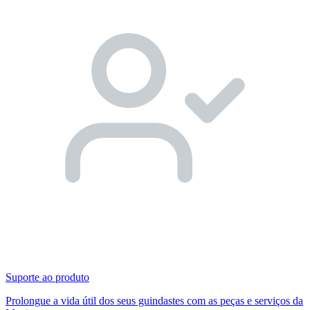
Suporte ao produto
Prolongue a vida útil dos seus guindastes com as peças e serviços da