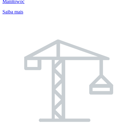
Manitowoc
Saiba mais