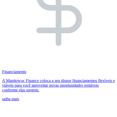
Financiamento
A Manitowoc Finance coloca a seu dispor financiamentos flexíveis e
viáveis para você aproveitar novas oportunidades rentáveis
conforme elas surgem.
saiba mais