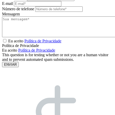
E-mail
Número de telefone
Mensagem
Eu aceito
Política de Privacidade
Política de Privacidade
Eu aceito
Política de Privacidade
This question is for testing whether or not you are a human visitor
and to prevent automated spam submissions.