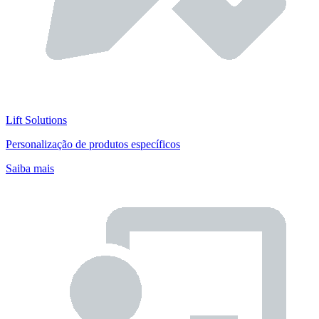
Lift Solutions
Personalização de produtos específicos
Saiba mais