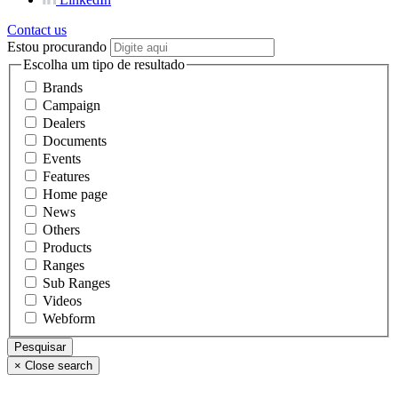
Contact us
Estou procurando
Escolha um tipo de resultado
Brands
Campaign
Dealers
Documents
Events
Features
Home page
News
Others
Products
Ranges
Sub Ranges
Videos
Webform
×
Close search