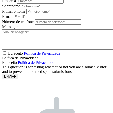
Empresa
Sobrenome
Primeiro nome
E-mail
Número de telefone
Mensagem
Eu aceito
Política de Privacidade
Política de Privacidade
Eu aceito
Política de Privacidade
This question is for testing whether or not you are a human visitor
and to prevent automated spam submissions.