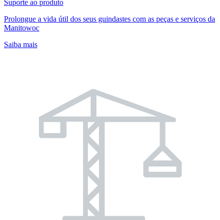
Suporte ao produto
Prolongue a vida útil dos seus guindastes com as peças e serviços da
Manitowoc
Saiba mais