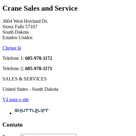
Crane Sales and Service
3604 West Hovland Dr.
Sioux Falls 57107
South Dakota
Estados Unidos
Chegar lá
Telefone 1:
605-978-1172
Telefone 2:
605-978-1171
SALES & SERVICES
United States - South Dakota
Vá para o site
Contato