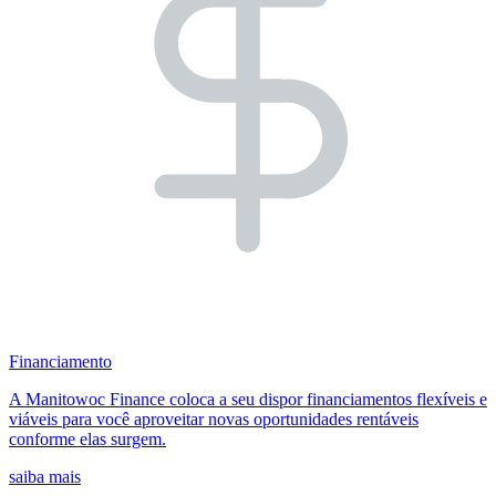
Financiamento
A Manitowoc Finance coloca a seu dispor financiamentos flexíveis e
viáveis para você aproveitar novas oportunidades rentáveis
conforme elas surgem.
saiba mais