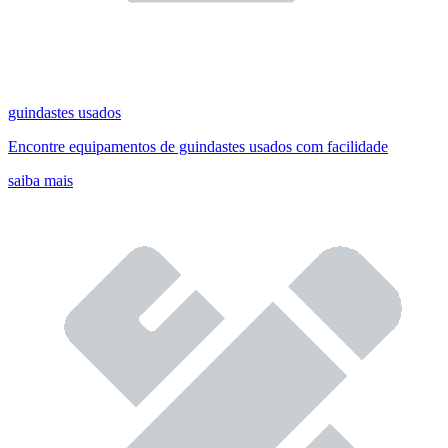
guindastes usados
Encontre equipamentos de guindastes usados com facilidade
saiba mais