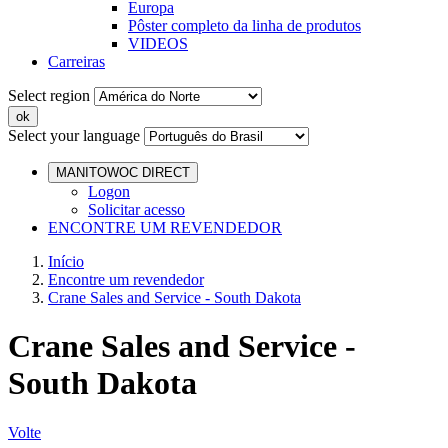
Europa
Pôster completo da linha de produtos
VIDEOS
Carreiras
Select region
Select your language
MANITOWOC DIRECT
Logon
Solicitar acesso
ENCONTRE UM REVENDEDOR
Início
Encontre um revendedor
Crane Sales and Service - South Dakota
Crane Sales and Service -
South Dakota
Volte