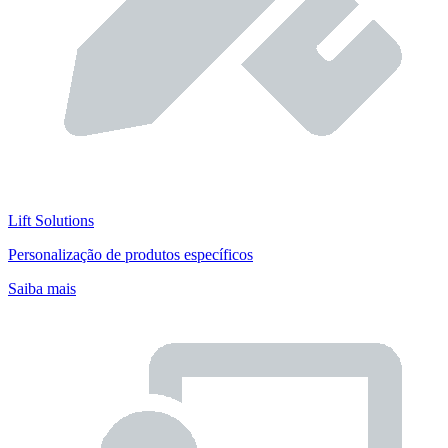
Lift Solutions
Personalização de produtos específicos
Saiba mais