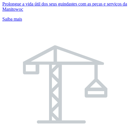
Prolongue a vida útil dos seus guindastes com as peças e serviços da
Manitowoc
Saiba mais