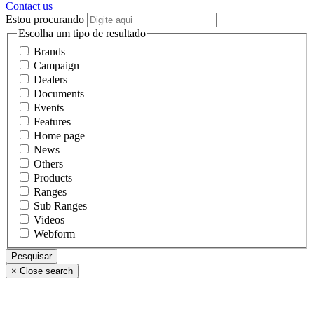
Contact us
Estou procurando
Escolha um tipo de resultado
Brands
Campaign
Dealers
Documents
Events
Features
Home page
News
Others
Products
Ranges
Sub Ranges
Videos
Webform
×
Close search