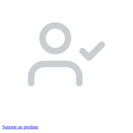
Suporte ao produto