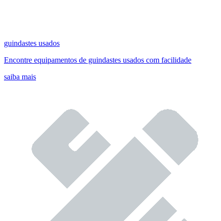
guindastes usados
Encontre equipamentos de guindastes usados com facilidade
saiba mais