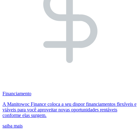
Financiamento
A Manitowoc Finance coloca a seu dispor financiamentos flexíveis e
viáveis para você aproveitar novas oportunidades rentáveis
conforme elas surgem.
saiba mais