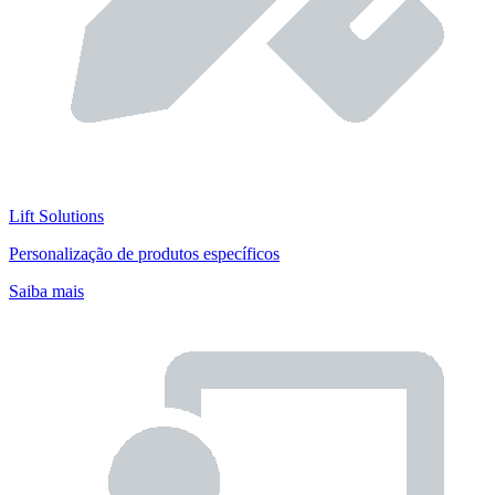
Lift Solutions
Personalização de produtos específicos
Saiba mais