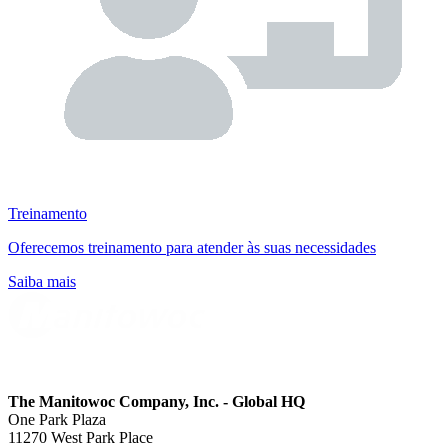
Treinamento
Oferecemos treinamento para atender às suas necessidades
Saiba mais
The Manitowoc Company, Inc. - Global HQ
One Park Plaza
11270 West Park Place