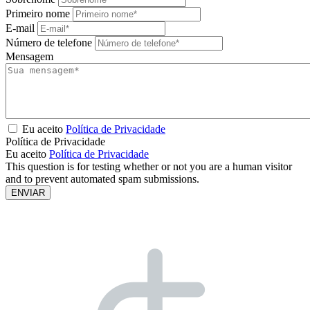
Primeiro nome
E-mail
Número de telefone
Mensagem
Eu aceito
Política de Privacidade
Política de Privacidade
Eu aceito
Política de Privacidade
This question is for testing whether or not you are a human visitor
and to prevent automated spam submissions.