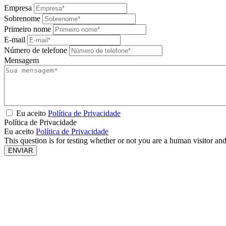
Empresa
Sobrenome
Primeiro nome
E-mail
Número de telefone
Mensagem
Eu aceito
Política de Privacidade
Política de Privacidade
Eu aceito
Política de Privacidade
This question is for testing whether or not you are a human visitor a