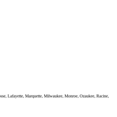
sse, Lafayette, Marquette, Milwaukee, Monroe, Ozaukee, Racine,