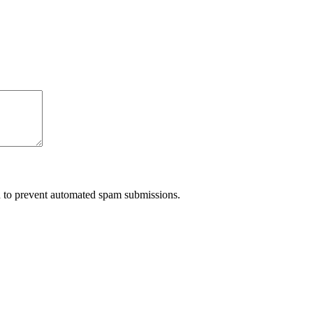
nd to prevent automated spam submissions.